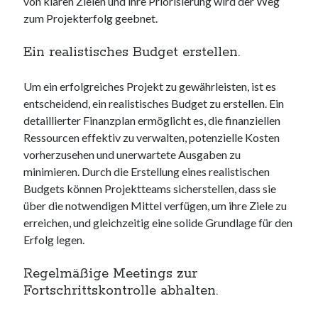
von klaren Zielen und ihre Priorisierung wird der Weg
zum Projekterfolg geebnet.
Ein realistisches Budget erstellen.
Um ein erfolgreiches Projekt zu gewährleisten, ist es
entscheidend, ein realistisches Budget zu erstellen. Ein
detaillierter Finanzplan ermöglicht es, die finanziellen
Ressourcen effektiv zu verwalten, potenzielle Kosten
vorherzusehen und unerwartete Ausgaben zu
minimieren. Durch die Erstellung eines realistischen
Budgets können Projektteams sicherstellen, dass sie
über die notwendigen Mittel verfügen, um ihre Ziele zu
erreichen, und gleichzeitig eine solide Grundlage für den
Erfolg legen.
Regelmäßige Meetings zur
Fortschrittskontrolle abhalten.