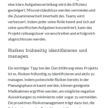
eine klare Aufgabenverteilung wird die Effizienz
gesteigert, Missverständnisse werden vermieden und
die Zusammenarbeit innerhalb des Teams wird
verbessert. Indem jeder seine Rolle kennt und sich auf
seine spezifischen Aufgaben konzentriert, kann das
Projekt reibungsloser voranschreiten und erfolgreich
abgeschlossen werden.
Risiken frühzeitig identifizieren und
managen.
Ein wichtiger Tipp bei der Durchführung eines Projekts
ist es, Risiken frühzeitig zu identifizieren und aktiv zu
managen. Indem potenzielle Risiken bereits in der
Planungsphase erkannt werden, können geeignete
Maßnahmen ergriffen werden, um mögliche negative
Auswirkungen zu minimieren oder sogar zu vermeiden.
Ein proaktives Risikomanagement trägt dazu bei, die