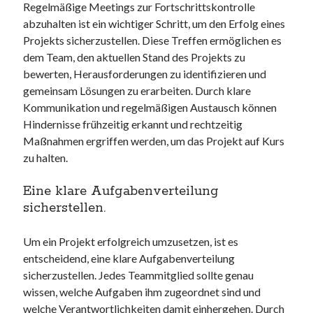
Regelmäßige Meetings zur Fortschrittskontrolle
abzuhalten ist ein wichtiger Schritt, um den Erfolg eines
Projekts sicherzustellen. Diese Treffen ermöglichen es
dem Team, den aktuellen Stand des Projekts zu
bewerten, Herausforderungen zu identifizieren und
gemeinsam Lösungen zu erarbeiten. Durch klare
Kommunikation und regelmäßigen Austausch können
Hindernisse frühzeitig erkannt und rechtzeitig
Maßnahmen ergriffen werden, um das Projekt auf Kurs
zu halten.
Eine klare Aufgabenverteilung
sicherstellen.
Um ein Projekt erfolgreich umzusetzen, ist es
entscheidend, eine klare Aufgabenverteilung
sicherzustellen. Jedes Teammitglied sollte genau
wissen, welche Aufgaben ihm zugeordnet sind und
welche Verantwortlichkeiten damit einhergehen. Durch