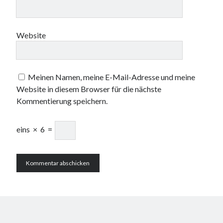
Website
Meinen Namen, meine E-Mail-Adresse und meine
Website in diesem Browser für die nächste
Kommentierung speichern.
eins
×
6
=