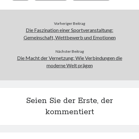
Vorheriger Beitrag
Die Faszination einer Sportveranstaltung:
Gemeinschaft, Wettbewerb und Emotionen
Nächster Beitrag
Die Macht der Vernetzung: Wie Verbindungen die
moderne Welt prägen
Seien Sie der Erste, der
kommentiert