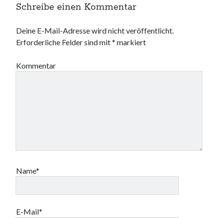
Schreibe einen Kommentar
Deine E-Mail-Adresse wird nicht veröffentlicht.
Erforderliche Felder sind mit
*
markiert
Kommentar
Name*
E-Mail*