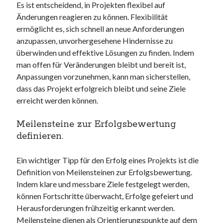
Es ist entscheidend, in Projekten flexibel auf
Änderungen reagieren zu können. Flexibilität
ermöglicht es, sich schnell an neue Anforderungen
anzupassen, unvorhergesehene Hindernisse zu
überwinden und effektive Lösungen zu finden. Indem
man offen für Veränderungen bleibt und bereit ist,
Anpassungen vorzunehmen, kann man sicherstellen,
dass das Projekt erfolgreich bleibt und seine Ziele
erreicht werden können.
Meilensteine zur Erfolgsbewertung
definieren.
Ein wichtiger Tipp für den Erfolg eines Projekts ist die
Definition von Meilensteinen zur Erfolgsbewertung.
Indem klare und messbare Ziele festgelegt werden,
können Fortschritte überwacht, Erfolge gefeiert und
Herausforderungen frühzeitig erkannt werden.
Meilensteine dienen als Orientierungspunkte auf dem