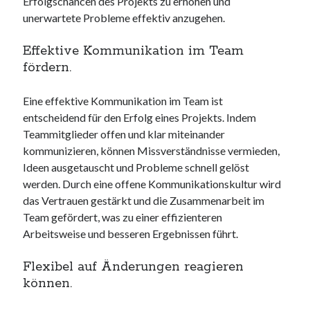
Erfolgschancen des Projekts zu erhöhen und
unerwartete Probleme effektiv anzugehen.
Effektive Kommunikation im Team
fördern.
Eine effektive Kommunikation im Team ist
entscheidend für den Erfolg eines Projekts. Indem
Teammitglieder offen und klar miteinander
kommunizieren, können Missverständnisse vermieden,
Ideen ausgetauscht und Probleme schnell gelöst
werden. Durch eine offene Kommunikationskultur wird
das Vertrauen gestärkt und die Zusammenarbeit im
Team gefördert, was zu einer effizienteren
Arbeitsweise und besseren Ergebnissen führt.
Flexibel auf Änderungen reagieren
können.