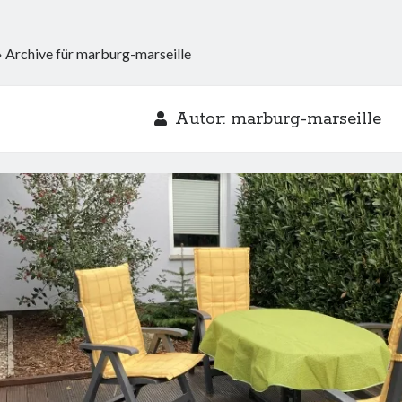
»
Archive für marburg-marseille
Autor:
marburg-marseille