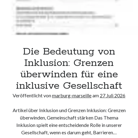
Gesellschaft
Die Bedeutung von
Inklusion: Grenzen
überwinden für eine
inklusive Gesellschaft
Veröffentlicht von
marburg-marseille
am
27 Juli 2026
Artikel über Inklusion und Grenzen Inklusion: Grenzen
überwinden, Gemeinschaft stärken Das Thema
Inklusion spielt eine entscheidende Rolle in unserer
Gesellschaft, wenn es darum geht, Barrieren…