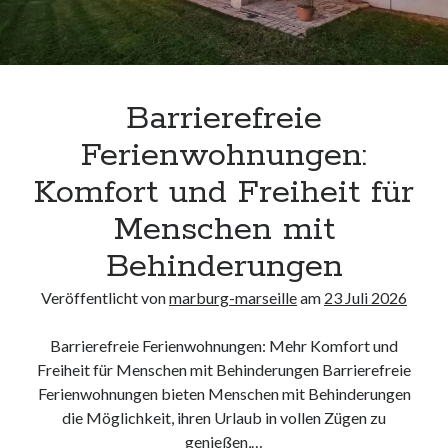
Barrierefreie
Ferienwohnungen:
Komfort und Freiheit für
Menschen mit
Behinderungen
Veröffentlicht von
marburg-marseille
am
23 Juli 2026
Barrierefreie Ferienwohnungen: Mehr Komfort und
Freiheit für Menschen mit Behinderungen Barrierefreie
Ferienwohnungen bieten Menschen mit Behinderungen
die Möglichkeit, ihren Urlaub in vollen Zügen zu
genießen,…