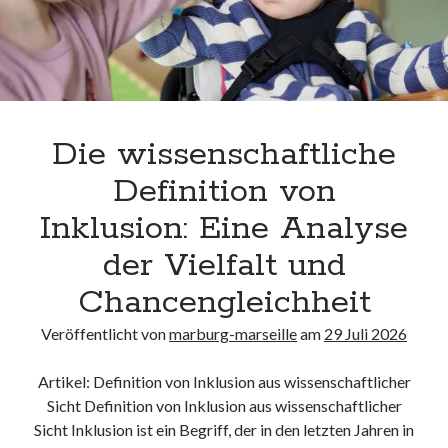
Die wissenschaftliche
Definition von
Inklusion: Eine Analyse
der Vielfalt und
Chancengleichheit
Veröffentlicht von
marburg-marseille
am
29 Juli 2026
Artikel: Definition von Inklusion aus wissenschaftlicher
Sicht Definition von Inklusion aus wissenschaftlicher
Sicht Inklusion ist ein Begriff, der in den letzten Jahren in