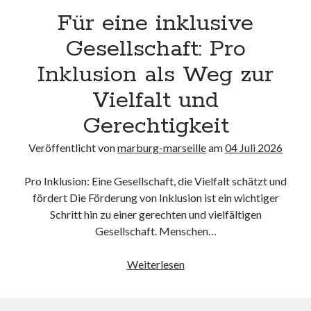
Für eine inklusive
Gesellschaft: Pro
Inklusion als Weg zur
Vielfalt und
Gerechtigkeit
Veröffentlicht von
marburg-marseille
am
04 Juli 2026
Pro Inklusion: Eine Gesellschaft, die Vielfalt schätzt und
fördert Die Förderung von Inklusion ist ein wichtiger
Schritt hin zu einer gerechten und vielfältigen
Gesellschaft. Menschen…
Für
Weiterlesen
eine
inklusive