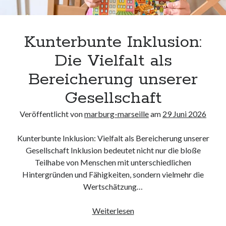
Kunterbunte Inklusion:
Die Vielfalt als
Bereicherung unserer
Gesellschaft
Veröffentlicht von
marburg-marseille
am
29 Juni 2026
Kunterbunte Inklusion: Vielfalt als Bereicherung unserer
Gesellschaft Inklusion bedeutet nicht nur die bloße
Teilhabe von Menschen mit unterschiedlichen
Hintergründen und Fähigkeiten, sondern vielmehr die
Wertschätzung…
Kunterbunte
Weiterlesen
Inklusion: