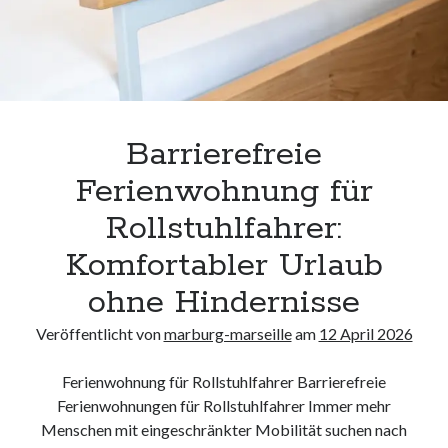
Barrierefreie
Ferienwohnung für
Rollstuhlfahrer:
Komfortabler Urlaub
ohne Hindernisse
Veröffentlicht von
marburg-marseille
am
12 April 2026
Ferienwohnung für Rollstuhlfahrer Barrierefreie
Ferienwohnungen für Rollstuhlfahrer Immer mehr
Menschen mit eingeschränkter Mobilität suchen nach