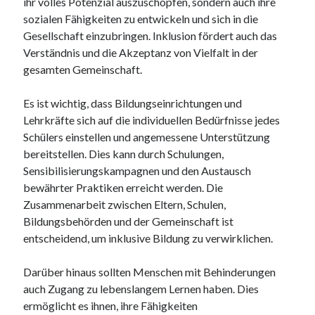
ihr volles Potenzial auszuschöpfen, sondern auch ihre
sozialen Fähigkeiten zu entwickeln und sich in die
Gesellschaft einzubringen. Inklusion fördert auch das
Verständnis und die Akzeptanz von Vielfalt in der
gesamten Gemeinschaft.
Es ist wichtig, dass Bildungseinrichtungen und
Lehrkräfte sich auf die individuellen Bedürfnisse jedes
Schülers einstellen und angemessene Unterstützung
bereitstellen. Dies kann durch Schulungen,
Sensibilisierungskampagnen und den Austausch
bewährter Praktiken erreicht werden. Die
Zusammenarbeit zwischen Eltern, Schulen,
Bildungsbehörden und der Gemeinschaft ist
entscheidend, um inklusive Bildung zu verwirklichen.
Darüber hinaus sollten Menschen mit Behinderungen
auch Zugang zu lebenslangem Lernen haben. Dies
ermöglicht es ihnen, ihre Fähigkeiten