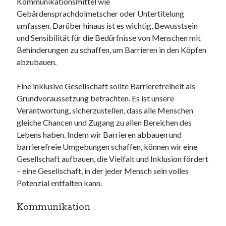
Kommunikationsmittel wie
Gebärdensprachdolmetscher oder Untertitelung
umfassen. Darüber hinaus ist es wichtig, Bewusstsein
und Sensibilität für die Bedürfnisse von Menschen mit
Behinderungen zu schaffen, um Barrieren in den Köpfen
abzubauen.
Eine inklusive Gesellschaft sollte Barrierefreiheit als
Grundvoraussetzung betrachten. Es ist unsere
Verantwortung, sicherzustellen, dass alle Menschen
gleiche Chancen und Zugang zu allen Bereichen des
Lebens haben. Indem wir Barrieren abbauen und
barrierefreie Umgebungen schaffen, können wir eine
Gesellschaft aufbauen, die Vielfalt und Inklusion fördert
– eine Gesellschaft, in der jeder Mensch sein volles
Potenzial entfalten kann.
Kommunikation