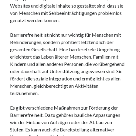
Websites und digitale Inhalte so gestaltet sind, dass sie
von Menschen mit Sehbeeinträchtigungen problemlos
genutzt werden können.
Barrierefreiheit ist nicht nur wichtig für Menschen mit
Behinderungen, sondern profitiert letztendlich der
gesamten Gesellschaft. Eine barrierefreie Umgebung
erleichtert das Leben älterer Menschen, Familien mit
Kindern und allen anderen Personen, die vorübergehend
oder dauerhaft auf Unterstützung angewiesen sind. Sie
fördert die soziale Integration und ermöglicht es allen
Menschen, gleichberechtigt an Aktivitäten
teilzunehmen.
Es gibt verschiedene Maßnahmen zur Förderung der
Barrierefreiheit. Dazu gehören bauliche Anpassungen
wie der Einbau von Aufzügen oder der Abbau von
Stufen. Es kann auch die Bereitstellung alternativer