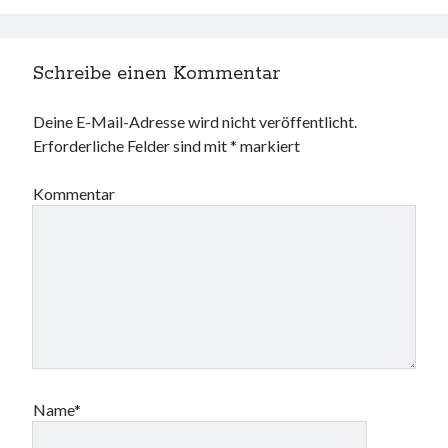
Schreibe einen Kommentar
Deine E-Mail-Adresse wird nicht veröffentlicht.
Erforderliche Felder sind mit
*
markiert
Kommentar
Name*