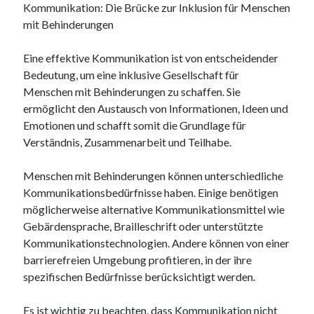
Kommunikation: Die Brücke zur Inklusion für Menschen
mit Behinderungen
Eine effektive Kommunikation ist von entscheidender
Bedeutung, um eine inklusive Gesellschaft für
Menschen mit Behinderungen zu schaffen. Sie
ermöglicht den Austausch von Informationen, Ideen und
Emotionen und schafft somit die Grundlage für
Verständnis, Zusammenarbeit und Teilhabe.
Menschen mit Behinderungen können unterschiedliche
Kommunikationsbedürfnisse haben. Einige benötigen
möglicherweise alternative Kommunikationsmittel wie
Gebärdensprache, Brailleschrift oder unterstützte
Kommunikationstechnologien. Andere können von einer
barrierefreien Umgebung profitieren, in der ihre
spezifischen Bedürfnisse berücksichtigt werden.
Es ist wichtig zu beachten, dass Kommunikation nicht