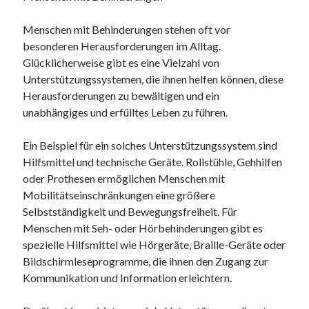
Menschen mit Behinderungen stehen oft vor
besonderen Herausforderungen im Alltag.
Glücklicherweise gibt es eine Vielzahl von
Unterstützungssystemen, die ihnen helfen können, diese
Herausforderungen zu bewältigen und ein
unabhängiges und erfülltes Leben zu führen.
Ein Beispiel für ein solches Unterstützungssystem sind
Hilfsmittel und technische Geräte. Rollstühle, Gehhilfen
oder Prothesen ermöglichen Menschen mit
Mobilitätseinschränkungen eine größere
Selbstständigkeit und Bewegungsfreiheit. Für
Menschen mit Seh- oder Hörbehinderungen gibt es
spezielle Hilfsmittel wie Hörgeräte, Braille-Geräte oder
Bildschirmleseprogramme, die ihnen den Zugang zur
Kommunikation und Information erleichtern.