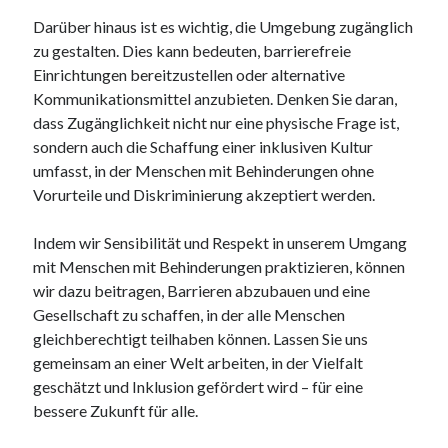
Darüber hinaus ist es wichtig, die Umgebung zugänglich
zu gestalten. Dies kann bedeuten, barrierefreie
Einrichtungen bereitzustellen oder alternative
Kommunikationsmittel anzubieten. Denken Sie daran,
dass Zugänglichkeit nicht nur eine physische Frage ist,
sondern auch die Schaffung einer inklusiven Kultur
umfasst, in der Menschen mit Behinderungen ohne
Vorurteile und Diskriminierung akzeptiert werden.
Indem wir Sensibilität und Respekt in unserem Umgang
mit Menschen mit Behinderungen praktizieren, können
wir dazu beitragen, Barrieren abzubauen und eine
Gesellschaft zu schaffen, in der alle Menschen
gleichberechtigt teilhaben können. Lassen Sie uns
gemeinsam an einer Welt arbeiten, in der Vielfalt
geschätzt und Inklusion gefördert wird – für eine
bessere Zukunft für alle.