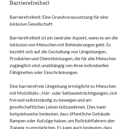
Barrierefreiheit
Barrierefreiheit: Eine Grundvoraussetzung für eine
inklusive Gesellschaft
Barrierefreiheit ist ein zentraler Aspekt, wenn es um die
Inklusion von Menschen mit Behinderungen geht. Es
bezieht sich auf die Gestaltung von Umgebungen,
Produkten und Dienstleistungen, die für alle Menschen
zugänglich sind, unabhängig von ihren individuellen
Fähigkeiten oder Einschränkungen.
Eine barrierefreie Umgebung ermöglicht es Menschen
mit Mobilitäts-, Hör- oder Sehbeeinträchtigungen, sich
frei und selbstständig zu bewegen und am
gesellschaftlichen Leben teilzunehmen. Dies kann
beispielsweise bedeuten, dass öffentliche Gebäude
Rampen oder Aufzüge haben, um Rollstuhlfahrern den
Zugang zu ermöglichen. Es kann auch bedeuten, dass