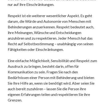
nur auf ihre Einschränkungen.
Respekt ist ein weiterer wesentlicher Aspekt. Es geht
darum, die Würde und Autonomie von Menschen mit
Behinderungen anzuerkennen. Respekt bedeutet auch,
ihre Meinungen, Wünsche und Entscheidungen
anzuhören und zu respektieren. Jeder Mensch hat das
Recht auf Selbstbestimmung – unabhängig von seinen
Fähigkeiten oder Einschränkungen.
Eine einfache Möglichkeit, Sensibilität und Respekt zum
Ausdruck zu bringen, besteht darin, offen für
Kommunikation zu sein. Fragen Sie nach den
Bedürfnissen einer Person mit Behinderung und bieten
Sie Ihre Hilfe an, wenn sie benötigt wird. Aber seien Sie
auch bereit zuzuhören – lassen Sie die Person ihre
eigenen Erfahrungen teilen und respektieren Sie ihre
Grenzen.