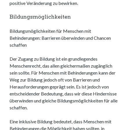
positive Veränderung zu bewirken.
Bildungsmöglichkeiten
Bildungsmöglichkeiten für Menschen mit
Behinderungen: Barrieren überwinden und Chancen
schaffen
Der Zugang zu Bildung ist ein grundlegendes
Menschenrecht, das allen gleichermaßen zugänglich
sein sollte. Für Menschen mit Behinderungen kann der
Weg zur Bildung jedoch oft von Barrieren und
Herausforderungen geprägt sein. Es ist jedoch von
entscheidender Bedeutung, dass wir diese Hindernisse
überwinden und gleiche Bildungsmöglichkeiten für alle
schaffen.
Eine inklusive Bildung bedeutet, dass Menschen mit
Behinderungen die Möglichkeit haben sollten, in