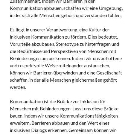
Zusammenhalt. Indem wir Barrieren in der
Kommunikation abbauen, schaffen wir eine Umgebung,
in der sich alle Menschen gehört und verstanden fühlen.
Es liegt in unserer Verantwortung, eine Kultur der
inklusiven Kommunikation zu fördern. Dies bedeutet,
Vorurteile abzubauen, Stereotype zu hinterfragen und
die Bedürfnisse und Perspektiven von Menschen mit
Behinderungen anzuerkennen. Indem wir uns auf offene
und respektvolle Weise miteinander austauschen,
können wir Barrieren überwinden und eine Gesellschaft
schaffen, in der alle Menschen gleichermaßen gehört
werden.
Kommunikation ist die Brücke zur Inklusion für
Menschen mit Behinderungen. Lasst uns diese Brücke
bauen, indem wir unsere Kommunikationsfähigkeiten
erweitern, Barrieren abbauen und den Wert eines
inklusiven Dialogs erkennen. Gemeinsam können wir