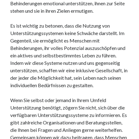
Behinderungen emotional unterstützen, ihnen zur Seite
stehen und sie in ihren Zielen ermutigen.
Es ist wichtig zu betonen, dass die Nutzung von
Unterstützungssystemen keine Schwäche darstellt. Im
Gegenteil, sie ermöglicht es Menschen mit
Behinderungen, ihr volles Potenzial auszuschöpfen und
ein aktives und selbstbestimmtes Leben zu führen.
Indem wir diese Systeme nutzen und uns gegenseitig
unterstützen, schaffen wir eine inklusive Gesellschaft, in
der jeder die Möglichkeit hat, sein Leben nach seinen
individuellen Bedürfnissen zu gestalten.
Wenn Sie selbst oder jemand in Ihrem Umfeld
Unterstützung benötigt, zögern Sie nicht, sich über die
verfügbaren Unterstützungssysteme zu informieren. Es
gibt zahlreiche Organisationen und Beratungsstellen,
die Ihnen bei Fragen und Anliegen gerne weiterhelfen.
Gemeinsam können wir dazu beitragen, dass Menschen