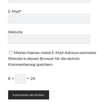
E-Mail*
Website
Meinen Namen, meine E-Mail-Adresse und meine
Website in diesem Browser für die nächste
Kommentierung speichern.
8
×
=
24