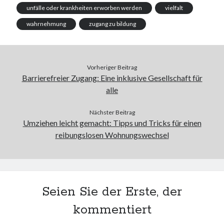
unfälle oder krankheiten erworben werden
vielfalt
wahrnehmung
zugang zu bildung
Vorheriger Beitrag
Barrierefreier Zugang: Eine inklusive Gesellschaft für
alle
Nächster Beitrag
Umziehen leicht gemacht: Tipps und Tricks für einen
reibungslosen Wohnungswechsel
Seien Sie der Erste, der
kommentiert