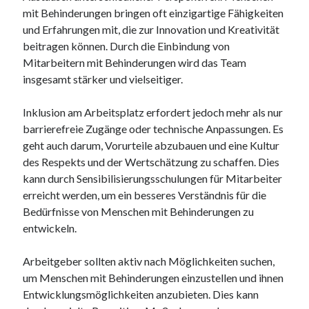
mit Behinderungen bringen oft einzigartige Fähigkeiten
und Erfahrungen mit, die zur Innovation und Kreativität
beitragen können. Durch die Einbindung von
Mitarbeitern mit Behinderungen wird das Team
insgesamt stärker und vielseitiger.
Inklusion am Arbeitsplatz erfordert jedoch mehr als nur
barrierefreie Zugänge oder technische Anpassungen. Es
geht auch darum, Vorurteile abzubauen und eine Kultur
des Respekts und der Wertschätzung zu schaffen. Dies
kann durch Sensibilisierungsschulungen für Mitarbeiter
erreicht werden, um ein besseres Verständnis für die
Bedürfnisse von Menschen mit Behinderungen zu
entwickeln.
Arbeitgeber sollten aktiv nach Möglichkeiten suchen,
um Menschen mit Behinderungen einzustellen und ihnen
Entwicklungsmöglichkeiten anzubieten. Dies kann