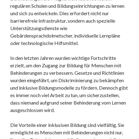
regulären Schulen und Bildungseinrichtungen zu lernen
und sich zu entwickeln. Dies erfordert nicht nur
barrierefreie Infrastruktur, sondern auch spezielle
Unterstützungsdienste wie
Gebärdensprachdolmetscher, individuelle Lernpläne
oder technologische Hilfsmittel.
In den letzten Jahren wurden wichtige Fortschritte
erzielt, um den Zugang zur Bildung für Menschen mit
Behinderungen zu verbessern. Gesetze und Richtlinien
wurden eingeführt, um Diskriminierung zu bekämpfen
und inklusive Bildungsmodelle zu fördern. Dennoch gibt
es immer noch viel Arbeit zu tun, um sicherzustellen,
dass niemand aufgrund seiner Behinderung vom Lernen
ausgeschlossen wird.
Die Vorteile einer inklusiven Bildung sind vielfältig. Sie
ermöglicht es Menschen mit Behinderungen nicht nur,