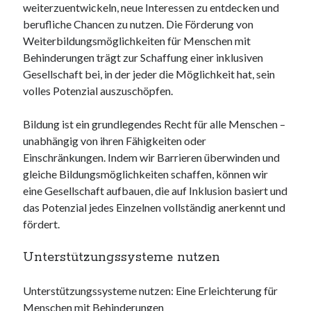
weiterzuentwickeln, neue Interessen zu entdecken und
berufliche Chancen zu nutzen. Die Förderung von
Weiterbildungsmöglichkeiten für Menschen mit
Behinderungen trägt zur Schaffung einer inklusiven
Gesellschaft bei, in der jeder die Möglichkeit hat, sein
volles Potenzial auszuschöpfen.
Bildung ist ein grundlegendes Recht für alle Menschen –
unabhängig von ihren Fähigkeiten oder
Einschränkungen. Indem wir Barrieren überwinden und
gleiche Bildungsmöglichkeiten schaffen, können wir
eine Gesellschaft aufbauen, die auf Inklusion basiert und
das Potenzial jedes Einzelnen vollständig anerkennt und
fördert.
Unterstützungssysteme nutzen
Unterstützungssysteme nutzen: Eine Erleichterung für
Menschen mit Behinderungen