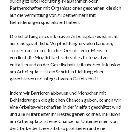
durch gezielte Recruiting-Maßnahmen oder
Partnerschaften mit Organisationen geschehen, die sich
auf die Vermittlung von Arbeitnehmern mit
Behinderungen spezialisiert haben.
Die Schaffung eines inklusiven Arbeitsplatzes ist nicht
nur eine gesetzliche Verpflichtung in vielen Ländern,
sondern auch ein ethisches Gebot. Jeder Mensch
verdient die Möglichkeit, sein volles Potenzial zu
entfalten und an der Gesellschaft teilzuhaben. Inklusion
am Arbeitsplatz ist ein Schritt in Richtung einer
gerechteren und integrativeren Gesellschaft.
Indem wir Barrieren abbauen und Menschen mit
Behinderungen die gleichen Chancen geben, können wir
eine Arbeitswelt schaffen, in der Vielfalt geschätzt wird
und alle Mitarbeiter ihr Bestes geben können. Inklusion
am Arbeitsplatz ist eine Chance für Unternehmen, von
der Stärke der Diversität zu profitieren und eine