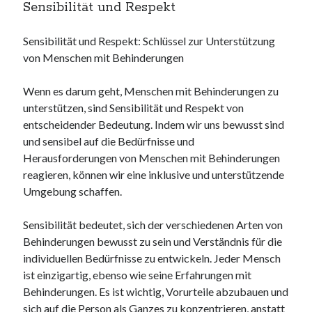
Sensibilität und Respekt
Sensibilität und Respekt: Schlüssel zur Unterstützung
von Menschen mit Behinderungen
Wenn es darum geht, Menschen mit Behinderungen zu
unterstützen, sind Sensibilität und Respekt von
entscheidender Bedeutung. Indem wir uns bewusst sind
und sensibel auf die Bedürfnisse und
Herausforderungen von Menschen mit Behinderungen
reagieren, können wir eine inklusive und unterstützende
Umgebung schaffen.
Sensibilität bedeutet, sich der verschiedenen Arten von
Behinderungen bewusst zu sein und Verständnis für die
individuellen Bedürfnisse zu entwickeln. Jeder Mensch
ist einzigartig, ebenso wie seine Erfahrungen mit
Behinderungen. Es ist wichtig, Vorurteile abzubauen und
sich auf die Person als Ganzes zu konzentrieren, anstatt