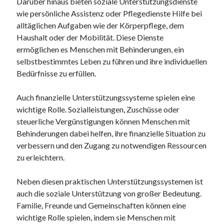
Darüber hinaus bieten soziale Unterstützungsdienste
wie persönliche Assistenz oder Pflegedienste Hilfe bei
alltäglichen Aufgaben wie der Körperpflege, dem
Haushalt oder der Mobilität. Diese Dienste
ermöglichen es Menschen mit Behinderungen, ein
selbstbestimmtes Leben zu führen und ihre individuellen
Bedürfnisse zu erfüllen.
Auch finanzielle Unterstützungssysteme spielen eine
wichtige Rolle. Sozialleistungen, Zuschüsse oder
steuerliche Vergünstigungen können Menschen mit
Behinderungen dabei helfen, ihre finanzielle Situation zu
verbessern und den Zugang zu notwendigen Ressourcen
zu erleichtern.
Neben diesen praktischen Unterstützungssystemen ist
auch die soziale Unterstützung von großer Bedeutung.
Familie, Freunde und Gemeinschaften können eine
wichtige Rolle spielen, indem sie Menschen mit