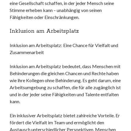
eine Gesellschaft schaffen, in der jeder Mensch seine
Stimme erheben kann – unabhängig von seinen
Fähigkeiten oder Einschränkungen.
Inklusion am Arbeitsplatz
Inklusion am Arbeitsplatz: Eine Chance für Vielfalt und
Zusammenarbeit
Inklusion am Arbeitsplatz bedeutet, dass Menschen mit
Behinderungen die gleichen Chancen und Rechte haben
wie ihre Kollegen ohne Behinderung. Es geht darum, eine
Arbeitsumgebung zu schaffen, die für alle zugänglich ist
und in der jeder seine Fähigkeiten und Talente entfalten
kann.
Ein inklusiver Arbeitsplatz bietet zahlreiche Vorteile. Er
fördert die Vielfalt im Team und ermöglicht den
Austausch unterschiedlicher Perspektiven. Menschen