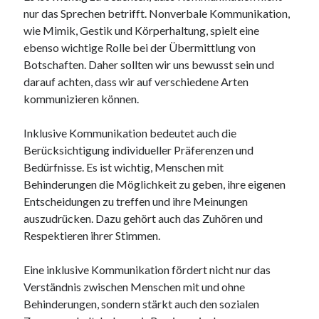
nur das Sprechen betrifft. Nonverbale Kommunikation,
wie Mimik, Gestik und Körperhaltung, spielt eine
ebenso wichtige Rolle bei der Übermittlung von
Botschaften. Daher sollten wir uns bewusst sein und
darauf achten, dass wir auf verschiedene Arten
kommunizieren können.
Inklusive Kommunikation bedeutet auch die
Berücksichtigung individueller Präferenzen und
Bedürfnisse. Es ist wichtig, Menschen mit
Behinderungen die Möglichkeit zu geben, ihre eigenen
Entscheidungen zu treffen und ihre Meinungen
auszudrücken. Dazu gehört auch das Zuhören und
Respektieren ihrer Stimmen.
Eine inklusive Kommunikation fördert nicht nur das
Verständnis zwischen Menschen mit und ohne
Behinderungen, sondern stärkt auch den sozialen