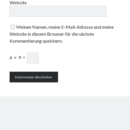
Website
Meinen Namen, meine E-Mail-Adresse und meine
Website in diesem Browser für die nächste
Kommentierung speichern.
6
×
9
=