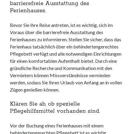
barrierefreie Ausstattung des
Ferienhauses.
Bevor Sie Ihre Reise antreten, ist es wichtig, sich im
Voraus über die barrierefreie Ausstattung des
Ferienhauses zu informieren. Stellen Sie sicher, dass das
Ferienhaus tatsächlich über ein behindertengerechtes
Pflegebett verfügt und alle notwendigen Einrichtungen
für einen komfortablen Aufenthalt bietet. Durch eine
gründliche Recherche und Kommunikation mit den
Vermietern können Missverständnisse vermieden
werden, sodass Sie Ihren Urlaub von Anfang an in vollen
Zügen genießen können.
Klären Sie ab, ob spezielle
Pflegehilfsmittel vorhanden sind.
Vor der Buchung eines Ferienhauses mit einem
behindertengerechten Pflegebett ist es wichtig,