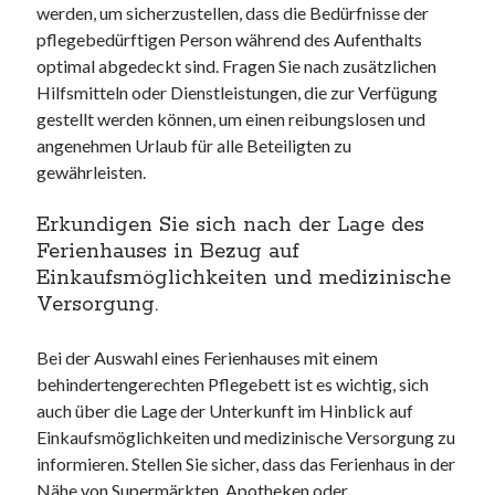
werden, um sicherzustellen, dass die Bedürfnisse der
pflegebedürftigen Person während des Aufenthalts
optimal abgedeckt sind. Fragen Sie nach zusätzlichen
Hilfsmitteln oder Dienstleistungen, die zur Verfügung
gestellt werden können, um einen reibungslosen und
angenehmen Urlaub für alle Beteiligten zu
gewährleisten.
Erkundigen Sie sich nach der Lage des
Ferienhauses in Bezug auf
Einkaufsmöglichkeiten und medizinische
Versorgung.
Bei der Auswahl eines Ferienhauses mit einem
behindertengerechten Pflegebett ist es wichtig, sich
auch über die Lage der Unterkunft im Hinblick auf
Einkaufsmöglichkeiten und medizinische Versorgung zu
informieren. Stellen Sie sicher, dass das Ferienhaus in der
Nähe von Supermärkten, Apotheken oder