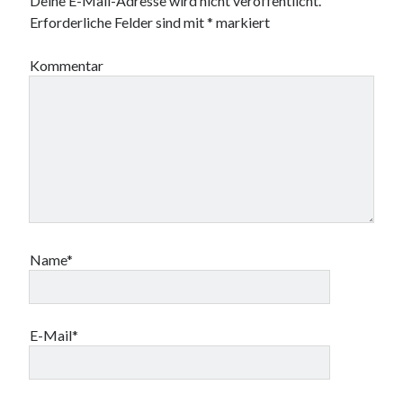
Deine E-Mail-Adresse wird nicht veröffentlicht.
Erforderliche Felder sind mit
*
markiert
Kommentar
Name*
E-Mail*