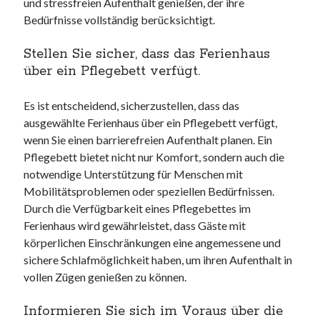
und stressfreien Aufenthalt genießen, der ihre
Bedürfnisse vollständig berücksichtigt.
Stellen Sie sicher, dass das Ferienhaus
über ein Pflegebett verfügt.
Es ist entscheidend, sicherzustellen, dass das
ausgewählte Ferienhaus über ein Pflegebett verfügt,
wenn Sie einen barrierefreien Aufenthalt planen. Ein
Pflegebett bietet nicht nur Komfort, sondern auch die
notwendige Unterstützung für Menschen mit
Mobilitätsproblemen oder speziellen Bedürfnissen.
Durch die Verfügbarkeit eines Pflegebettes im
Ferienhaus wird gewährleistet, dass Gäste mit
körperlichen Einschränkungen eine angemessene und
sichere Schlafmöglichkeit haben, um ihren Aufenthalt in
vollen Zügen genießen zu können.
Informieren Sie sich im Voraus über die