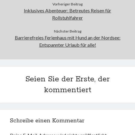
Vorheriger Beitrag
Inklusives Abenteuer: Betreutes Reisen für
Rollstuhlfahrer
Nächster Beitrag
Barrierefreies Ferienhaus mit Hund an der Nordsee:
Entspannter Urlaub für alle!
Seien Sie der Erste, der
kommentiert
Schreibe einen Kommentar