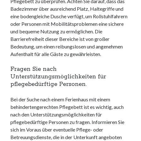
Pflegebett zu überprüfen. Achten Sie darauf, dass das
Badezimmer über ausreichend Platz, Haltegriffe und
eine bodengleiche Dusche verfügt, um Rollstuhlfahrern
oder Personen mit Mobilitätsproblemen eine sichere
und bequeme Nutzung zu ermöglichen. Die
Barrierefreiheit dieser Bereiche ist von großer
Bedeutung, um einen reibungslosen und angenehmen
Aufenthalt für alle Gäste zu gewährleisten.
Fragen Sie nach
Unterstützungsmöglichkeiten für
pflegebedürftige Personen.
Bei der Suche nach einem Ferienhaus mit einem
behindertengerechten Pflegebett ist es wichtig, auch
nach den Unterstützungsmöglichkeiten für
pflegebedürftige Personen zu fragen. Informieren Sie
sich im Voraus über eventuelle Pflege- oder
Betreuungsdienste, die in der Unterkunft angeboten