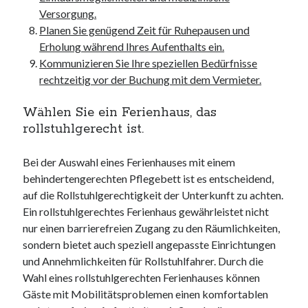
Versorgung.
Planen Sie genügend Zeit für Ruhepausen und
Erholung während Ihres Aufenthalts ein.
Kommunizieren Sie Ihre speziellen Bedürfnisse
rechtzeitig vor der Buchung mit dem Vermieter.
Wählen Sie ein Ferienhaus, das
rollstuhlgerecht ist.
Bei der Auswahl eines Ferienhauses mit einem
behindertengerechten Pflegebett ist es entscheidend,
auf die Rollstuhlgerechtigkeit der Unterkunft zu achten.
Ein rollstuhlgerechtes Ferienhaus gewährleistet nicht
nur einen barrierefreien Zugang zu den Räumlichkeiten,
sondern bietet auch speziell angepasste Einrichtungen
und Annehmlichkeiten für Rollstuhlfahrer. Durch die
Wahl eines rollstuhlgerechten Ferienhauses können
Gäste mit Mobilitätsproblemen einen komfortablen