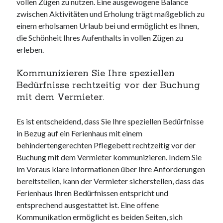
vollen Zügen zu nutzen. Eine ausgewogene Balance
zwischen Aktivitäten und Erholung trägt maßgeblich zu
einem erholsamen Urlaub bei und ermöglicht es Ihnen,
die Schönheit Ihres Aufenthalts in vollen Zügen zu
erleben.
Kommunizieren Sie Ihre speziellen
Bedürfnisse rechtzeitig vor der Buchung
mit dem Vermieter.
Es ist entscheidend, dass Sie Ihre speziellen Bedürfnisse
in Bezug auf ein Ferienhaus mit einem
behindertengerechten Pflegebett rechtzeitig vor der
Buchung mit dem Vermieter kommunizieren. Indem Sie
im Voraus klare Informationen über Ihre Anforderungen
bereitstellen, kann der Vermieter sicherstellen, dass das
Ferienhaus Ihren Bedürfnissen entspricht und
entsprechend ausgestattet ist. Eine offene
Kommunikation ermöglicht es beiden Seiten, sich