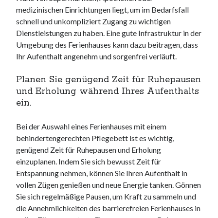
medizinischen Einrichtungen liegt, um im Bedarfsfall
schnell und unkompliziert Zugang zu wichtigen
Dienstleistungen zu haben. Eine gute Infrastruktur in der
Umgebung des Ferienhauses kann dazu beitragen, dass
Ihr Aufenthalt angenehm und sorgenfrei verläuft.
Planen Sie genügend Zeit für Ruhepausen
und Erholung während Ihres Aufenthalts
ein.
Bei der Auswahl eines Ferienhauses mit einem
behindertengerechten Pflegebett ist es wichtig,
genügend Zeit für Ruhepausen und Erholung
einzuplanen. Indem Sie sich bewusst Zeit für
Entspannung nehmen, können Sie Ihren Aufenthalt in
vollen Zügen genießen und neue Energie tanken. Gönnen
Sie sich regelmäßige Pausen, um Kraft zu sammeln und
die Annehmlichkeiten des barrierefreien Ferienhauses in