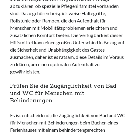
abzuklären, ob spezielle Pflegehilfsmittel vorhanden
sind. Dazu gehören beispielsweise Haltegriffe,
Rollstühle oder Rampen, die den Aufenthalt für
Menschen mit Mobilitätsproblemen erleichtern und
zusätzlichen Komfort bieten. Die Verfügbarkeit dieser
Hilfsmittel kann einen großen Unterschied in Bezug auf
die Sicherheit und Unabhängigkeit des Gastes
ausmachen, daher ist es ratsam, diese Details im Voraus
zu klären, um einen optimalen Aufenthalt zu
gewährleisten.
Prüfen Sie die Zugänglichkeit von Bad
und WC für Menschen mit
Behinderungen.
Es ist entscheidend, die Zugänglichkeit von Bad und WC
für Menschen mit Behinderungen beim Buchen eines
Ferienhauses mit einem behindertengerechten