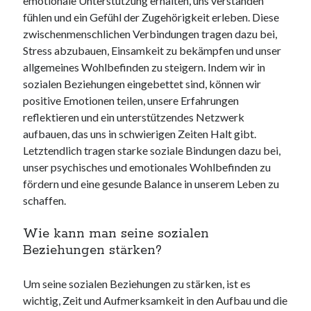
emotionale Unterstützung erhalten, uns verstanden
fühlen und ein Gefühl der Zugehörigkeit erleben. Diese
zwischenmenschlichen Verbindungen tragen dazu bei,
Stress abzubauen, Einsamkeit zu bekämpfen und unser
allgemeines Wohlbefinden zu steigern. Indem wir in
sozialen Beziehungen eingebettet sind, können wir
positive Emotionen teilen, unsere Erfahrungen
reflektieren und ein unterstützendes Netzwerk
aufbauen, das uns in schwierigen Zeiten Halt gibt.
Letztendlich tragen starke soziale Bindungen dazu bei,
unser psychisches und emotionales Wohlbefinden zu
fördern und eine gesunde Balance in unserem Leben zu
schaffen.
Wie kann man seine sozialen
Beziehungen stärken?
Um seine sozialen Beziehungen zu stärken, ist es
wichtig, Zeit und Aufmerksamkeit in den Aufbau und die