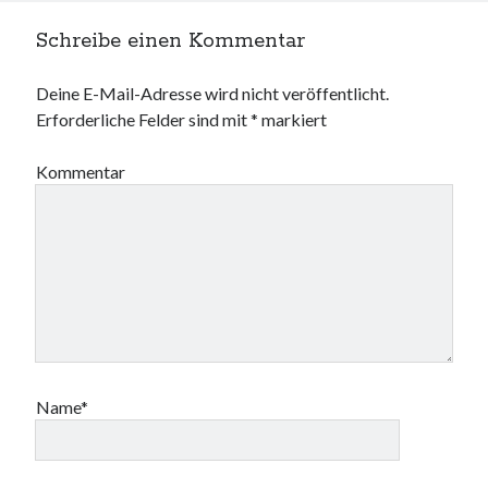
Schreibe einen Kommentar
Deine E-Mail-Adresse wird nicht veröffentlicht.
Erforderliche Felder sind mit
*
markiert
Kommentar
Name*