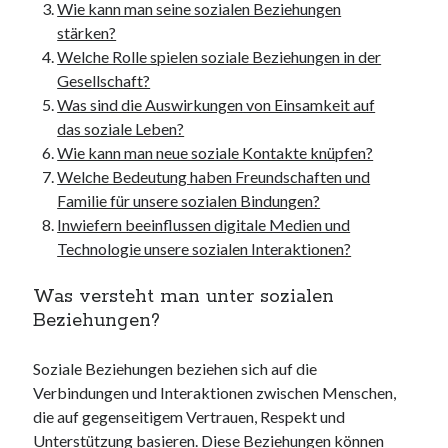
websiten
Wie kann man seine sozialen Beziehungen
wordpress
stärken?
Welche Rolle spielen soziale Beziehungen in der
Gesellschaft?
Was sind die Auswirkungen von Einsamkeit auf
das soziale Leben?
Wie kann man neue soziale Kontakte knüpfen?
Welche Bedeutung haben Freundschaften und
Familie für unsere sozialen Bindungen?
Inwiefern beeinflussen digitale Medien und
Technologie unsere sozialen Interaktionen?
Was versteht man unter sozialen
Beziehungen?
Soziale Beziehungen beziehen sich auf die
Verbindungen und Interaktionen zwischen Menschen,
die auf gegenseitigem Vertrauen, Respekt und
Unterstützung basieren. Diese Beziehungen können