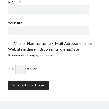
E-Mail*
Website
Meinen Namen, meine E-Mail-Adresse und meine
Website in diesem Browser für die nächste
Kommentierung speichern.
1
+
=
vier