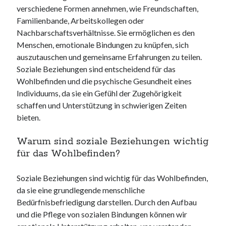
verschiedene Formen annehmen, wie Freundschaften,
Familienbande, Arbeitskollegen oder
Nachbarschaftsverhältnisse. Sie ermöglichen es den
Menschen, emotionale Bindungen zu knüpfen, sich
auszutauschen und gemeinsame Erfahrungen zu teilen.
Soziale Beziehungen sind entscheidend für das
Wohlbefinden und die psychische Gesundheit eines
Individuums, da sie ein Gefühl der Zugehörigkeit
schaffen und Unterstützung in schwierigen Zeiten
bieten.
Warum sind soziale Beziehungen wichtig
für das Wohlbefinden?
Soziale Beziehungen sind wichtig für das Wohlbefinden,
da sie eine grundlegende menschliche
Bedürfnisbefriedigung darstellen. Durch den Aufbau
und die Pflege von sozialen Bindungen können wir