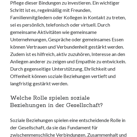
Pflege dieser Bindungen zu investieren. Ein wichtiger
Schritt ist es, regelmäßig mit Freunden,
Familienmitgliedern oder Kollegen in Kontakt zu treten,
sei es persönlich, telefonisch oder virtuell. Durch
gemeinsame Aktivitäten wie gemeinsame
Unternehmungen, Gespräche oder gemeinsames Essen
können Vertrauen und Verbundenheit gestärkt werden.
Zudem ist es hilfreich, aktiv zuzuhören, Interesse an den
Anliegen anderer zu zeigen und Empathie zu entwickeln.
Durch gegenseitige Unterstützung, Ehrlichkeit und
Offenheit können soziale Beziehungen vertieft und
langfristig gestärkt werden.
Welche Rolle spielen soziale
Beziehungen in der Gesellschaft?
Soziale Beziehungen spielen eine entscheidende Rolle in
der Gesellschaft, da sie das Fundament für
zwischenmenschliche Verbindungen, Zusammenhalt und