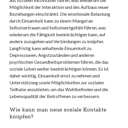
aus sozialen Aktivitäten führen, was wiederum die
Möglichkeit der Interaktion und des Aufbaus neuer
Beziehungen einschränkt. Die emotionale Belastung
durch Einsamkeit kann zu einem Mangel an
Selbstvertrauen und Selbstwertgefühl führen, was
wiederum die Fähigkeit beeinträchtigen kann, auf
andere zuzugehen und Verbindungen zu knüpfen.
Langfristig kann anhaltende Einsamkeit zu
Depressionen, Angstzuständen und anderen
psychischen Gesundheitsproblemen führen, die das
soziale Leben weiter beeinträchtigen können. Es ist
daher wichtig, Einsamkeit ernst zu nehmen und
Unterstützung sowie Möglichkeiten zur sozialen
Teilhabe anzubieten, um das Wohlbefinden und die
Lebensqualität der Betroffenen zu verbessern.
Wie kann man neue soziale Kontakte
knüpfen?