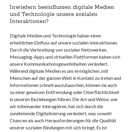
Inwiefern beeinflussen digitale Medien
und Technologie unsere sozialen
Interaktionen?
Digitale Medien und Technologie haben einen
erheblichen Einfluss auf unsere sozialen Interaktionen.
Durch die Verbreitung von sozialen Netzwerken,
Messaging-Apps und virtuellen Plattformen haben sich
unsere Kommunikationsgewohnheiten verändert.
Während digitale Medien es uns ermöglichen, mit
Menschen auf der ganzen Welt in Kontakt zu treten und
Informationen schnell auszutauschen, können sie auch
zu einer gewissen Entfremdung oder Oberflächlichkeit
in unseren Beziehungen führen. Die Art und Weise, wie
wir miteinander interagieren, hat sich durch die
zunehmende Digitalisierung verändert, was sowohl
Chancen als auch Herausforderungen für die Qualität
unserer sozialen Bindungen mit sich bringt. Es ist