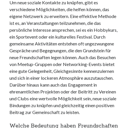
Um neue soziale Kontakte zu knüpfen, gibt es
verschiedene Möglichkeiten, die helfen können, das
eigene Netzwerk zu erweitern. Eine effektive Methode
ist es, an Veranstaltungen teilzunehmen, die das
persönliche Interesse ansprechen, sei es ein Hobbykurs,
ein Sportevent oder ein kulturelles Festival. Durch
gemeinsame Aktivitäten entstehen oft ungezwungene
Gespräche und Begegnungen, die den Grundstein für
neue Freundschaften legen können. Auch das Besuchen
von Meetup-Gruppen oder Networking-Events bietet
eine gute Gelegenheit, Gleichgesinnte kennenzulernen
und sich in einer lockeren Atmosphäre auszutauschen.
Darüber hinaus kann auch das Engagement in
ehrenamtlichen Projekten oder der Beitritt zu Vereinen
und Clubs eine wertvolle Möglichkeit sein, neue soziale
Bindungen zu knüpfen und gleichzeitig einen positiven
Beitrag zur Gemeinschaft zu leisten.
Welche Bedeutung haben Freundschaften