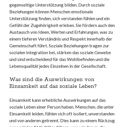
gegenseitige Unterstützung bilden. Durch soziale
Beziehungen können Menschen emotionale
Unterstützung finden, sich verstanden fühlen und ein
Gefühl der Zugehörigkeit erleben. Sie fördern auch den
Austausch von Ideen, Werten und Erfahrungen, was zu
einem tieferen Verständnis und Respekt innerhalb der
Gemeinschaft führt. Soziale Beziehungen tragen zur
sozialen Integration bei, stärken das soziale Gewebe
und sind entscheidend für das Wohlbefinden und die
Lebensqualität jedes Einzelnen in der Gesellschaft.
Was sind die Auswirkungen von
Einsamkeit auf das soziale Leben?
Einsamkeit kann erhebliche Auswirkungen auf das
soziale Leben einer Person haben. Menschen, die unter
Einsamkeit leiden, fühlen sich oft isoliert, unverstanden
und von anderen getrennt. Dies kann zu einem Rückzug