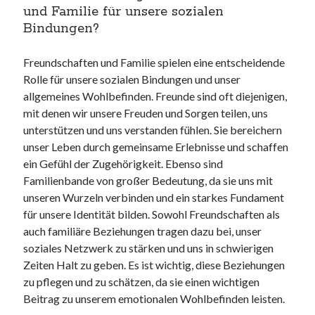
und Familie für unsere sozialen
Bindungen?
Freundschaften und Familie spielen eine entscheidende
Rolle für unsere sozialen Bindungen und unser
allgemeines Wohlbefinden. Freunde sind oft diejenigen,
mit denen wir unsere Freuden und Sorgen teilen, uns
unterstützen und uns verstanden fühlen. Sie bereichern
unser Leben durch gemeinsame Erlebnisse und schaffen
ein Gefühl der Zugehörigkeit. Ebenso sind
Familienbande von großer Bedeutung, da sie uns mit
unseren Wurzeln verbinden und ein starkes Fundament
für unsere Identität bilden. Sowohl Freundschaften als
auch familiäre Beziehungen tragen dazu bei, unser
soziales Netzwerk zu stärken und uns in schwierigen
Zeiten Halt zu geben. Es ist wichtig, diese Beziehungen
zu pflegen und zu schätzen, da sie einen wichtigen
Beitrag zu unserem emotionalen Wohlbefinden leisten.