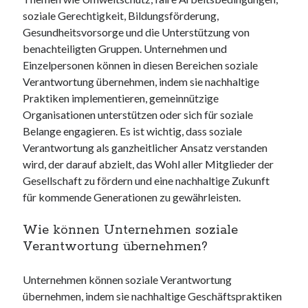
soziale Gerechtigkeit, Bildungsförderung,
Gesundheitsvorsorge und die Unterstützung von
benachteiligten Gruppen. Unternehmen und
Einzelpersonen können in diesen Bereichen soziale
Verantwortung übernehmen, indem sie nachhaltige
Praktiken implementieren, gemeinnützige
Organisationen unterstützen oder sich für soziale
Belange engagieren. Es ist wichtig, dass soziale
Verantwortung als ganzheitlicher Ansatz verstanden
wird, der darauf abzielt, das Wohl aller Mitglieder der
Gesellschaft zu fördern und eine nachhaltige Zukunft
für kommende Generationen zu gewährleisten.
Wie können Unternehmen soziale
Verantwortung übernehmen?
Unternehmen können soziale Verantwortung
übernehmen, indem sie nachhaltige Geschäftspraktiken