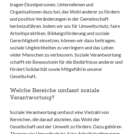
tragen Einzelpersonen, Unternehmen und
Organisationen dazu bei, das Wohl anderer zu fördern
und positive Veränderungen in der Gemeinschaft
herbeizuführen. Indem wir uns für Umweltschutz, faire
Arbeitspraktiken, Bildungsförderung und soziale
Gerechtigkeit einsetzen, können wir dazu beitragen,
soziale Ungleichheiten zu verringern und das Leben
vieler Menschen zu verbessern. Soziale Verantwortung
schafft ein Bewusstsein für die Bedürfnisse anderer und
fördert Solidarität sowie Mitgefühl in unserer
Gesellschaft.
Welche Bereiche umfasst soziale
Verantwortung?
Soziale Verantwortung umfasst eine Vielzahl von
Bereichen, die darauf abzielen, das Wohl der
Gesellschaft und der Umwelt zu fördern. Dazu gehören
Themen wie Umweltschutz, faire Arbeitsbedingungen,