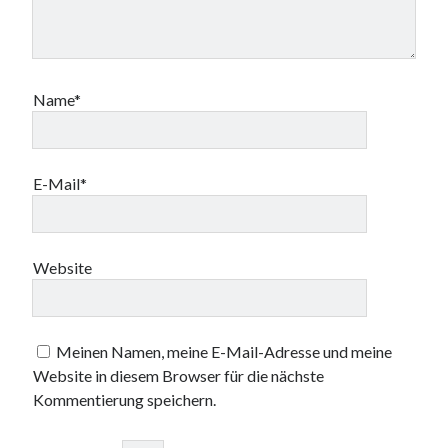
Name*
E-Mail*
Website
Meinen Namen, meine E-Mail-Adresse und meine
Website in diesem Browser für die nächste
Kommentierung speichern.