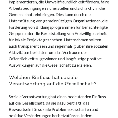
implementieren, die Umweltfreundlichkeit fördern, faire
Arbeitsbedingungen sicherstellen und sich aktiv in die
Gemeinschaft einbringen. Dies kann durch die
Unterstützung von gemeinnützigen Organisationen, die
Förderung von Bildungsprogrammen für benachteiligte
Gruppen oder die Bereitstellung von Freiwilligenarbeit
für lokale Projekte geschehen. Unternehmen sollten
auch transparent sein und regelmäßig über ihre sozialen
Aktivitäten berichten, um das Vertrauen der
Öffentlichkeit zu gewinnen und langfristige positive
Auswirkungen auf die Gesellschaft zu erzielen.
Welchen Einfluss hat soziale
Verantwortung auf die Gesellschaft?
Soziale Verantwortung hat einen bedeutenden Einfluss
auf die Gesellschaft, da sie dazu beiträgt, das
Bewusstsein für soziale Probleme zu schärfen und
positive Veränderungen herbeizuführen. Indem