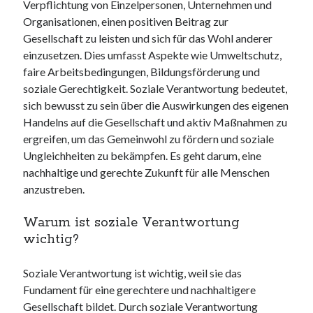
websiten
Verpflichtung von Einzelpersonen, Unternehmen und
wordpress
Organisationen, einen positiven Beitrag zur
Gesellschaft zu leisten und sich für das Wohl anderer
einzusetzen. Dies umfasst Aspekte wie Umweltschutz,
faire Arbeitsbedingungen, Bildungsförderung und
soziale Gerechtigkeit. Soziale Verantwortung bedeutet,
sich bewusst zu sein über die Auswirkungen des eigenen
Handelns auf die Gesellschaft und aktiv Maßnahmen zu
ergreifen, um das Gemeinwohl zu fördern und soziale
Ungleichheiten zu bekämpfen. Es geht darum, eine
nachhaltige und gerechte Zukunft für alle Menschen
anzustreben.
Warum ist soziale Verantwortung
wichtig?
Soziale Verantwortung ist wichtig, weil sie das
Fundament für eine gerechtere und nachhaltigere
Gesellschaft bildet. Durch soziale Verantwortung