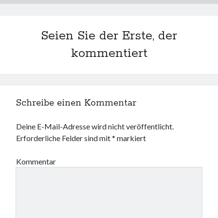
Seien Sie der Erste, der
kommentiert
Schreibe einen Kommentar
Deine E-Mail-Adresse wird nicht veröffentlicht.
Erforderliche Felder sind mit
*
markiert
Kommentar