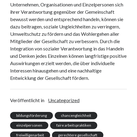
Unternehmen, Organisationen und Einzelpersonen sich
ihrer Verantwortung gegenüber der Gemeinschaft
bewusst werden und entsprechend handeln, können sie
dazu beitragen, soziale Ungleichheiten zu verringern,
Umweltschutz zu fördern und das Wohlergehen aller
Mitglieder der Gesellschaft zu verbessern. Durch die
Integration von sozialer Verantwortung in das Handeln
und Denken jedes Einzelnen können langfristige positive
Auswirkungen erzielt werden, die über individuelle
Interessen hinausgehen und eine nachhaltige
Entwicklung der Gesellschaft fördern.
Veröffentlicht in
Uncategorized
bildungsförderung
chancengleichheit
einzelpersonen
faire arbeitspraktiken
freiwilligenarbeit
gerechtere gesellschaft