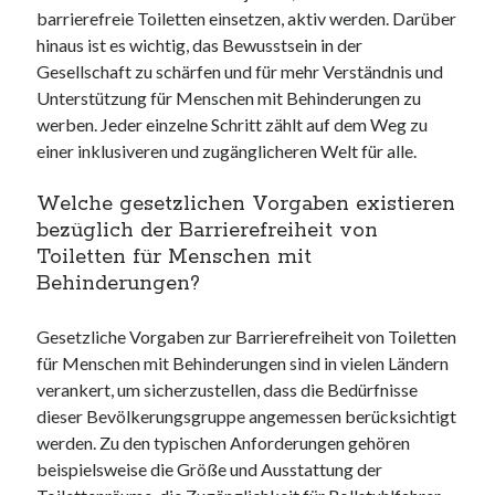
barrierefreie Toiletten einsetzen, aktiv werden. Darüber
hinaus ist es wichtig, das Bewusstsein in der
Gesellschaft zu schärfen und für mehr Verständnis und
Unterstützung für Menschen mit Behinderungen zu
werben. Jeder einzelne Schritt zählt auf dem Weg zu
einer inklusiveren und zugänglicheren Welt für alle.
Welche gesetzlichen Vorgaben existieren
bezüglich der Barrierefreiheit von
Toiletten für Menschen mit
Behinderungen?
Gesetzliche Vorgaben zur Barrierefreiheit von Toiletten
für Menschen mit Behinderungen sind in vielen Ländern
verankert, um sicherzustellen, dass die Bedürfnisse
dieser Bevölkerungsgruppe angemessen berücksichtigt
werden. Zu den typischen Anforderungen gehören
beispielsweise die Größe und Ausstattung der