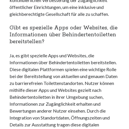
kontinuierlichen Verbesserung der Zugänglichkeit
öffentlicher Einrichtungen, um eine inklusive und
gleichberechtigte Gesellschaft für alle zu schaffen.
Gibt es spezielle Apps oder Websites, die
Informationen über Behindertentoiletten
bereitstellen?
Ja, es gibt spezielle Apps und Websites, die
Informationen über Behindertentoiletten bereitstellen.
Diese digitalen Plattformen spielen eine wichtige Rolle
bei der Bereitstellung von aktuellen und genauen Daten
zu barrierefreien Toilettenstandorten. Nutzer können
mithilfe dieser Apps und Websites gezielt nach
Behindertentoiletten in ihrer Umgebung suchen,
Informationen zur Zugänglichkeit erhalten und
Bewertungen anderer Nutzer einsehen. Durch die
Integration von Standortdaten, Öffnungszeiten und
Details zur Ausstattung tragen diese digitalen