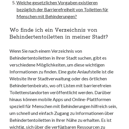
unterkünfte
Welche gesetzlichen Vorgaben existieren
websiten
bezüglich der Barrierefreiheit von Toiletten für
wordpress
Menschen mit Behinderungen?
Wo finde ich ein Verzeichnis von
Behindertentoiletten in meiner Stadt?
Wenn Sie nach einem Verzeichnis von
Behindertentoiletten in Ihrer Stadt suchen, gibt es
verschiedene Möglichkeiten, um diese wichtigen
Informationen zu finden. Eine gute Anlaufstelle ist die
Website Ihrer Stadtverwaltung oder des örtlichen
Behindertenbeirats, wo oft Listen mit barrierefreien
Toilettenstandorten veröffentlicht werden. Darüber
hinaus können mobile Apps und Online-Plattformen
speziell für Menschen mit Behinderungen hilfreich sein,
um schnell und einfach Zugang zu Informationen über
Behindertentoiletten in Ihrer Nähe zu erhalten. Es ist
wichtig, sich über die verfügbaren Ressourcen zu