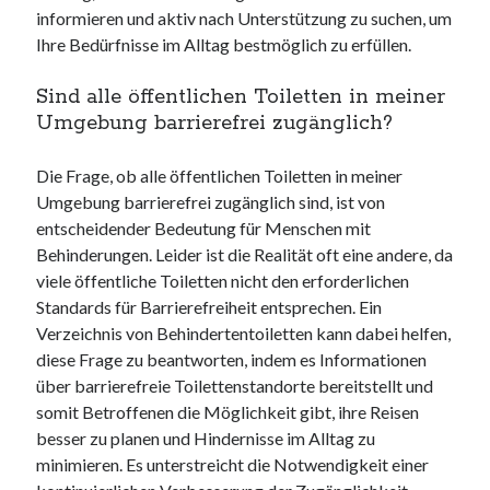
informieren und aktiv nach Unterstützung zu suchen, um
Ihre Bedürfnisse im Alltag bestmöglich zu erfüllen.
Sind alle öffentlichen Toiletten in meiner
Umgebung barrierefrei zugänglich?
Die Frage, ob alle öffentlichen Toiletten in meiner
Umgebung barrierefrei zugänglich sind, ist von
entscheidender Bedeutung für Menschen mit
Behinderungen. Leider ist die Realität oft eine andere, da
viele öffentliche Toiletten nicht den erforderlichen
Standards für Barrierefreiheit entsprechen. Ein
Verzeichnis von Behindertentoiletten kann dabei helfen,
diese Frage zu beantworten, indem es Informationen
über barrierefreie Toilettenstandorte bereitstellt und
somit Betroffenen die Möglichkeit gibt, ihre Reisen
besser zu planen und Hindernisse im Alltag zu
minimieren. Es unterstreicht die Notwendigkeit einer