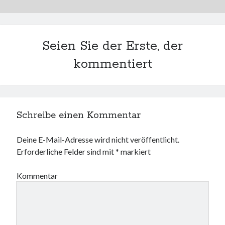
Seien Sie der Erste, der
kommentiert
Schreibe einen Kommentar
Deine E-Mail-Adresse wird nicht veröffentlicht.
Erforderliche Felder sind mit
*
markiert
Kommentar