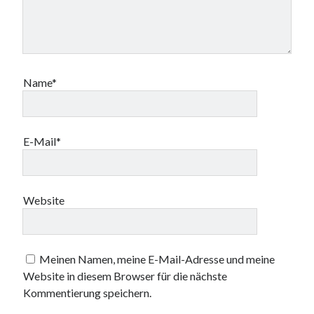
Name*
E-Mail*
Website
Meinen Namen, meine E-Mail-Adresse und meine
Website in diesem Browser für die nächste
Kommentierung speichern.