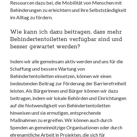
Ressourcen dazu bei, die Mobilität von Menschen mit
Behinderungen zu erleichtern und ihre Selbstständigkeit
im Alltag zu fördern.
Wie kann ich dazu beitragen, dass mehr
Behindertentoiletten verfügbar sind und
besser gewartet werden?
Indem wir alle gemeinsam aktiv werden und uns für die
Schaffung und bessere Wartung von
Behindertentoiletten einsetzen, können wir einen
bedeutenden Beitrag zur Förderung der Barrierefreiheit
leisten. Als Bürgerinnen und Bürger können wir dazu
beitragen, indem wir lokale Behörden und Einrichtungen
auf die Notwendigkeit von Behindertentoiletten
hinweisen und sie ermutigen, entsprechende
Maßnahmen zu ergreifen. Wir können auch durch
Spenden an gemeinnützige Organisationen oder durch
ehrenamtliche Arbeit in Projekten, die sich für