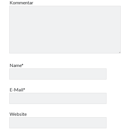
Kommentar
Name*
E-Mail*
Website