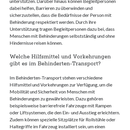
unterstützen. Darüber hinaus können Begleitpersonen
dabei helfen, Barrieren zu überwinden und
sicherzustellen, dass die Bedürfnisse der Person mit
Behinderung respektiert werden. Durch ihre
Unterstützung tragen Begleitpersonen dazu bei, dass
Menschen mit Behinderungen selbstständig und ohne
Hindernisse reisen können.
Welche Hilfsmittel und Vorkehrungen
gibt es im Behinderten-Transport?
Im Behinderten-Transport stehen verschiedene
Hilfsmittel und Vorkehrungen zur Verfügung, um die
Mobilität und Sicherheit von Menschen mit
Behinderungen zu gewährleisten. Dazu gehören
beispielsweise barrierefreie Fahrzeuge mit Rampen
oder Liftsystemen, die den Ein- und Ausstieg erleichtern.
Zudem können spezielle Sitzplätze für Rollstühle oder
Haltegriffe im Fahrzeug installiert sein, um einen