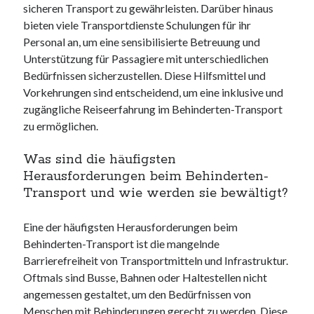
sicheren Transport zu gewährleisten. Darüber hinaus
bieten viele Transportdienste Schulungen für ihr
Personal an, um eine sensibilisierte Betreuung und
Unterstützung für Passagiere mit unterschiedlichen
Bedürfnissen sicherzustellen. Diese Hilfsmittel und
Vorkehrungen sind entscheidend, um eine inklusive und
zugängliche Reiseerfahrung im Behinderten-Transport
zu ermöglichen.
Was sind die häufigsten
Herausforderungen beim Behinderten-
Transport und wie werden sie bewältigt?
Eine der häufigsten Herausforderungen beim
Behinderten-Transport ist die mangelnde
Barrierefreiheit von Transportmitteln und Infrastruktur.
Oftmals sind Busse, Bahnen oder Haltestellen nicht
angemessen gestaltet, um den Bedürfnissen von
Menschen mit Behinderungen gerecht zu werden. Diese