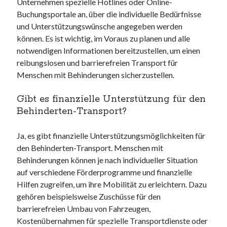
Unternehmen spezielle Hotlines oder Online-
Buchungsportale an, über die individuelle Bedürfnisse
und Unterstützungswünsche angegeben werden
können. Es ist wichtig, im Voraus zu planen und alle
notwendigen Informationen bereitzustellen, um einen
reibungslosen und barrierefreien Transport für
Menschen mit Behinderungen sicherzustellen.
Gibt es finanzielle Unterstützung für den
Behinderten-Transport?
Ja, es gibt finanzielle Unterstützungsmöglichkeiten für
den Behinderten-Transport. Menschen mit
Behinderungen können je nach individueller Situation
auf verschiedene Förderprogramme und finanzielle
Hilfen zugreifen, um ihre Mobilität zu erleichtern. Dazu
gehören beispielsweise Zuschüsse für den
barrierefreien Umbau von Fahrzeugen,
Kostenübernahmen für spezielle Transportdienste oder