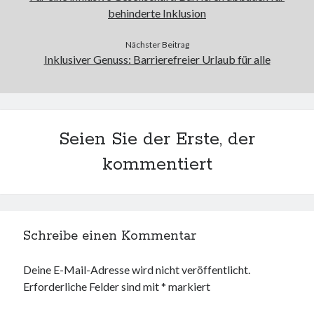
behinderte Inklusion
Nächster Beitrag
Inklusiver Genuss: Barrierefreier Urlaub für alle
Seien Sie der Erste, der
kommentiert
Schreibe einen Kommentar
Deine E-Mail-Adresse wird nicht veröffentlicht.
Erforderliche Felder sind mit
*
markiert