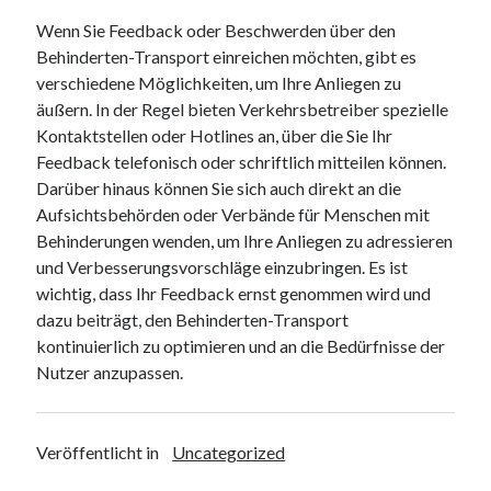
Wenn Sie Feedback oder Beschwerden über den
Behinderten-Transport einreichen möchten, gibt es
verschiedene Möglichkeiten, um Ihre Anliegen zu
äußern. In der Regel bieten Verkehrsbetreiber spezielle
Kontaktstellen oder Hotlines an, über die Sie Ihr
Feedback telefonisch oder schriftlich mitteilen können.
Darüber hinaus können Sie sich auch direkt an die
Aufsichtsbehörden oder Verbände für Menschen mit
Behinderungen wenden, um Ihre Anliegen zu adressieren
und Verbesserungsvorschläge einzubringen. Es ist
wichtig, dass Ihr Feedback ernst genommen wird und
dazu beiträgt, den Behinderten-Transport
kontinuierlich zu optimieren und an die Bedürfnisse der
Nutzer anzupassen.
Veröffentlicht in
Uncategorized