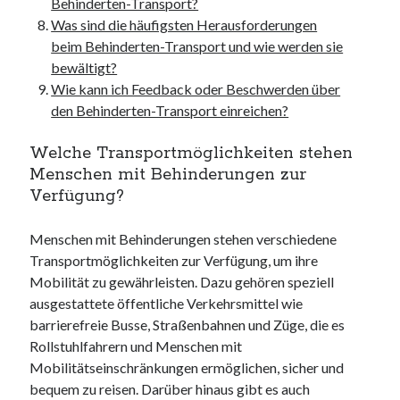
Behinderten-Transport?
Was sind die häufigsten Herausforderungen
beim Behinderten-Transport und wie werden sie
bewältigt?
Wie kann ich Feedback oder Beschwerden über
den Behinderten-Transport einreichen?
Welche Transportmöglichkeiten stehen
Menschen mit Behinderungen zur
Verfügung?
Menschen mit Behinderungen stehen verschiedene
Transportmöglichkeiten zur Verfügung, um ihre
Mobilität zu gewährleisten. Dazu gehören speziell
ausgestattete öffentliche Verkehrsmittel wie
barrierefreie Busse, Straßenbahnen und Züge, die es
Rollstuhlfahrern und Menschen mit
Mobilitätseinschränkungen ermöglichen, sicher und
bequem zu reisen. Darüber hinaus gibt es auch