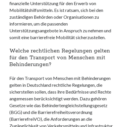
finanzielle Unterstützung für den Erwerb von
Mobilitätshilfsmitteln. Es ist ratsam, sich bei den
zuständigen Behörden oder Organisationen zu
informieren, um die passenden
Unterstützungsangebote in Anspruch zu nehmen und
somit eine barrierefreie Mobilität sicherzustellen.
Welche rechtlichen Regelungen gelten
für den Transport von Menschen mit
Behinderungen?
Für den Transport von Menschen mit Behinderungen
gelten in Deutschland rechtliche Regelungen, die
sicherstellen sollen, dass ihre Bedürfnisse und Rechte
angemessen berücksichtigt werden. Dazu gehören
Gesetze wie das Behindertengleichstellungsgesetz
(BGG) und die Barrierefreiheitsverordnung
(BarrierefreiVO), die Anforderungen an die
Zugänglichkeit von Verkehrsmitteln und Infrastruktur