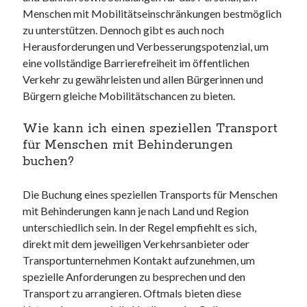
Menschen mit Mobilitätseinschränkungen bestmöglich
zu unterstützen. Dennoch gibt es auch noch
Herausforderungen und Verbesserungspotenzial, um
eine vollständige Barrierefreiheit im öffentlichen
Verkehr zu gewährleisten und allen Bürgerinnen und
Bürgern gleiche Mobilitätschancen zu bieten.
Wie kann ich einen speziellen Transport
für Menschen mit Behinderungen
buchen?
Die Buchung eines speziellen Transports für Menschen
mit Behinderungen kann je nach Land und Region
unterschiedlich sein. In der Regel empfiehlt es sich,
direkt mit dem jeweiligen Verkehrsanbieter oder
Transportunternehmen Kontakt aufzunehmen, um
spezielle Anforderungen zu besprechen und den
Transport zu arrangieren. Oftmals bieten diese