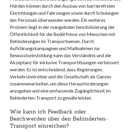
Hürden können durch den Ausbau von barrierefreien
Einrichtungen und Fahrzeugen sowie durch Schulungen
des Personals überwunden werden. Ein weiteres
Problem liegt in der mangelnden Sensibilisierung der
Öffentlichkeit für die Bedürfnisse von Menschen mit
Behinderungen im Transportwesen. Durch
Aufklärungskampagnen und Maßnahmen zur
Bewusstseinsbildung kann das Verständnis und die
Akzeptanz für inklusive Transportlösungen verbessert
werden. Es ist entscheidend, dass Regierungen,
Verkehrsbetreiber und die Gesellschaft als Ganzes
zusammenarbeiten, um diese Herausforderungen
anzugehen und eine umfassende Zugänglichkeit im
Behinderten-Transport zu gewährleisten.
Wie kann ich Feedback oder
Beschwerden über den Behinderten-
Transport einreichen?