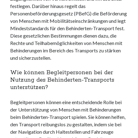
festlegen. Darüber hinaus regelt das
Personenbeförderungsgesetz (PBefG) die Beförderung
von Menschen mit Mobilitätseinschränkungen und legt
Mindeststandards für den Behinderten-Transport fest.
Diese gesetzlichen Bestimmungen dienen dazu, die
Rechte und Teilhabemöglichkeiten von Menschen mit
Behinderungen im Bereich des Transports zu stärken
und sicherzustellen.
Wie können Begleitpersonen bei der
Nutzung des Behinderten-Transports
unterstützen?
Begleitpersonen können eine entscheidende Rolle bei
der Unterstützung von Menschen mit Behinderungen
beim Behinderten-Transport spielen. Sie können helfen,
den Transport reibungslos zu gestalten, indem sie bei
der Navigation durch Haltestellen und Fahrzeuge