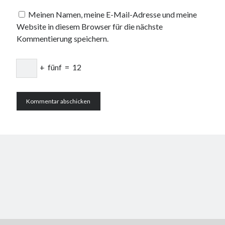
Meinen Namen, meine E-Mail-Adresse und meine
Website in diesem Browser für die nächste
Kommentierung speichern.
+
fünf
=
12