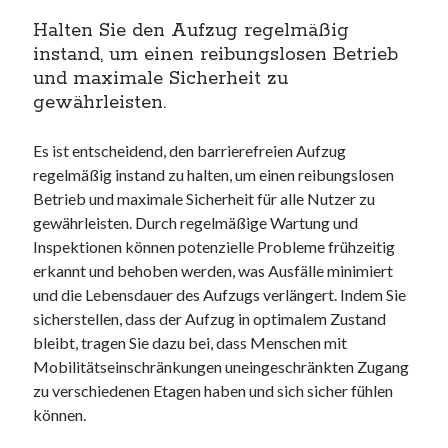
Halten Sie den Aufzug regelmäßig
instand, um einen reibungslosen Betrieb
und maximale Sicherheit zu
gewährleisten.
Es ist entscheidend, den barrierefreien Aufzug
regelmäßig instand zu halten, um einen reibungslosen
Betrieb und maximale Sicherheit für alle Nutzer zu
gewährleisten. Durch regelmäßige Wartung und
Inspektionen können potenzielle Probleme frühzeitig
erkannt und behoben werden, was Ausfälle minimiert
und die Lebensdauer des Aufzugs verlängert. Indem Sie
sicherstellen, dass der Aufzug in optimalem Zustand
bleibt, tragen Sie dazu bei, dass Menschen mit
Mobilitätseinschränkungen uneingeschränkten Zugang
zu verschiedenen Etagen haben und sich sicher fühlen
können.