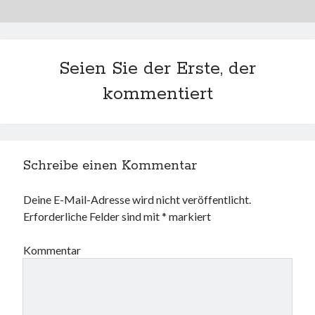
Seien Sie der Erste, der
kommentiert
Schreibe einen Kommentar
Deine E-Mail-Adresse wird nicht veröffentlicht.
Erforderliche Felder sind mit
*
markiert
Kommentar