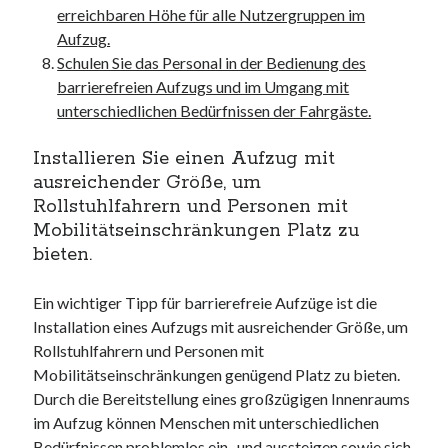
erreichbaren Höhe für alle Nutzergruppen im
Aufzug.
Schulen Sie das Personal in der Bedienung des
barrierefreien Aufzugs und im Umgang mit
unterschiedlichen Bedürfnissen der Fahrgäste.
Installieren Sie einen Aufzug mit
ausreichender Größe, um
Rollstuhlfahrern und Personen mit
Mobilitätseinschränkungen Platz zu
bieten.
Ein wichtiger Tipp für barrierefreie Aufzüge ist die
Installation eines Aufzugs mit ausreichender Größe, um
Rollstuhlfahrern und Personen mit
Mobilitätseinschränkungen genügend Platz zu bieten.
Durch die Bereitstellung eines großzügigen Innenraums
im Aufzug können Menschen mit unterschiedlichen
Bedürfnissen problemlos ein- und aussteigen sowie sich