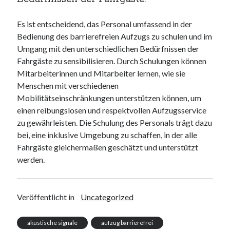
Es ist entscheidend, das Personal umfassend in der
Bedienung des barrierefreien Aufzugs zu schulen und im
Umgang mit den unterschiedlichen Bedürfnissen der
Fahrgäste zu sensibilisieren. Durch Schulungen können
Mitarbeiterinnen und Mitarbeiter lernen, wie sie
Menschen mit verschiedenen
Mobilitätseinschränkungen unterstützen können, um
einen reibungslosen und respektvollen Aufzugsservice
zu gewährleisten. Die Schulung des Personals trägt dazu
bei, eine inklusive Umgebung zu schaffen, in der alle
Fahrgäste gleichermaßen geschätzt und unterstützt
werden.
Veröffentlicht in
Uncategorized
akustische signale
aufzug barrierefrei