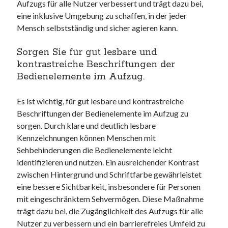
Aufzugs für alle Nutzer verbessert und trägt dazu bei,
eine inklusive Umgebung zu schaffen, in der jeder
Mensch selbstständig und sicher agieren kann.
Sorgen Sie für gut lesbare und
kontrastreiche Beschriftungen der
Bedienelemente im Aufzug.
Es ist wichtig, für gut lesbare und kontrastreiche
Beschriftungen der Bedienelemente im Aufzug zu
sorgen. Durch klare und deutlich lesbare
Kennzeichnungen können Menschen mit
Sehbehinderungen die Bedienelemente leicht
identifizieren und nutzen. Ein ausreichender Kontrast
zwischen Hintergrund und Schriftfarbe gewährleistet
eine bessere Sichtbarkeit, insbesondere für Personen
mit eingeschränktem Sehvermögen. Diese Maßnahme
trägt dazu bei, die Zugänglichkeit des Aufzugs für alle
Nutzer zu verbessern und ein barrierefreies Umfeld zu