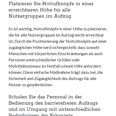
Platzieren Sie Notrufknöpfe in einer
erreichbaren Höhe für alle
Nutzergruppen im Aufzug.
Es ist wichtig, Notrufknöpfe in einer Höhe zu platzieren,
die für alle Nutzergruppen im Aufzug leicht erreichbar
ist. Durch die Positionierung der Notrufknöpfe auf einer
zugänglichen Höhe wird sichergestellt, dass sowohl
Menschen mit körperlichen Einschränkungen als auch
Personen unterschiedlicher Größen oder
Mobilitätsniveaus im Notfall schnell Hilfe anfordern
können. Diese einfache Maßnahme trägt dazu bei, die
Sicherheit und Zugänglichkeit des Aufzugs für alle
Nutzer zu gewährleisten.
Schulen Sie das Personal in der
Bedienung des barrierefreien Aufzugs
und im Umgang mit unterschiedlichen
Bedürfnissen der Fahrgäste.