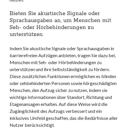
Bieten Sie akustische Signale oder
Sprachausgaben an, um Menschen mit
Seh- oder Hörbehinderungen zu
unterstützen.
Indem Sie akustische Signale oder Sprachausgaben in
barrierefreien Aufzügen anbieten, tragen Sie dazu bei,
Menschen mit Seh- oder Hörbehinderungen zu
unterstützen und ihre Selbstständigkeit zu fördern.
Diese zusätzlichen Funktionen ermöglichen es blinden
oder sehbehinderten Personen sowie hörgeschädigten
Menschen, den Aufzug sicher zu nutzen, indem sie
wichtige Informationen über Standort, Richtung und
Etagenansagen erhalten. Auf diese Weise wird die
Zugänglichkeit des Aufzugs verbessert und ein
inklusives Umfeld geschaffen, das die Bedürfnisse aller
Nutzer berücksichtigt.