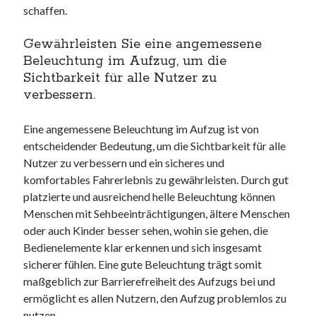
schaffen.
Gewährleisten Sie eine angemessene
Beleuchtung im Aufzug, um die
Sichtbarkeit für alle Nutzer zu
verbessern.
Eine angemessene Beleuchtung im Aufzug ist von
entscheidender Bedeutung, um die Sichtbarkeit für alle
Nutzer zu verbessern und ein sicheres und
komfortables Fahrerlebnis zu gewährleisten. Durch gut
platzierte und ausreichend helle Beleuchtung können
Menschen mit Sehbeeinträchtigungen, ältere Menschen
oder auch Kinder besser sehen, wohin sie gehen, die
Bedienelemente klar erkennen und sich insgesamt
sicherer fühlen. Eine gute Beleuchtung trägt somit
maßgeblich zur Barrierefreiheit des Aufzugs bei und
ermöglicht es allen Nutzern, den Aufzug problemlos zu
nutzen.