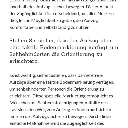
innerhalb des Aufzugs sicher bewegen. Dieser Aspekt
der Zugänglichkeit ist entscheidend, um allen Nutzern
die gleiche Möglichkeit zu geben, den Aufzug
komfortabel und selbstständig zu nutzen.
Stellen Sie sicher, dass der Aufzug über
eine taktile Bodenmarkierung verfügt, um
Sehbehinderten die Orientierung zu
erleichtern.
Es ist wichtig, sicherzustellen, dass barrierefreie
Aufzüge über eine taktile Bodenmarkierung verfügen,
um sehbehinderten Personen die Orientierung zu
erleichtern. Diese spezielle Markierung ermöglicht es
Menschen mit Sehbeeinträchtigungen, mithilfe des
Tastsinns den Weg zum Aufzug zu finden und sich im
Inneren des Aufzugs sicher zu bewegen. Durch diese
einfache Maßnahme wird die Zugänglichkeit des