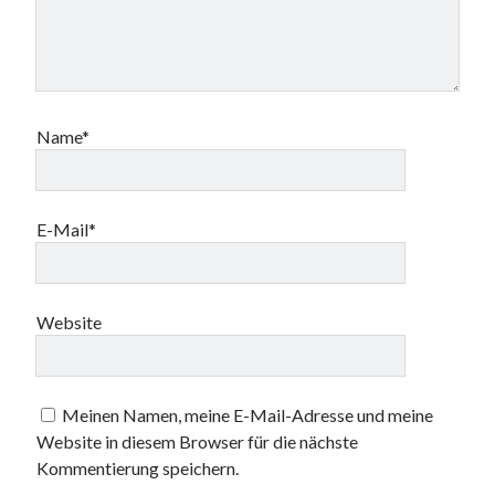
Name*
E-Mail*
Website
Meinen Namen, meine E-Mail-Adresse und meine
Website in diesem Browser für die nächste
Kommentierung speichern.