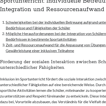
Sportunterricht: Individuelle Betreuu
Integration und Ressourcenaufwand
Schwierigkeiten bei der individuellen Betreuung aufgrund unte
Bedürfnisse und Fähigkeiten der Schüler
Mögliche Herausforderungen bei der Integration von Schüler
Bedürfnissen in bestimmte Sportaktivitäten
Zeit- und Ressourcenaufwand für die Anpassung von Übungen 
Gewährleistung einer inklusiven Teilnahme
Förderung der sozialen Interaktion zwischen Sch
unterschiedlicher Fähigkeiten.
Inklusion im Sportunterricht fördert die soziale Interaktion zwisc
unterschiedlicher Fähigkeiten auf eine bereichernde Weise. Dur
sportliche Aktivitäten lernen die Schüler, miteinander zu kooperier
zu unterstützen und Respekt füreinander zu entwickeln. Diese Int
dazu bei, Vorurteile abzubauen, das Verständnis für die Vielfalt de