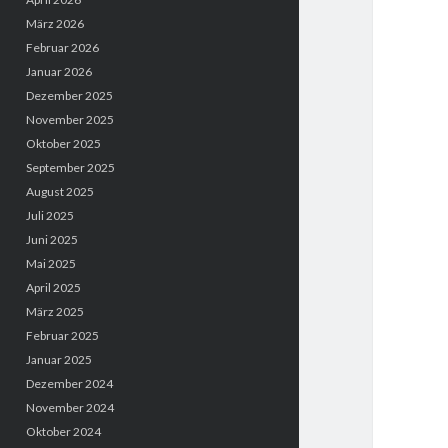
März 2026
Februar 2026
Januar 2026
Dezember 2025
November 2025
Oktober 2025
September 2025
August 2025
Juli 2025
Juni 2025
Mai 2025
April 2025
März 2025
Februar 2025
Januar 2025
Dezember 2024
November 2024
Oktober 2024