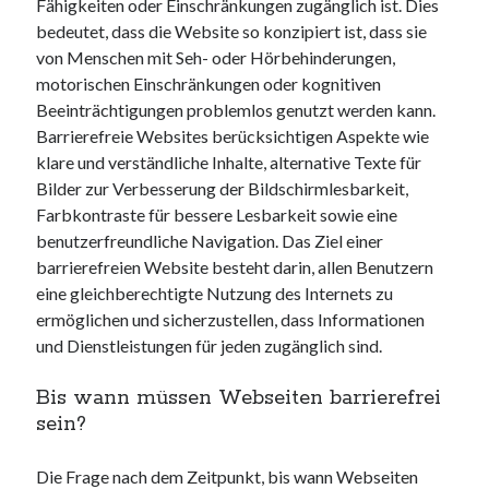
unterkünfte
Fähigkeiten oder Einschränkungen zugänglich ist. Dies
websiten
bedeutet, dass die Website so konzipiert ist, dass sie
wordpress
von Menschen mit Seh- oder Hörbehinderungen,
motorischen Einschränkungen oder kognitiven
Beeinträchtigungen problemlos genutzt werden kann.
Barrierefreie Websites berücksichtigen Aspekte wie
klare und verständliche Inhalte, alternative Texte für
Bilder zur Verbesserung der Bildschirmlesbarkeit,
Farbkontraste für bessere Lesbarkeit sowie eine
benutzerfreundliche Navigation. Das Ziel einer
barrierefreien Website besteht darin, allen Benutzern
eine gleichberechtigte Nutzung des Internets zu
ermöglichen und sicherzustellen, dass Informationen
und Dienstleistungen für jeden zugänglich sind.
Bis wann müssen Webseiten barrierefrei
sein?
Die Frage nach dem Zeitpunkt, bis wann Webseiten