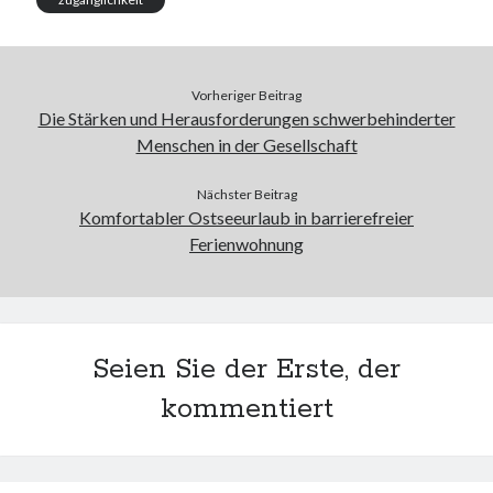
Vorheriger Beitrag
Die Stärken und Herausforderungen schwerbehinderter
Menschen in der Gesellschaft
Nächster Beitrag
Komfortabler Ostseeurlaub in barrierefreier
Ferienwohnung
Seien Sie der Erste, der
kommentiert