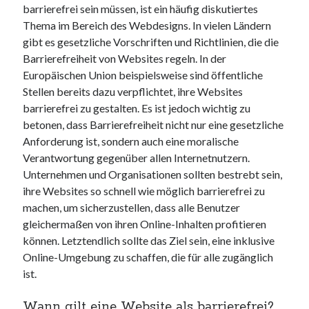
barrierefrei sein müssen, ist ein häufig diskutiertes
Thema im Bereich des Webdesigns. In vielen Ländern
gibt es gesetzliche Vorschriften und Richtlinien, die die
Barrierefreiheit von Websites regeln. In der
Europäischen Union beispielsweise sind öffentliche
Stellen bereits dazu verpflichtet, ihre Websites
barrierefrei zu gestalten. Es ist jedoch wichtig zu
betonen, dass Barrierefreiheit nicht nur eine gesetzliche
Anforderung ist, sondern auch eine moralische
Verantwortung gegenüber allen Internetnutzern.
Unternehmen und Organisationen sollten bestrebt sein,
ihre Websites so schnell wie möglich barrierefrei zu
machen, um sicherzustellen, dass alle Benutzer
gleichermaßen von ihren Online-Inhalten profitieren
können. Letztendlich sollte das Ziel sein, eine inklusive
Online-Umgebung zu schaffen, die für alle zugänglich
ist.
Wann gilt eine Website als barrierefrei?