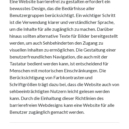
Eine Website barrierefrei zu gestalten erfordert ein
bewusstes Design, das die Bedürfnisse aller
Benutzergruppen berücksichtigt. Ein wichtiger Schritt
ist die Verwendung klarer und verständlicher Sprache,
um die Inhalte für alle zugänglich zu machen. Darüber
hinaus sollten alternative Texte für Bilder bereitgestellt
werden, um auch Sehbehinderten den Zugang zu
visuellen Inhalten zu ermöglichen. Die Gestaltung einer
benutzerfreundlichen Navigation, die auch mit der
Tastatur bedient werden kann, ist entscheidend für
Menschen mit motorischen Einschränkungen. Die
Berücksichtigung von Farbkontrasten und
Schriftgrößen trägt dazu bei, dass die Website auch von
sehbeeinträchtigten Nutzern leicht gelesen werden
kann. Durch die Einhaltung dieser Richtlinien des
barrierefreien Webdesigns kann eine Website für alle
Benutzer zugänglich gemacht werden.