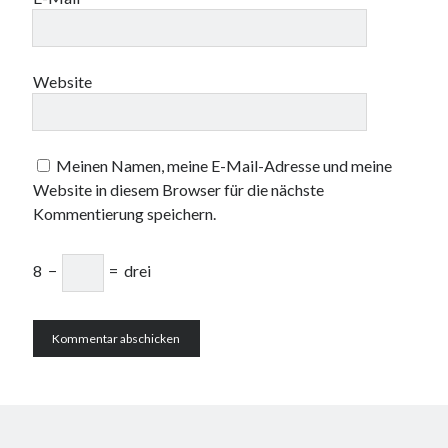
Website
Meinen Namen, meine E-Mail-Adresse und meine
Website in diesem Browser für die nächste
Kommentierung speichern.
8
−
=
drei