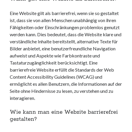
Eine Website gilt als barrierefrei, wenn sie so gestaltet
ist, dass sie von allen Menschen unabhängig von ihren
Fähigkeiten oder Einschränkungen problemlos genutzt
werden kann. Dies bedeutet, dass die Website klare und
verständliche Inhalte bereitstellt, alternative Texte für
Bilder anbietet, eine benutzerfreundliche Navigation
aufweist und Aspekte wie Farbkontraste und
Tastaturzugänglichkeit berücksichtigt. Eine
barrierefreie Website erfüllt die Standards der Web
Content Accessibility Guidelines (WCAG) und
ermöglicht es allen Benutzern, die Informationen auf der
Seite ohne Hindernisse zu lesen, zu verstehen und zu
interagieren.
Wie kann man eine Website barrierefrei
gestalten?