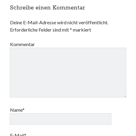
Schreibe einen Kommentar
Deine E-Mail-Adresse wird nicht veröffentlicht.
Erforderliche Felder sind mit
*
markiert
Kommentar
Name*
E-Mail*