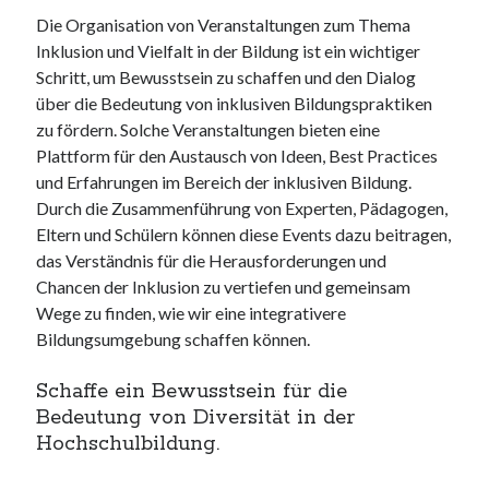
Die Organisation von Veranstaltungen zum Thema
Inklusion und Vielfalt in der Bildung ist ein wichtiger
Schritt, um Bewusstsein zu schaffen und den Dialog
über die Bedeutung von inklusiven Bildungspraktiken
zu fördern. Solche Veranstaltungen bieten eine
Plattform für den Austausch von Ideen, Best Practices
und Erfahrungen im Bereich der inklusiven Bildung.
Durch die Zusammenführung von Experten, Pädagogen,
Eltern und Schülern können diese Events dazu beitragen,
das Verständnis für die Herausforderungen und
Chancen der Inklusion zu vertiefen und gemeinsam
Wege zu finden, wie wir eine integrativere
Bildungsumgebung schaffen können.
Schaffe ein Bewusstsein für die
Bedeutung von Diversität in der
Hochschulbildung.