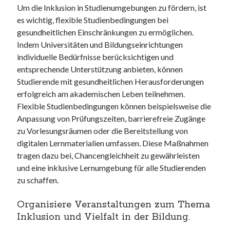
Um die Inklusion in Studienumgebungen zu fördern, ist
es wichtig, flexible Studienbedingungen bei
gesundheitlichen Einschränkungen zu ermöglichen.
Indem Universitäten und Bildungseinrichtungen
individuelle Bedürfnisse berücksichtigen und
entsprechende Unterstützung anbieten, können
Studierende mit gesundheitlichen Herausforderungen
erfolgreich am akademischen Leben teilnehmen.
Flexible Studienbedingungen können beispielsweise die
Anpassung von Prüfungszeiten, barrierefreie Zugänge
zu Vorlesungsräumen oder die Bereitstellung von
digitalen Lernmaterialien umfassen. Diese Maßnahmen
tragen dazu bei, Chancengleichheit zu gewährleisten
und eine inklusive Lernumgebung für alle Studierenden
zu schaffen.
Organisiere Veranstaltungen zum Thema
Inklusion und Vielfalt in der Bildung.