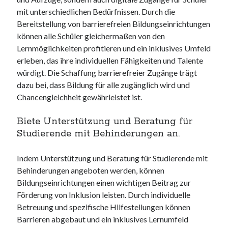
unterkünfte
mit unterschiedlichen Bedürfnissen. Durch die
websiten
Bereitstellung von barrierefreien Bildungseinrichtungen
wordpress
können alle Schüler gleichermaßen von den
Lernmöglichkeiten profitieren und ein inklusives Umfeld
erleben, das ihre individuellen Fähigkeiten und Talente
würdigt. Die Schaffung barrierefreier Zugänge trägt
dazu bei, dass Bildung für alle zugänglich wird und
Chancengleichheit gewährleistet ist.
Biete Unterstützung und Beratung für
Studierende mit Behinderungen an.
Indem Unterstützung und Beratung für Studierende mit
Behinderungen angeboten werden, können
Bildungseinrichtungen einen wichtigen Beitrag zur
Förderung von Inklusion leisten. Durch individuelle
Betreuung und spezifische Hilfestellungen können
Barrieren abgebaut und ein inklusives Lernumfeld