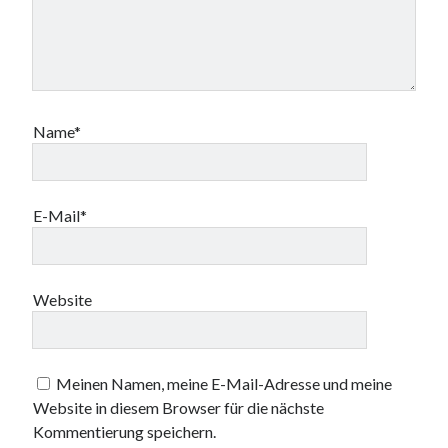
Name*
E-Mail*
Website
Meinen Namen, meine E-Mail-Adresse und meine
Website in diesem Browser für die nächste
Kommentierung speichern.