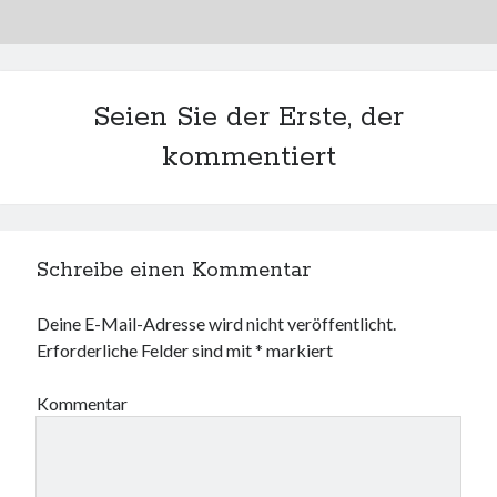
Seien Sie der Erste, der
kommentiert
Schreibe einen Kommentar
Deine E-Mail-Adresse wird nicht veröffentlicht.
Erforderliche Felder sind mit
*
markiert
Kommentar