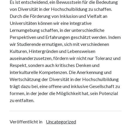
Es ist entscheidend, ein Bewusstsein für die Bedeutung
von Diversität in der Hochschulbildung zu schaffen.
Durch die Förderung von Inklusion und Vielfalt an
Universitäten können wir eine integrative
Lernumgebung schaffen, in der unterschiedliche
Perspektiven und Erfahrungen geschätzt werden. Indem
wir Studierende ermutigen, sich mit verschiedenen
Kulturen, Hintergründen und Lebensweisen
auseinanderzusetzen, fördern wir nicht nur Toleranz und
Respekt, sondern auch kritisches Denken und
interkulturelle Kompetenzen. Die Anerkennung und
Wertschätzung der Diversität in der Hochschulbildung
trägt dazu bei, eine offene und inklusive Gesellschaft zu
formen, in der jeder die Möglichkeit hat, sein Potenzial
zu entfalten.
Veröffentlicht in
Uncategorized