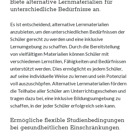
Biete alternative Lernmaterialien für
unterschiedliche Bedürfnisse an.
Es ist entscheidend, alternative Lernmaterialien
anzubieten, um den unterschiedlichen Bedürfnissen der
Schüler gerecht zu werden und eine inklusive
Lernumgebung zu schaffen. Durch die Bereitstellung
von vielfältigen Materialien können Schüler mit
verschiedenen Lernstilen, Fähigkeiten und Bedürfnissen
unterstützt werden. Dies ermöglicht es jedem Schüler,
auf seine individuelle Weise zu lernen und sein Potenzial
voll auszuschöpfen. Alternative Lernmaterialien fördern
die Teilhabe aller Schüler am Unterrichtsgeschehen und
tragen dazu bei, eine inklusive Bildungsumgebung zu
schaffen, in der jeder Schüler erfolgreich sein kann.
Ermögliche flexible Studienbedingungen
bei gesundheitlichen Einschränkungen.