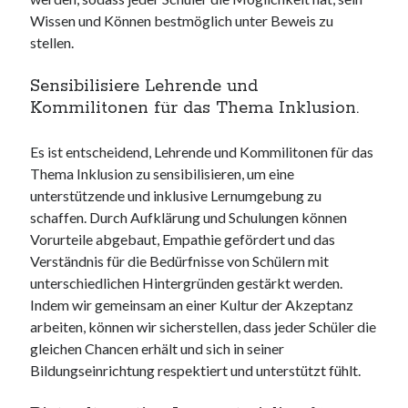
Wissen und Können bestmöglich unter Beweis zu
stellen.
Sensibilisiere Lehrende und
Kommilitonen für das Thema Inklusion.
Es ist entscheidend, Lehrende und Kommilitonen für das
Thema Inklusion zu sensibilisieren, um eine
unterstützende und inklusive Lernumgebung zu
schaffen. Durch Aufklärung und Schulungen können
Vorurteile abgebaut, Empathie gefördert und das
Verständnis für die Bedürfnisse von Schülern mit
unterschiedlichen Hintergründen gestärkt werden.
Indem wir gemeinsam an einer Kultur der Akzeptanz
arbeiten, können wir sicherstellen, dass jeder Schüler die
gleichen Chancen erhält und sich in seiner
Bildungseinrichtung respektiert und unterstützt fühlt.