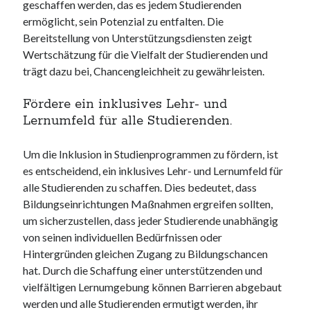
geschaffen werden, das es jedem Studierenden
ermöglicht, sein Potenzial zu entfalten. Die
Bereitstellung von Unterstützungsdiensten zeigt
Wertschätzung für die Vielfalt der Studierenden und
trägt dazu bei, Chancengleichheit zu gewährleisten.
Fördere ein inklusives Lehr- und
Lernumfeld für alle Studierenden.
Um die Inklusion in Studienprogrammen zu fördern, ist
es entscheidend, ein inklusives Lehr- und Lernumfeld für
alle Studierenden zu schaffen. Dies bedeutet, dass
Bildungseinrichtungen Maßnahmen ergreifen sollten,
um sicherzustellen, dass jeder Studierende unabhängig
von seinen individuellen Bedürfnissen oder
Hintergründen gleichen Zugang zu Bildungschancen
hat. Durch die Schaffung einer unterstützenden und
vielfältigen Lernumgebung können Barrieren abgebaut
werden und alle Studierenden ermutigt werden, ihr