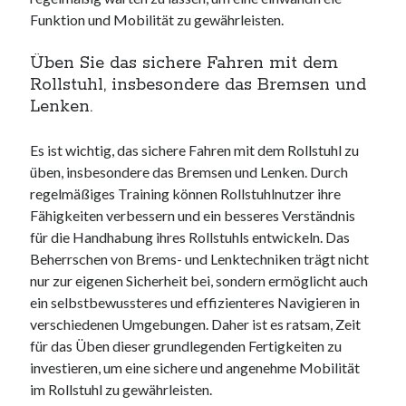
Funktion und Mobilität zu gewährleisten.
Üben Sie das sichere Fahren mit dem
Rollstuhl, insbesondere das Bremsen und
Lenken.
Es ist wichtig, das sichere Fahren mit dem Rollstuhl zu
üben, insbesondere das Bremsen und Lenken. Durch
regelmäßiges Training können Rollstuhlnutzer ihre
Fähigkeiten verbessern und ein besseres Verständnis
für die Handhabung ihres Rollstuhls entwickeln. Das
Beherrschen von Brems- und Lenktechniken trägt nicht
nur zur eigenen Sicherheit bei, sondern ermöglicht auch
ein selbstbewussteres und effizienteres Navigieren in
verschiedenen Umgebungen. Daher ist es ratsam, Zeit
für das Üben dieser grundlegenden Fertigkeiten zu
investieren, um eine sichere und angenehme Mobilität
im Rollstuhl zu gewährleisten.