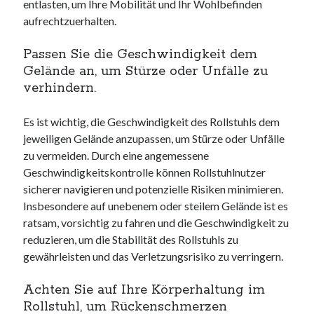
entlasten, um Ihre Mobilität und Ihr Wohlbefinden
aufrechtzuerhalten.
Passen Sie die Geschwindigkeit dem
Gelände an, um Stürze oder Unfälle zu
verhindern.
Es ist wichtig, die Geschwindigkeit des Rollstuhls dem
jeweiligen Gelände anzupassen, um Stürze oder Unfälle
zu vermeiden. Durch eine angemessene
Geschwindigkeitskontrolle können Rollstuhlnutzer
sicherer navigieren und potenzielle Risiken minimieren.
Insbesondere auf unebenem oder steilem Gelände ist es
ratsam, vorsichtig zu fahren und die Geschwindigkeit zu
reduzieren, um die Stabilität des Rollstuhls zu
gewährleisten und das Verletzungsrisiko zu verringern.
Achten Sie auf Ihre Körperhaltung im
Rollstuhl, um Rückenschmerzen