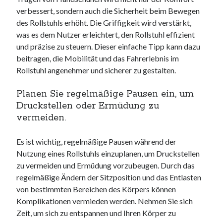
verbessert, sondern auch die Sicherheit beim Bewegen
des Rollstuhls erhöht. Die Griffigkeit wird verstärkt,
was es dem Nutzer erleichtert, den Rollstuhl effizient
und präzise zu steuern. Dieser einfache Tipp kann dazu
beitragen, die Mobilität und das Fahrerlebnis im
Rollstuhl angenehmer und sicherer zu gestalten.
Planen Sie regelmäßige Pausen ein, um
Druckstellen oder Ermüdung zu
vermeiden.
Es ist wichtig, regelmäßige Pausen während der
Nutzung eines Rollstuhls einzuplanen, um Druckstellen
zu vermeiden und Ermüdung vorzubeugen. Durch das
regelmäßige Ändern der Sitzposition und das Entlasten
von bestimmten Bereichen des Körpers können
Komplikationen vermieden werden. Nehmen Sie sich
Zeit, um sich zu entspannen und Ihren Körper zu