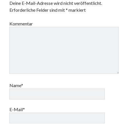
Deine E-Mail-Adresse wird nicht veröffentlicht.
Erforderliche Felder sind mit
*
markiert
Kommentar
Name*
E-Mail*