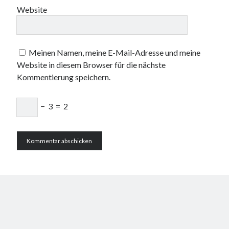
Website
Meinen Namen, meine E-Mail-Adresse und meine
Website in diesem Browser für die nächste
Kommentierung speichern.
−
3
=
2