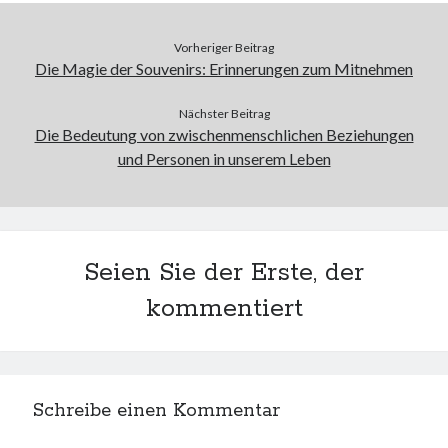
Vorheriger Beitrag
Die Magie der Souvenirs: Erinnerungen zum Mitnehmen
Nächster Beitrag
Die Bedeutung von zwischenmenschlichen Beziehungen
und Personen in unserem Leben
Seien Sie der Erste, der
kommentiert
Schreibe einen Kommentar