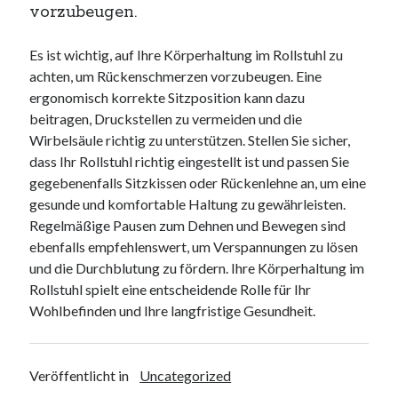
vorzubeugen.
Es ist wichtig, auf Ihre Körperhaltung im Rollstuhl zu
achten, um Rückenschmerzen vorzubeugen. Eine
ergonomisch korrekte Sitzposition kann dazu
beitragen, Druckstellen zu vermeiden und die
Wirbelsäule richtig zu unterstützen. Stellen Sie sicher,
dass Ihr Rollstuhl richtig eingestellt ist und passen Sie
gegebenenfalls Sitzkissen oder Rückenlehne an, um eine
gesunde und komfortable Haltung zu gewährleisten.
Regelmäßige Pausen zum Dehnen und Bewegen sind
ebenfalls empfehlenswert, um Verspannungen zu lösen
und die Durchblutung zu fördern. Ihre Körperhaltung im
Rollstuhl spielt eine entscheidende Rolle für Ihr
Wohlbefinden und Ihre langfristige Gesundheit.
Veröffentlicht in
Uncategorized