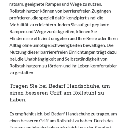
ratsam, geeignete Rampen und Wege zu nutzen.
Rollstuhlnutzer können von barrierefreien Zugängen
profitieren, die speziell dafür konzipiert sind, die
Mobilität zu erleichtern. Indem Sie auf gut geplante
Rampen und Wege zurückgreifen, können Sie
Hindernisse effizient umgehen und Ihre Reise oder Ihren
Alltag ohne unnötige Schwierigkeiten bewältigen. Die
Nutzung dieser barrierefreien Einrichtungen trägt dazu
bei, die Unabhängigkeit und Selbstständigkeit von
Rollstuhlnutzern zu fördern und ihr Leben komfortabler
zu gestalten.
Tragen Sie bei Bedarf Handschuhe, um
einen besseren Griff am Rollstuhl zu
haben.
Es empfiehlt sich, bei Bedarf Handschuhe zu tragen, um
einen besseren Griff am Rollstuhl zu haben. Durch das
Tragen von Handschuhen wird nicht nur der Komfort