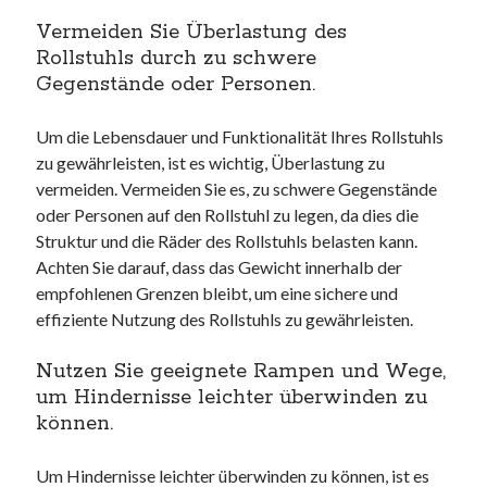
Vermeiden Sie Überlastung des
Rollstuhls durch zu schwere
Gegenstände oder Personen.
Um die Lebensdauer und Funktionalität Ihres Rollstuhls
zu gewährleisten, ist es wichtig, Überlastung zu
vermeiden. Vermeiden Sie es, zu schwere Gegenstände
oder Personen auf den Rollstuhl zu legen, da dies die
Struktur und die Räder des Rollstuhls belasten kann.
Achten Sie darauf, dass das Gewicht innerhalb der
empfohlenen Grenzen bleibt, um eine sichere und
effiziente Nutzung des Rollstuhls zu gewährleisten.
Nutzen Sie geeignete Rampen und Wege,
um Hindernisse leichter überwinden zu
können.
Um Hindernisse leichter überwinden zu können, ist es