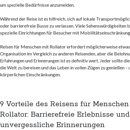
um spezielle Bedürfnisse anzumelden.
Während der Reise ist es hilfreich, sich auf lokale Transportmögli
oder barrierefreie Busse zu verlassen. Viele Sehenswürdigkeiten b
spezielle Einrichtungen für Besucher mit Mobilitätseinschränkung
Reisen für Menschen mit Rollator erfordert möglicherweise etwa
Organisation im Vergleich zu anderen Reisenden, aber die Belohn
Erfahrungen und Erinnerungen ist es definitiv wert. Jeder sollte d
die Welt zu bereisen und das Leben in vollen Zügen zu genießen –
körperlichen Einschränkungen.
9 Vorteile des Reisens für Menschen
Rollator: Barrierefreie Erlebnisse und
unvergessliche Erinnerungen