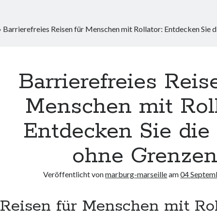
»
Barrierefreies Reisen für Menschen mit Rollator: Entdecken Sie 
Barrierefreies Reis
Menschen mit Roll
Entdecken Sie die
ohne Grenze
Veröffentlicht von
marburg-marseille
am
04 Septem
Reisen für Menschen mit Rol