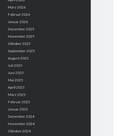
März 2026
Februar 2026
Januar 2026
Dezember 2025
November 2025
Oktober 2025
September 2025
August 2025
Juli 2025
Juni 2025
Mai 2025
April 2025
März 2025
Februar 2025
Januar 2025
Dezember 2024
November 2024
Oktober 2024