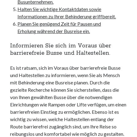
Busunternehmen.
Halten Sie wichtige Kontaktdaten sowie
Informationen zu Ihrer Behinderung griffbereit.
Planen Sie genügend Zeit für Pausen und
Erholung während der Busreise ein.
Informieren Sie sich im Voraus über
barrierefreie Busse und Haltestellen.
Es ist ratsam, sich im Voraus über barrierefreie Busse
und Haltestellen zu informieren, wenn Sie als Mensch
mit Behinderung eine Busreise planen. Durch die
gezielte Recherche können Sie sicherstellen, dass die
von Ihnen gewählten Busse über die notwendigen
Einrichtungen wie Rampen oder Lifte verfügen, um einen
barrierefreien Einstieg zu ermöglichen. Ebenso ist es
wichtig zu wissen, welche Haltestellen entlang der
Route barrierefrei zugänglich sind, um Ihre Reise so
reibungslos und komfortabel wie möglich zu gestalten.