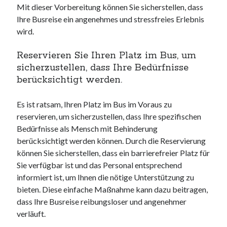
Mit dieser Vorbereitung können Sie sicherstellen, dass
Ihre Busreise ein angenehmes und stressfreies Erlebnis
wird.
Reservieren Sie Ihren Platz im Bus, um
sicherzustellen, dass Ihre Bedürfnisse
berücksichtigt werden.
Es ist ratsam, Ihren Platz im Bus im Voraus zu
reservieren, um sicherzustellen, dass Ihre spezifischen
Bedürfnisse als Mensch mit Behinderung
berücksichtigt werden können. Durch die Reservierung
können Sie sicherstellen, dass ein barrierefreier Platz für
Sie verfügbar ist und das Personal entsprechend
informiert ist, um Ihnen die nötige Unterstützung zu
bieten. Diese einfache Maßnahme kann dazu beitragen,
dass Ihre Busreise reibungsloser und angenehmer
verläuft.