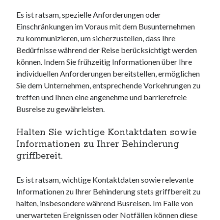
Es ist ratsam, spezielle Anforderungen oder
Einschränkungen im Voraus mit dem Busunternehmen
zu kommunizieren, um sicherzustellen, dass Ihre
Bedürfnisse während der Reise berücksichtigt werden
können. Indem Sie frühzeitig Informationen über Ihre
individuellen Anforderungen bereitstellen, ermöglichen
Sie dem Unternehmen, entsprechende Vorkehrungen zu
treffen und Ihnen eine angenehme und barrierefreie
Busreise zu gewährleisten.
Halten Sie wichtige Kontaktdaten sowie
Informationen zu Ihrer Behinderung
griffbereit.
Es ist ratsam, wichtige Kontaktdaten sowie relevante
Informationen zu Ihrer Behinderung stets griffbereit zu
halten, insbesondere während Busreisen. Im Falle von
unerwarteten Ereignissen oder Notfällen können diese