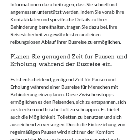
Informationen dazu beitragen, dass Sie schnell und
angemessen unterstützt werden. Indem Sie vorab Ihre
Kontaktdaten und spezifische Details zu Ihrer
Behinderung bereithalten, tragen Sie dazu bei, Ihre
Reisesicherheit zu gewährleisten und einen
reibungslosen Ablauf Ihrer Busreise zu ermöglichen.
Planen Sie genügend Zeit für Pausen und
Erholung während der Busreise ein.
Es ist entscheidend, genügend Zeit für Pausen und
Erholung während einer Busreise für Menschen mit
Behinderung einzuplanen. Diese Zwischenstopps
ermöglichen es den Reisenden, sich zu entspannen, sich
zu strecken und frische Luft zu schnappen. Es bietet
auch die Möglichkeit, Toiletten zu benutzen und sich
ausreichend zu versorgen. Durch die Einbeziehung von
regelmäßigen Pausen wird nicht nur der Komfort
während der Reise verbessert, sondern es wird auch