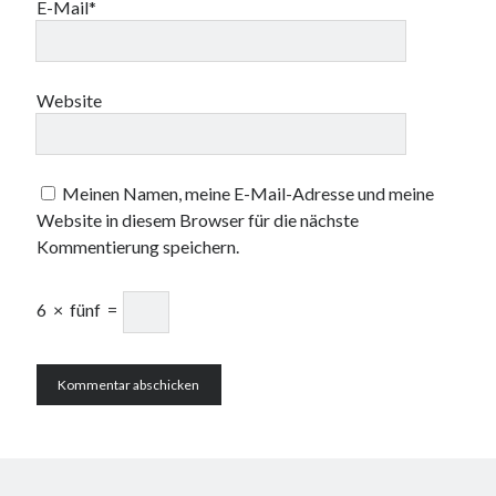
E-Mail*
Website
Meinen Namen, meine E-Mail-Adresse und meine
Website in diesem Browser für die nächste
Kommentierung speichern.
6
×
fünf
=