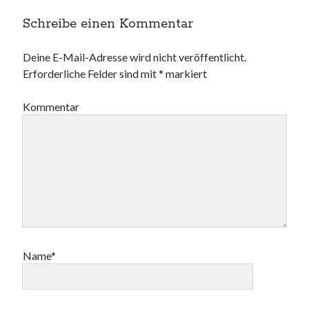
Schreibe einen Kommentar
Deine E-Mail-Adresse wird nicht veröffentlicht.
Erforderliche Felder sind mit
*
markiert
Kommentar
Name*