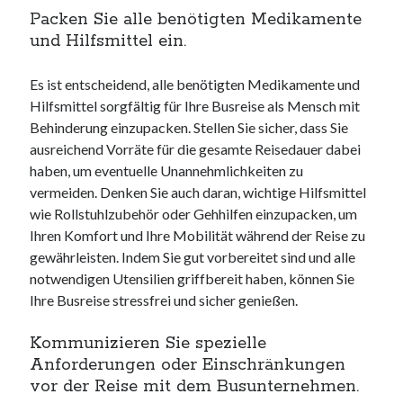
Packen Sie alle benötigten Medikamente
und Hilfsmittel ein.
Es ist entscheidend, alle benötigten Medikamente und
Hilfsmittel sorgfältig für Ihre Busreise als Mensch mit
Behinderung einzupacken. Stellen Sie sicher, dass Sie
ausreichend Vorräte für die gesamte Reisedauer dabei
haben, um eventuelle Unannehmlichkeiten zu
vermeiden. Denken Sie auch daran, wichtige Hilfsmittel
wie Rollstuhlzubehör oder Gehhilfen einzupacken, um
Ihren Komfort und Ihre Mobilität während der Reise zu
gewährleisten. Indem Sie gut vorbereitet sind und alle
notwendigen Utensilien griffbereit haben, können Sie
Ihre Busreise stressfrei und sicher genießen.
Kommunizieren Sie spezielle
Anforderungen oder Einschränkungen
vor der Reise mit dem Busunternehmen.