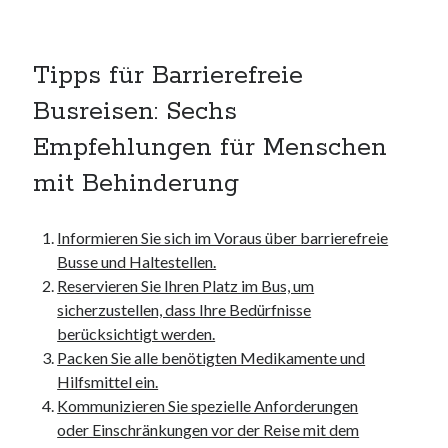
unterkünfte
websiten
wordpress
Tipps für Barrierefreie
Busreisen: Sechs
Empfehlungen für Menschen
mit Behinderung
Informieren Sie sich im Voraus über barrierefreie
Busse und Haltestellen.
Reservieren Sie Ihren Platz im Bus, um
sicherzustellen, dass Ihre Bedürfnisse
berücksichtigt werden.
Packen Sie alle benötigten Medikamente und
Hilfsmittel ein.
Kommunizieren Sie spezielle Anforderungen
oder Einschränkungen vor der Reise mit dem