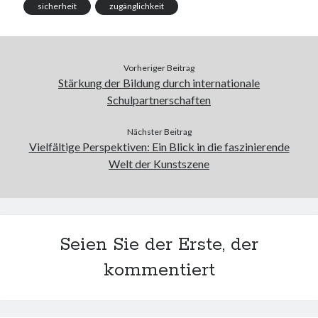
sicherheit
zugänglichkeit
Vorheriger Beitrag
Stärkung der Bildung durch internationale
Schulpartnerschaften
Nächster Beitrag
Vielfältige Perspektiven: Ein Blick in die faszinierende
Welt der Kunstszene
Seien Sie der Erste, der
kommentiert