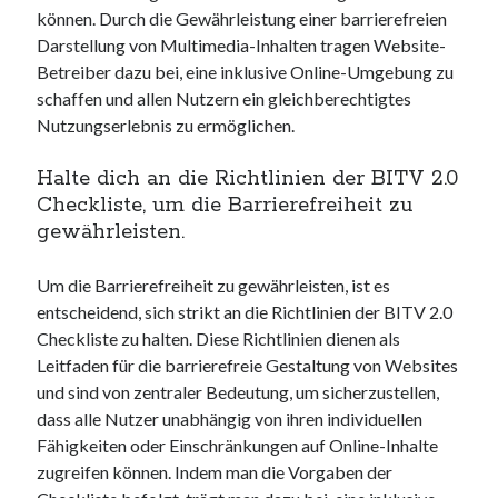
können. Durch die Gewährleistung einer barrierefreien
Darstellung von Multimedia-Inhalten tragen Website-
Betreiber dazu bei, eine inklusive Online-Umgebung zu
schaffen und allen Nutzern ein gleichberechtigtes
Nutzungserlebnis zu ermöglichen.
Halte dich an die Richtlinien der BITV 2.0
Checkliste, um die Barrierefreiheit zu
gewährleisten.
Um die Barrierefreiheit zu gewährleisten, ist es
entscheidend, sich strikt an die Richtlinien der BITV 2.0
Checkliste zu halten. Diese Richtlinien dienen als
Leitfaden für die barrierefreie Gestaltung von Websites
und sind von zentraler Bedeutung, um sicherzustellen,
dass alle Nutzer unabhängig von ihren individuellen
Fähigkeiten oder Einschränkungen auf Online-Inhalte
zugreifen können. Indem man die Vorgaben der