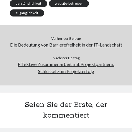
verständlichkeit
website-betreiber
zugänglichkeit
Vorheriger Beitrag
Die Bedeutung von Barrierefreiheit in der IT-Landschaft
Nächster Beitrag
Effektive Zusammenarbeit mit Projektpartnern:
Schlüssel zum Projekterfolg
Seien Sie der Erste, der
kommentiert