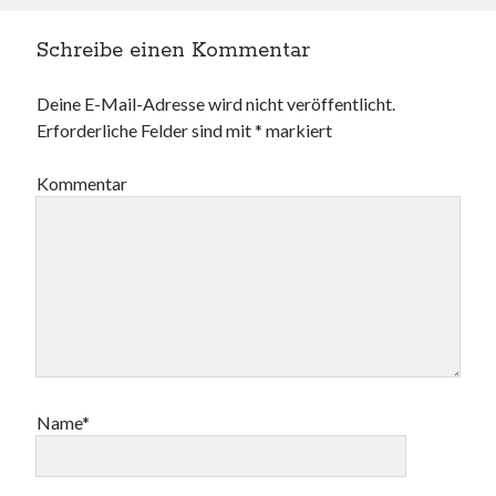
Schreibe einen Kommentar
Deine E-Mail-Adresse wird nicht veröffentlicht.
Erforderliche Felder sind mit
*
markiert
Kommentar
Name*