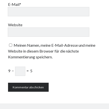
E-Mail*
Website
Meinen Namen, meine E-Mail-Adresse und meine
Website in diesem Browser für die nächste
Kommentierung speichern.
9
−
=
5