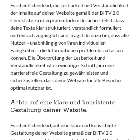
Es ist entscheidend, die Lesbarkeit und Verständlichkeit
der Inhalte auf deiner Website gemäß der BITV 2.0
Checkliste zu überprüfen. Indem du sicherstellst, dass
deine Texte klar strukturiert, verständlich formuliert
und einfach zugänglich sind, trägst du dazu bei, dass alle
Nutzer – unabhhängig von ihren individuellen
Fähigkeiten – die Informationen problemlos erfassen
können. Die Überprüfung der Lesbarkeit und
Verständlichkeit ist ein wichtiger Schritt, um eine
barrierefreie Gestaltung zu gewährleisten und
sicherzustellen, dass deine Website für alle Besucher
optimal nutzbar ist.
Achte auf eine klare und konsistente
Gestaltung deiner Website.
Es ist entscheidend, auf eine klare und konsistente
Gestaltung deiner Website gemäß der BITV 2.0