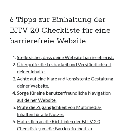
unterkünfte
websiten
wordpress
6 Tipps zur Einhaltung der
BITV 2.0 Checkliste für eine
barrierefreie Website
Stelle sicher, dass deine Website barrierefrei ist.
Überprüfe die Lesbarkeit und Verständlichkeit
deiner Inhalte.
Achte auf eine klare und konsistente Gestaltung
deiner Website.
Sorge für eine benutzerfreundliche Navigation
auf deiner Website.
Prüfe die Zugänglichkeit von Multimedia-
Inhalten für alle Nutzer.
Halte dich an die Richtlinien der BITV 2.0
Checkliste, um die Barrierefreiheit zu