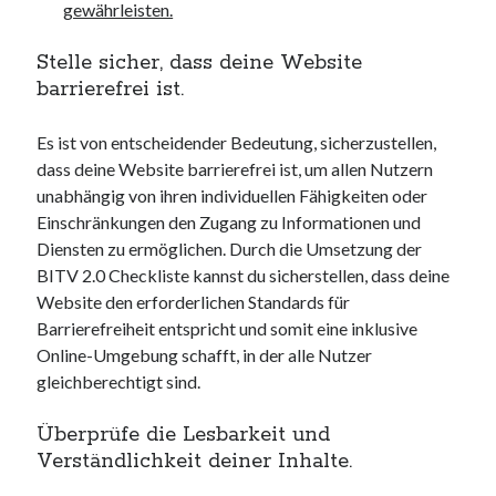
gewährleisten.
Stelle sicher, dass deine Website
barrierefrei ist.
Es ist von entscheidender Bedeutung, sicherzustellen,
dass deine Website barrierefrei ist, um allen Nutzern
unabhängig von ihren individuellen Fähigkeiten oder
Einschränkungen den Zugang zu Informationen und
Diensten zu ermöglichen. Durch die Umsetzung der
BITV 2.0 Checkliste kannst du sicherstellen, dass deine
Website den erforderlichen Standards für
Barrierefreiheit entspricht und somit eine inklusive
Online-Umgebung schafft, in der alle Nutzer
gleichberechtigt sind.
Überprüfe die Lesbarkeit und
Verständlichkeit deiner Inhalte.