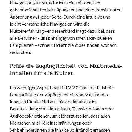
Navigation klar strukturiert sein, mit deutlich
gekennzeichneten Menüpunkten und einer konsistenten
Anordnung auf jeder Seite. Durch eine intuitive und
leicht verständliche Navigation wird die
Nutzererfahrung verbessert und trägt dazu bei, dass
alle Besucher – unabhhängig von ihren individuellen
Fähigkeiten – schnell und effizient das finden, wonach
sie suchen.
Prüfe die Zugänglichkeit von Multimedia-
Inhalten für alle Nutzer.
Ein wichtiger Aspekt der BITV 2.0 Checkliste ist die
Überprüfung der Zugänglichkeit von Multimedia-
Inhalten für alle Nutzer. Dies beinhaltet die
Bereitstellung von Untertiteln, Transkriptionen oder
Audiodeskriptionen, um sicherzustellen, dass auch
Menschen mit Höreinschränkungen oder
Sehbehinderungen die Inhalte vollständig erfassen