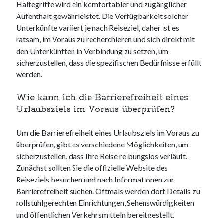
Haltegriffe wird ein komfortabler und zugänglicher
Aufenthalt gewährleistet. Die Verfügbarkeit solcher
Unterkünfte variiert je nach Reiseziel, daher ist es
ratsam, im Voraus zu recherchieren und sich direkt mit
den Unterkünften in Verbindung zu setzen, um
sicherzustellen, dass die spezifischen Bedürfnisse erfüllt
werden.
Wie kann ich die Barrierefreiheit eines
Urlaubsziels im Voraus überprüfen?
Um die Barrierefreiheit eines Urlaubsziels im Voraus zu
überprüfen, gibt es verschiedene Möglichkeiten, um
sicherzustellen, dass Ihre Reise reibungslos verläuft.
Zunächst sollten Sie die offizielle Website des
Reiseziels besuchen und nach Informationen zur
Barrierefreiheit suchen. Oftmals werden dort Details zu
rollstuhlgerechten Einrichtungen, Sehenswürdigkeiten
und öffentlichen Verkehrsmitteln bereitgestellt.