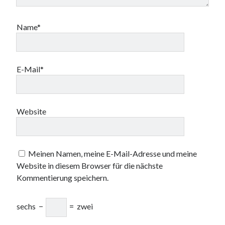
Name*
E-Mail*
Website
Meinen Namen, meine E-Mail-Adresse und meine
Website in diesem Browser für die nächste
Kommentierung speichern.
sechs
−
=
zwei