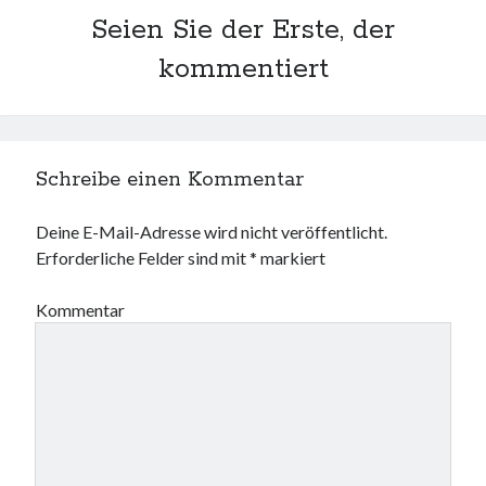
Seien Sie der Erste, der
kommentiert
Schreibe einen Kommentar
Deine E-Mail-Adresse wird nicht veröffentlicht.
Erforderliche Felder sind mit
*
markiert
Kommentar