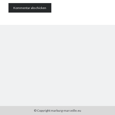
© Copyright marburg-marseille.eu