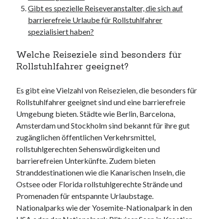
Gibt es spezielle Reiseveranstalter, die sich auf
barrierefreie Urlaube für Rollstuhlfahrer
spezialisiert haben?
Welche Reiseziele sind besonders für
Rollstuhlfahrer geeignet?
Es gibt eine Vielzahl von Reisezielen, die besonders für
Rollstuhlfahrer geeignet sind und eine barrierefreie
Umgebung bieten. Städte wie Berlin, Barcelona,
Amsterdam und Stockholm sind bekannt für ihre gut
zugänglichen öffentlichen Verkehrsmittel,
rollstuhlgerechten Sehenswürdigkeiten und
barrierefreien Unterkünfte. Zudem bieten
Stranddestinationen wie die Kanarischen Inseln, die
Ostsee oder Florida rollstuhlgerechte Strände und
Promenaden für entspannte Urlaubstage.
Nationalparks wie der Yosemite-Nationalpark in den