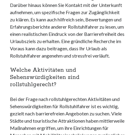
Darüber hinaus können Sie Kontakt mit der Unterkunft
aufnehmen, um spezifische Fragen zur Zugänglichkeit
zu klären. Es kann auch hilfreich sein, Bewertungen und
Erfahrungsberichte anderer Rollstuhlfahrer zu lesen, um
einen realistischen Eindruck von der Barrierefreiheit des
Urlaubsziels zu erhalten. Eine gründliche Recherche im
Voraus kann dazu beitragen, dass Ihr Urlaub als
Rollstuhlfahrer angenehm und stressfrei verläuft.
Welche Aktivitäten und
Sehenswürdigkeiten sind
rollstuhlgerecht?
Bei der Frage nach rollstuhlgerechten Aktivitäten und
Sehenswürdigkeiten für Rollstuhlfahrer ist es wichtig,
gezielt nach barrierefreien Angeboten zu suchen. Viele
Städte und touristische Attraktionen haben mittlerweile
Maßnahmen ergriffen, um ihre Einrichtungen für