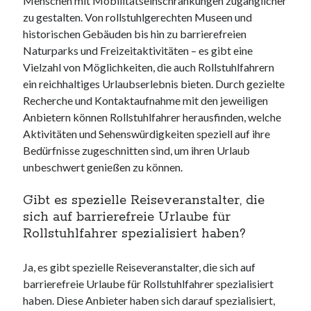
Menschen mit Mobilitätseinschränkungen zugänglicher
zu gestalten. Von rollstuhlgerechten Museen und
historischen Gebäuden bis hin zu barrierefreien
Naturparks und Freizeitaktivitäten – es gibt eine
Vielzahl von Möglichkeiten, die auch Rollstuhlfahrern
ein reichhaltiges Urlaubserlebnis bieten. Durch gezielte
Recherche und Kontaktaufnahme mit den jeweiligen
Anbietern können Rollstuhlfahrer herausfinden, welche
Aktivitäten und Sehenswürdigkeiten speziell auf ihre
Bedürfnisse zugeschnitten sind, um ihren Urlaub
unbeschwert genießen zu können.
Gibt es spezielle Reiseveranstalter, die
sich auf barrierefreie Urlaube für
Rollstuhlfahrer spezialisiert haben?
Ja, es gibt spezielle Reiseveranstalter, die sich auf
barrierefreie Urlaube für Rollstuhlfahrer spezialisiert
haben. Diese Anbieter haben sich darauf spezialisiert,