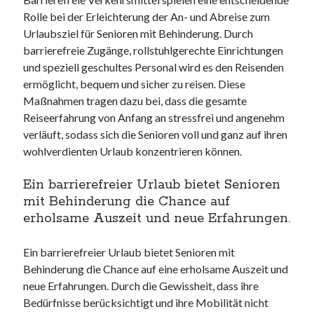
Rolle bei der Erleichterung der An- und Abreise zum
Urlaubsziel für Senioren mit Behinderung. Durch
barrierefreie Zugänge, rollstuhlgerechte Einrichtungen
und speziell geschultes Personal wird es den Reisenden
ermöglicht, bequem und sicher zu reisen. Diese
Maßnahmen tragen dazu bei, dass die gesamte
Reiseerfahrung von Anfang an stressfrei und angenehm
verläuft, sodass sich die Senioren voll und ganz auf ihren
wohlverdienten Urlaub konzentrieren können.
Ein barrierefreier Urlaub bietet Senioren
mit Behinderung die Chance auf
erholsame Auszeit und neue Erfahrungen.
Ein barrierefreier Urlaub bietet Senioren mit
Behinderung die Chance auf eine erholsame Auszeit und
neue Erfahrungen. Durch die Gewissheit, dass ihre
Bedürfnisse berücksichtigt und ihre Mobilität nicht