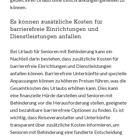
können.
Es können zusätzliche Kosten für
barrierefreie Einrichtungen und
Dienstleistungen anfallen.
Bei Urlaub für Senioren mit Behinderung kann ein
Nachteil darin bestehen, dass zusätzliche Kosten für
barrierefreie Einrichtungen und Dienstleistungen
anfallen können. Barrierefreie Unterkünfte und spezielle
Anpassungen können zu höheren Preisen führen, was die
Gesamtkosten des Urlaubs erhöhen kann. Dies kann
eine finanzielle Hürde darstellen und Senioren mit
Behinderung vor die Herausforderung stellen, geeignete
und bezahlbare barrierefreie Optionen zu finden. Es ist
wichtig, dass Reiseveranstalter und Unterkünfte
transparent über zusätzliche Kosten informieren, um
Senioren mit Behinderung eine fundierte Entscheidung