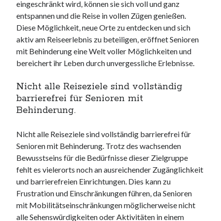
eingeschränkt wird, können sie sich voll und ganz
entspannen und die Reise in vollen Zügen genießen.
Diese Möglichkeit, neue Orte zu entdecken und sich
aktiv am Reiseerlebnis zu beteiligen, eröffnet Senioren
mit Behinderung eine Welt voller Möglichkeiten und
bereichert ihr Leben durch unvergessliche Erlebnisse.
Nicht alle Reiseziele sind vollständig
barrierefrei für Senioren mit
Behinderung.
Nicht alle Reiseziele sind vollständig barrierefrei für
Senioren mit Behinderung. Trotz des wachsenden
Bewusstseins für die Bedürfnisse dieser Zielgruppe
fehlt es vielerorts noch an ausreichender Zugänglichkeit
und barrierefreien Einrichtungen. Dies kann zu
Frustration und Einschränkungen führen, da Senioren
mit Mobilitätseinschränkungen möglicherweise nicht
alle Sehenswürdigkeiten oder Aktivitäten in einem