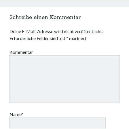
Schreibe einen Kommentar
Deine E-Mail-Adresse wird nicht veröffentlicht.
Erforderliche Felder sind mit
*
markiert
Kommentar
Name*