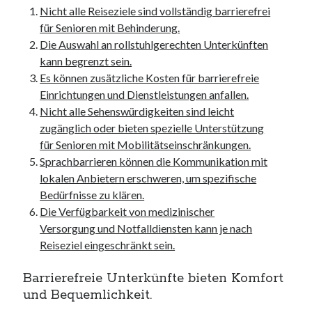
Nicht alle Reiseziele sind vollständig barrierefrei
für Senioren mit Behinderung.
Die Auswahl an rollstuhlgerechten Unterkünften
kann begrenzt sein.
Es können zusätzliche Kosten für barrierefreie
Einrichtungen und Dienstleistungen anfallen.
Nicht alle Sehenswürdigkeiten sind leicht
zugänglich oder bieten spezielle Unterstützung
für Senioren mit Mobilitätseinschränkungen.
Sprachbarrieren können die Kommunikation mit
lokalen Anbietern erschweren, um spezifische
Bedürfnisse zu klären.
Die Verfügbarkeit von medizinischer
Versorgung und Notfalldiensten kann je nach
Reiseziel eingeschränkt sein.
Barrierefreie Unterkünfte bieten Komfort
und Bequemlichkeit.