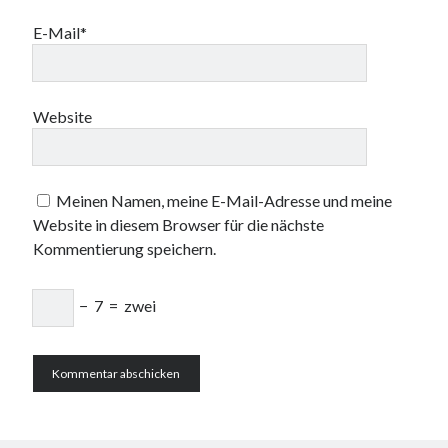
E-Mail*
Website
Meinen Namen, meine E-Mail-Adresse und meine
Website in diesem Browser für die nächste
Kommentierung speichern.
−
7
=
zwei