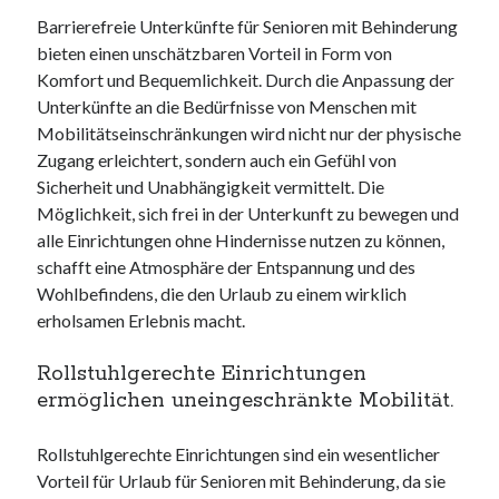
Barrierefreie Unterkünfte für Senioren mit Behinderung
bieten einen unschätzbaren Vorteil in Form von
Komfort und Bequemlichkeit. Durch die Anpassung der
Unterkünfte an die Bedürfnisse von Menschen mit
Mobilitätseinschränkungen wird nicht nur der physische
Zugang erleichtert, sondern auch ein Gefühl von
Sicherheit und Unabhängigkeit vermittelt. Die
Möglichkeit, sich frei in der Unterkunft zu bewegen und
alle Einrichtungen ohne Hindernisse nutzen zu können,
schafft eine Atmosphäre der Entspannung und des
Wohlbefindens, die den Urlaub zu einem wirklich
erholsamen Erlebnis macht.
Rollstuhlgerechte Einrichtungen
ermöglichen uneingeschränkte Mobilität.
Rollstuhlgerechte Einrichtungen sind ein wesentlicher
Vorteil für Urlaub für Senioren mit Behinderung, da sie