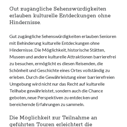
Gut zugängliche Sehenswürdigkeiten
erlauben kulturelle Entdeckungen ohne
Hindernisse.
Gut zugängliche Sehenswürdigkeiten erlauben Senioren
mit Behinderung kulturelle Entdeckungen ohne
Hindernisse. Die Möglichkeit, historische Stätten,
Museen und andere kulturelle Attraktionen barrierefrei
zu besuchen, ermöglicht es diesen Reisenden, die
Schönheit und Geschichte eines Ortes vollständig zu
erleben. Durch die Gewährleistung einer barrierefreien
Umgebung wird nicht nur das Recht auf kulturelle
Teilhabe gewährleistet, sondern auch die Chance
geboten, neue Perspektiven zu entdecken und
bereichernde Erfahrungen zu sammeln.
Die Möglichkeit zur Teilnahme an
geführten Touren erleichtert die