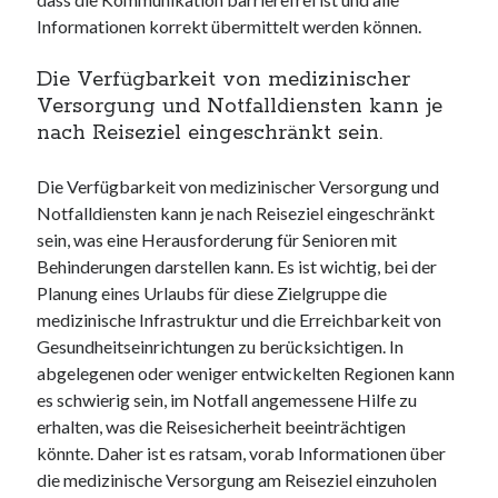
Informationen korrekt übermittelt werden können.
Die Verfügbarkeit von medizinischer
Versorgung und Notfalldiensten kann je
nach Reiseziel eingeschränkt sein.
Die Verfügbarkeit von medizinischer Versorgung und
Notfalldiensten kann je nach Reiseziel eingeschränkt
sein, was eine Herausforderung für Senioren mit
Behinderungen darstellen kann. Es ist wichtig, bei der
Planung eines Urlaubs für diese Zielgruppe die
medizinische Infrastruktur und die Erreichbarkeit von
Gesundheitseinrichtungen zu berücksichtigen. In
abgelegenen oder weniger entwickelten Regionen kann
es schwierig sein, im Notfall angemessene Hilfe zu
erhalten, was die Reisesicherheit beeinträchtigen
könnte. Daher ist es ratsam, vorab Informationen über
die medizinische Versorgung am Reiseziel einzuholen