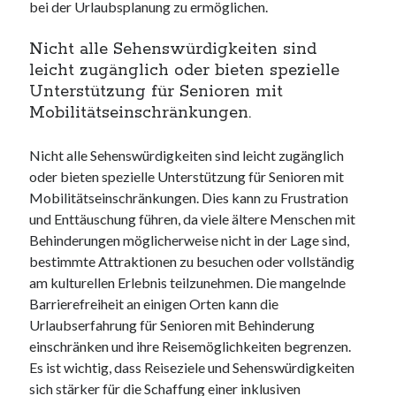
bei der Urlaubsplanung zu ermöglichen.
Nicht alle Sehenswürdigkeiten sind
leicht zugänglich oder bieten spezielle
Unterstützung für Senioren mit
Mobilitätseinschränkungen.
Nicht alle Sehenswürdigkeiten sind leicht zugänglich
oder bieten spezielle Unterstützung für Senioren mit
Mobilitätseinschränkungen. Dies kann zu Frustration
und Enttäuschung führen, da viele ältere Menschen mit
Behinderungen möglicherweise nicht in der Lage sind,
bestimmte Attraktionen zu besuchen oder vollständig
am kulturellen Erlebnis teilzunehmen. Die mangelnde
Barrierefreiheit an einigen Orten kann die
Urlaubserfahrung für Senioren mit Behinderung
einschränken und ihre Reisemöglichkeiten begrenzen.
Es ist wichtig, dass Reiseziele und Sehenswürdigkeiten
sich stärker für die Schaffung einer inklusiven