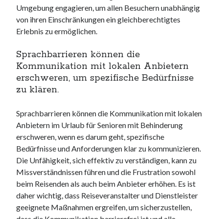
Umgebung engagieren, um allen Besuchern unabhängig
von ihren Einschränkungen ein gleichberechtigtes
Erlebnis zu ermöglichen.
Sprachbarrieren können die
Kommunikation mit lokalen Anbietern
erschweren, um spezifische Bedürfnisse
zu klären.
Sprachbarrieren können die Kommunikation mit lokalen
Anbietern im Urlaub für Senioren mit Behinderung
erschweren, wenn es darum geht, spezifische
Bedürfnisse und Anforderungen klar zu kommunizieren.
Die Unfähigkeit, sich effektiv zu verständigen, kann zu
Missverständnissen führen und die Frustration sowohl
beim Reisenden als auch beim Anbieter erhöhen. Es ist
daher wichtig, dass Reiseveranstalter und Dienstleister
geeignete Maßnahmen ergreifen, um sicherzustellen,
dass die Kommunikation barrierefrei ist und alle