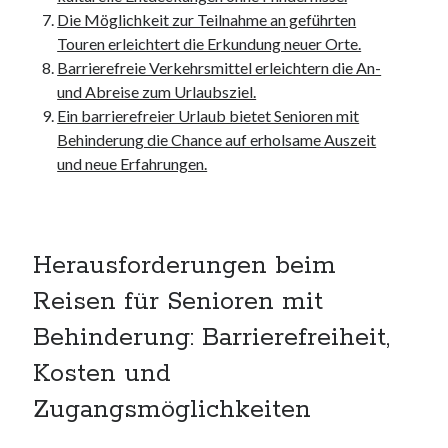
unterkünfte
Die Möglichkeit zur Teilnahme an geführten
websiten
Touren erleichtert die Erkundung neuer Orte.
wordpress
Barrierefreie Verkehrsmittel erleichtern die An-
und Abreise zum Urlaubsziel.
Ein barrierefreier Urlaub bietet Senioren mit
Behinderung die Chance auf erholsame Auszeit
und neue Erfahrungen.
Herausforderungen beim
Reisen für Senioren mit
Behinderung: Barrierefreiheit,
Kosten und
Zugangsmöglichkeiten