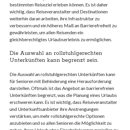
bestimmten Reiseziel erleben können. Es ist daher
wichtig, dass Reiseveranstalter und Destinationen
weiterhin daran arbeiten, ihre Infrastruktur zu
verbessern und ein höheres Maß an Barrierefreiheit zu
gewährleisten, um allen Reisenden ein
gleichberechtigtes Urlaubserlebnis zu ermöglichen.
Die Auswahl an rollstuhlgerechten
Unterkünften kann begrenzt sein.
Die Auswahl an rollstuhlgerechten Unterkünften kann
für Senioren mit Behinderung eine Herausforderung
darstellen. Oftmals ist das Angebot an barrierefreien
Unterkünften begrenzt, was die Planung eines Urlaubs
erschweren kann. Es ist wichtig, dass Reiseveranstalter
und Unterkunftsanbieter ihre Anstrengungen
verstärken, um mehr rollstuhlgerechte Optionen
anzubieten und so allen Senioren die Möglichkeit zu
geben, ihren Urlaub ohne Einschränkungen genießen zu