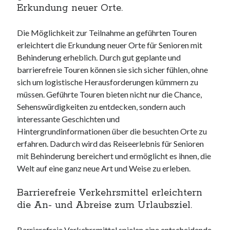
Erkundung neuer Orte.
Die Möglichkeit zur Teilnahme an geführten Touren
erleichtert die Erkundung neuer Orte für Senioren mit
Behinderung erheblich. Durch gut geplante und
barrierefreie Touren können sie sich sicher fühlen, ohne
sich um logistische Herausforderungen kümmern zu
müssen. Geführte Touren bieten nicht nur die Chance,
Sehenswürdigkeiten zu entdecken, sondern auch
interessante Geschichten und
Hintergrundinformationen über die besuchten Orte zu
erfahren. Dadurch wird das Reiseerlebnis für Senioren
mit Behinderung bereichert und ermöglicht es ihnen, die
Welt auf eine ganz neue Art und Weise zu erleben.
Barrierefreie Verkehrsmittel erleichtern
die An- und Abreise zum Urlaubsziel.
Barrierefreie Verkehrsmittel spielen eine entscheidende