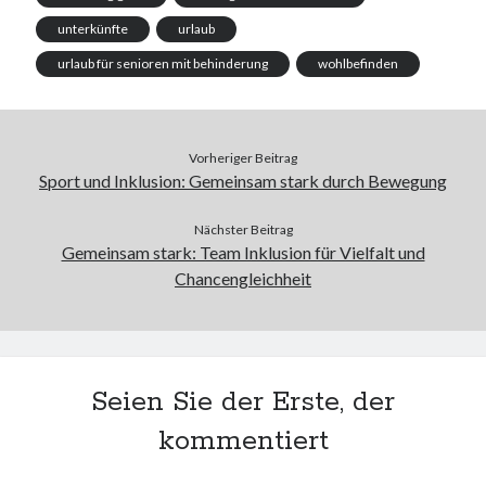
unterkünfte
urlaub
urlaub für senioren mit behinderung
wohlbefinden
Vorheriger Beitrag
Sport und Inklusion: Gemeinsam stark durch Bewegung
Nächster Beitrag
Gemeinsam stark: Team Inklusion für Vielfalt und
Chancengleichheit
Seien Sie der Erste, der
kommentiert