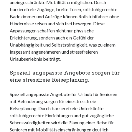
uneingeschränkte Mobilität ermöglichen. Durch
barrierefreie Zugänge, breite Türen, rollstuhlgerechte
Badezimmer und Aufzüge können Rollstuhlfahrer ohne
Hindernisse reisen und sich frei bewegen. Diese
Anpassungen schaffen nicht nur physische
Erleichterung, sondern auch ein Gefühl der
Unabhängigkeit und Selbstständigkeit, was zu einem
insgesamt angenehmeren und stressfreieren
Urlaubserlebnis beiträgt.
Speziell angepasste Angebote sorgen für
eine stressfreie Reiseplanung.
Speziell angepasste Angebote für Urlaub für Senioren
mit Behinderung sorgen für eine stressfreie
Reiseplanung. Durch barrierefreie Unterkünfte,
rollstuhlgerechte Einrichtungen und gut zugängliche
Sehenswürdigkeiten wird die Planung einer Reise für
Senioren mit Mobilitätseinschränkungen deutlich