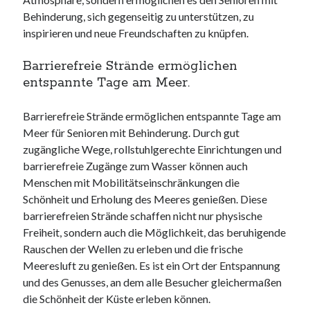
Behinderung, sich gegenseitig zu unterstützen, zu
inspirieren und neue Freundschaften zu knüpfen.
Barrierefreie Strände ermöglichen
entspannte Tage am Meer.
Barrierefreie Strände ermöglichen entspannte Tage am
Meer für Senioren mit Behinderung. Durch gut
zugängliche Wege, rollstuhlgerechte Einrichtungen und
barrierefreie Zugänge zum Wasser können auch
Menschen mit Mobilitätseinschränkungen die
Schönheit und Erholung des Meeres genießen. Diese
barrierefreien Strände schaffen nicht nur physische
Freiheit, sondern auch die Möglichkeit, das beruhigende
Rauschen der Wellen zu erleben und die frische
Meeresluft zu genießen. Es ist ein Ort der Entspannung
und des Genusses, an dem alle Besucher gleichermaßen
die Schönheit der Küste erleben können.