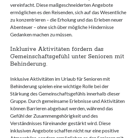
vereinfacht. Diese maßgeschneiderten Angebote
ermöglichen es den Reisenden, sich auf das Wesentliche
zu konzentrieren – die Erholung und das Erleben neuer
Abenteuer – ohne sich über mögliche Hindernisse
Gedanken machen zu müssen.
Inklusive Aktivitäten fördern das
Gemeinschaftsgefühl unter Senioren mit
Behinderung.
Inklusive Aktivitäten im Urlaub für Senioren mit
Behinderung spielen eine wichtige Rolle bei der
Stärkung des Gemeinschaftsgefühls innerhalb dieser
Gruppe. Durch gemeinsame Erlebnisse und Aktivitäten
können Barrieren abgebaut werden, während das
Gefühl der Zusammengehörigkeit und des
Verständnisses füreinander gestärkt wird. Diese
inklusiven Angebote schaffen nicht nur eine positive
Atmosphäre, sondern ermöglichen es den Senioren mit