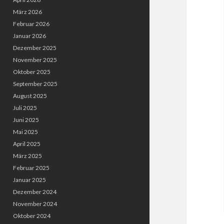
März 2026
Februar 2026
Januar 2026
Dezember 2025
November 2025
Oktober 2025
September 2025
August 2025
Juli 2025
Juni 2025
Mai 2025
April 2025
März 2025
Februar 2025
Januar 2025
Dezember 2024
November 2024
Oktober 2024