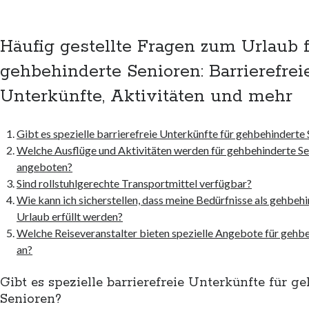
Häufig gestellte Fragen zum Urlaub 
gehbehinderte Senioren: Barrierefrei
Unterkünfte, Aktivitäten und mehr
Gibt es spezielle barrierefreie Unterkünfte für gehbehinderte
Welche Ausflüge und Aktivitäten werden für gehbehinderte Se
angeboten?
Sind rollstuhlgerechte Transportmittel verfügbar?
Wie kann ich sicherstellen, dass meine Bedürfnisse als gehbehi
Urlaub erfüllt werden?
Welche Reiseveranstalter bieten spezielle Angebote für gehb
an?
Gibt es spezielle barrierefreie Unterkünfte für g
Senioren?