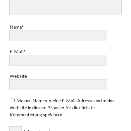
Name*
E-Mail*
Website
Meinen Namen, meine E-Mail-Adresse und meine
Website in diesem Browser für die nächste
Kommentierung speichern.