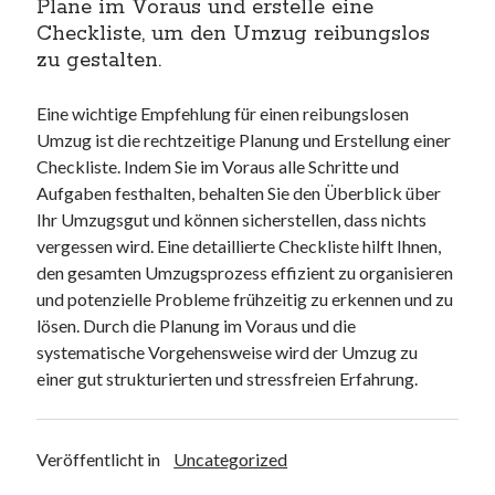
Plane im Voraus und erstelle eine
Checkliste, um den Umzug reibungslos
zu gestalten.
Eine wichtige Empfehlung für einen reibungslosen
Umzug ist die rechtzeitige Planung und Erstellung einer
Checkliste. Indem Sie im Voraus alle Schritte und
Aufgaben festhalten, behalten Sie den Überblick über
Ihr Umzugsgut und können sicherstellen, dass nichts
vergessen wird. Eine detaillierte Checkliste hilft Ihnen,
den gesamten Umzugsprozess effizient zu organisieren
und potenzielle Probleme frühzeitig zu erkennen und zu
lösen. Durch die Planung im Voraus und die
systematische Vorgehensweise wird der Umzug zu
einer gut strukturierten und stressfreien Erfahrung.
Veröffentlicht in
Uncategorized