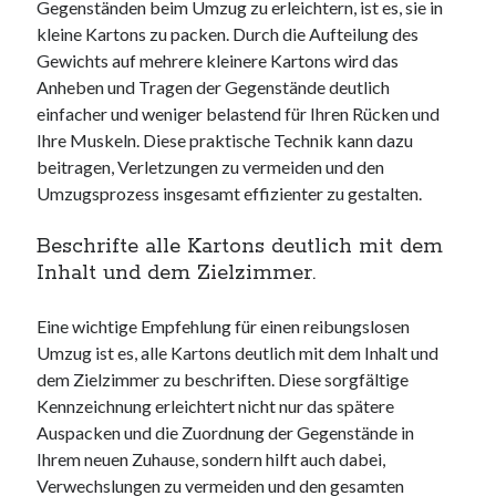
Gegenständen beim Umzug zu erleichtern, ist es, sie in
kleine Kartons zu packen. Durch die Aufteilung des
Gewichts auf mehrere kleinere Kartons wird das
Anheben und Tragen der Gegenstände deutlich
einfacher und weniger belastend für Ihren Rücken und
Ihre Muskeln. Diese praktische Technik kann dazu
beitragen, Verletzungen zu vermeiden und den
Umzugsprozess insgesamt effizienter zu gestalten.
Beschrifte alle Kartons deutlich mit dem
Inhalt und dem Zielzimmer.
Eine wichtige Empfehlung für einen reibungslosen
Umzug ist es, alle Kartons deutlich mit dem Inhalt und
dem Zielzimmer zu beschriften. Diese sorgfältige
Kennzeichnung erleichtert nicht nur das spätere
Auspacken und die Zuordnung der Gegenstände in
Ihrem neuen Zuhause, sondern hilft auch dabei,
Verwechslungen zu vermeiden und den gesamten