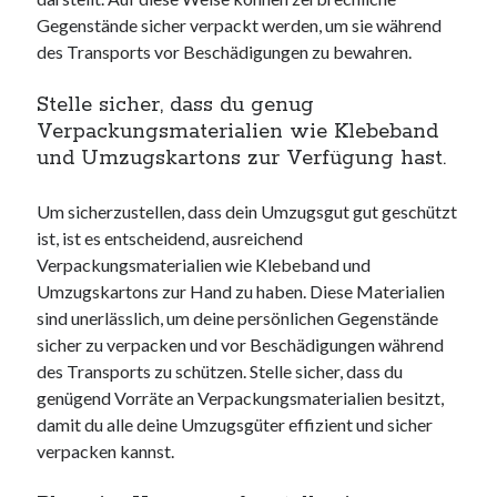
Gegenstände sicher verpackt werden, um sie während
des Transports vor Beschädigungen zu bewahren.
Stelle sicher, dass du genug
Verpackungsmaterialien wie Klebeband
und Umzugskartons zur Verfügung hast.
Um sicherzustellen, dass dein Umzugsgut gut geschützt
ist, ist es entscheidend, ausreichend
Verpackungsmaterialien wie Klebeband und
Umzugskartons zur Hand zu haben. Diese Materialien
sind unerlässlich, um deine persönlichen Gegenstände
sicher zu verpacken und vor Beschädigungen während
des Transports zu schützen. Stelle sicher, dass du
genügend Vorräte an Verpackungsmaterialien besitzt,
damit du alle deine Umzugsgüter effizient und sicher
verpacken kannst.