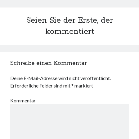
Seien Sie der Erste, der
kommentiert
Schreibe einen Kommentar
Deine E-Mail-Adresse wird nicht veröffentlicht.
Erforderliche Felder sind mit
*
markiert
Kommentar