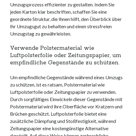
Umzugsprozess effizienter zu gestalten. Indem Sie
jeden Karton klar beschriften, schaffen Sie eine
geordnete Struktur, die Ihnen hilft, den Überblick über
Ihr Umzugsgut zu behalten und einen stressfreien
Umzugstag zu gewährleisten.
Verwende Polstermaterial wie
Luftpolsterfolie oder Zeitungspapier, um
empfindliche Gegenstände zu schützen.
Um empfindliche Gegenstände während eines Umzugs
zu schützen, ist es ratsam, Polstermaterial wie
Luftpolsterfolie oder Zeitungspapier zu verwenden.
Durch sorgfältiges Einwickeln dieser Gegenstände mit
Polstermaterial wird ihre Oberfläche vor Kratzern und
Brüchen geschützt. Luftpolsterfolie bietet eine
zusätzliche Dämpfung und Stoßfestigkeit, während
Zeitungspapier eine kostengünstige Alternative
darstellt. Auf diese Weise können zerbrechliche