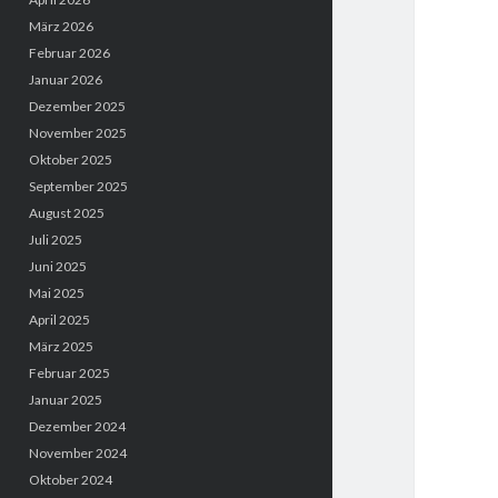
März 2026
Februar 2026
Januar 2026
Dezember 2025
November 2025
Oktober 2025
September 2025
August 2025
Juli 2025
Juni 2025
Mai 2025
April 2025
März 2025
Februar 2025
Januar 2025
Dezember 2024
November 2024
Oktober 2024