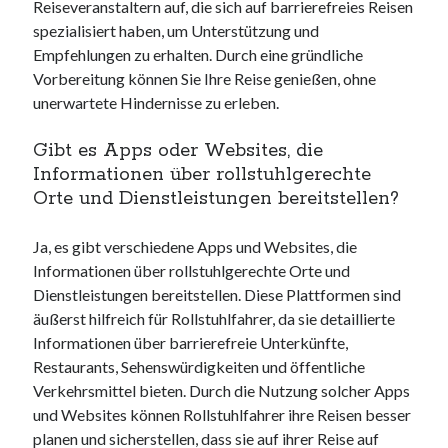
Reiseveranstaltern auf, die sich auf barrierefreies Reisen
spezialisiert haben, um Unterstützung und
Empfehlungen zu erhalten. Durch eine gründliche
Vorbereitung können Sie Ihre Reise genießen, ohne
unerwartete Hindernisse zu erleben.
Gibt es Apps oder Websites, die
Informationen über rollstuhlgerechte
Orte und Dienstleistungen bereitstellen?
Ja, es gibt verschiedene Apps und Websites, die
Informationen über rollstuhlgerechte Orte und
Dienstleistungen bereitstellen. Diese Plattformen sind
äußerst hilfreich für Rollstuhlfahrer, da sie detaillierte
Informationen über barrierefreie Unterkünfte,
Restaurants, Sehenswürdigkeiten und öffentliche
Verkehrsmittel bieten. Durch die Nutzung solcher Apps
und Websites können Rollstuhlfahrer ihre Reisen besser
planen und sicherstellen, dass sie auf ihrer Reise auf