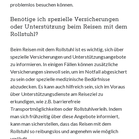
problemlos besuchen können.
Benötige ich spezielle Versicherungen
oder Unterstützung beim Reisen mit dem
Rollstuhl?
Beim Reisen mit dem Rollstuhl ist es wichtig, sich über
spezielle Versicherungen und Unterstützungsangebote
zu informieren. In einigen Fällen können zusätzliche
Versicherungen sinnvoll sein, um im Notfall abgesichert
zu sein oder spezielle medizinische Bedürfnisse
abzudecken. Es kann auch hilfreich sein, sich im Voraus
über Unterstützungsdienste am Reiseziel zu
erkundigen, wie z.B. barrierefreie
Transportmöglichkeiten oder Rollstuhlverleih. Indem
man sich frühzeitig über diese Angebote informiert,
kann man sicherstellen, dass das Reisen mit dem
Rollstuhl so reibungslos und angenehm wie möglich
verläuft.