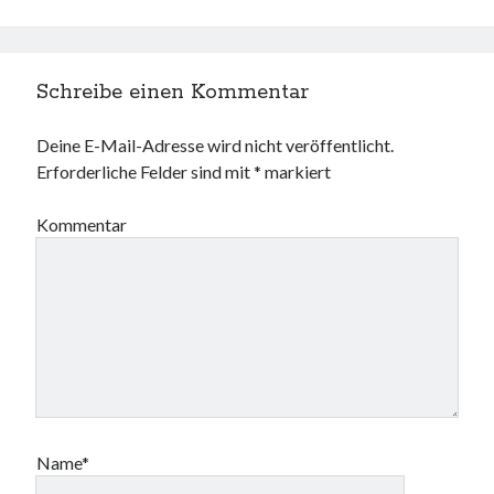
Schreibe einen Kommentar
Deine E-Mail-Adresse wird nicht veröffentlicht.
Erforderliche Felder sind mit
*
markiert
Kommentar
Name*