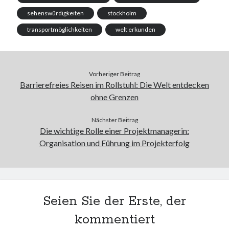
sehenswürdigkeiten
stockholm
transportmöglichkeiten
welt erkunden
Vorheriger Beitrag
Barrierefreies Reisen im Rollstuhl: Die Welt entdecken
ohne Grenzen
Nächster Beitrag
Die wichtige Rolle einer Projektmanagerin:
Organisation und Führung im Projekterfolg
Seien Sie der Erste, der
kommentiert