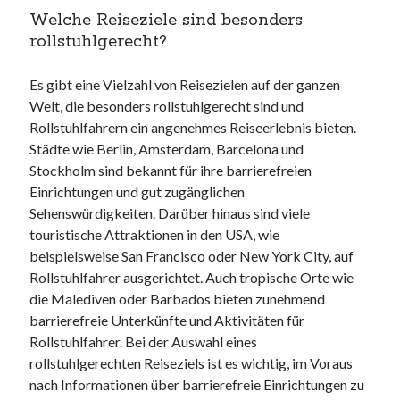
websiten
Welche Reiseziele sind besonders
wordpress
rollstuhlgerecht?
Es gibt eine Vielzahl von Reisezielen auf der ganzen
Welt, die besonders rollstuhlgerecht sind und
Rollstuhlfahrern ein angenehmes Reiseerlebnis bieten.
Städte wie Berlin, Amsterdam, Barcelona und
Stockholm sind bekannt für ihre barrierefreien
Einrichtungen und gut zugänglichen
Sehenswürdigkeiten. Darüber hinaus sind viele
touristische Attraktionen in den USA, wie
beispielsweise San Francisco oder New York City, auf
Rollstuhlfahrer ausgerichtet. Auch tropische Orte wie
die Malediven oder Barbados bieten zunehmend
barrierefreie Unterkünfte und Aktivitäten für
Rollstuhlfahrer. Bei der Auswahl eines
rollstuhlgerechten Reiseziels ist es wichtig, im Voraus
nach Informationen über barrierefreie Einrichtungen zu