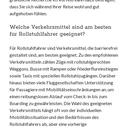
dass Sie sich während Ihrer Reise wohl und gut
aufgehoben fühlen.
Welche Verkehrsmittel sind am besten
für Rollstuhlfahrer geeignet?
Für Rollstuhlfahrer sind Verkehrsmittel, die barrierefrei
gestaltet sind, am besten geeignet. Zu den empfohlenen
Verkehrsmitteln zählen Züge mit rollstuhlgerechten
Waggons, Busse mit Rampen oder Niederflureinstiegen
sowie Taxis mit speziellen Rollstuhlzugängen. Darüber
hinaus bieten viele Fluggesellschaften Unterstützung
für Passagiere mit Mobilitätseinschränkungen an, um
einen reibungslosen Ablauf vom Check-in bis zum
Boarding zu gewährleisten. Die Wahl des geeigneten
Verkehrsmittels hängt oft von der individuellen
Mobilitätssituation und den Bedürfnissen des
Rollstuhlfahrers ab, aber eine vorherige