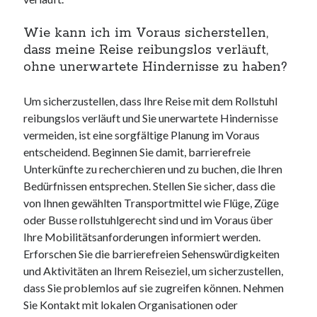
Wie kann ich im Voraus sicherstellen,
dass meine Reise reibungslos verläuft,
ohne unerwartete Hindernisse zu haben?
Um sicherzustellen, dass Ihre Reise mit dem Rollstuhl
reibungslos verläuft und Sie unerwartete Hindernisse
vermeiden, ist eine sorgfältige Planung im Voraus
entscheidend. Beginnen Sie damit, barrierefreie
Unterkünfte zu recherchieren und zu buchen, die Ihren
Bedürfnissen entsprechen. Stellen Sie sicher, dass die
von Ihnen gewählten Transportmittel wie Flüge, Züge
oder Busse rollstuhlgerecht sind und im Voraus über
Ihre Mobilitätsanforderungen informiert werden.
Erforschen Sie die barrierefreien Sehenswürdigkeiten
und Aktivitäten an Ihrem Reiseziel, um sicherzustellen,
dass Sie problemlos auf sie zugreifen können. Nehmen
Sie Kontakt mit lokalen Organisationen oder