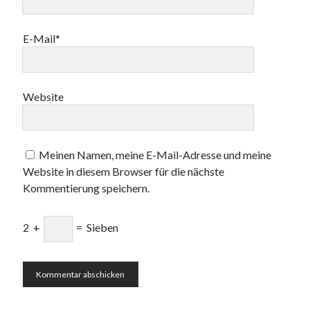
E-Mail*
Website
Meinen Namen, meine E-Mail-Adresse und meine
Website in diesem Browser für die nächste
Kommentierung speichern.
2
+
=
Sieben