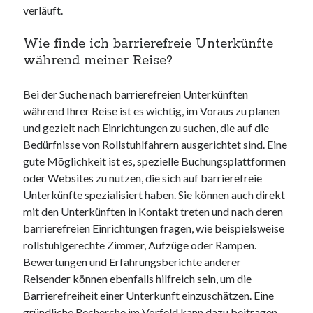
verläuft.
Wie finde ich barrierefreie Unterkünfte
während meiner Reise?
Bei der Suche nach barrierefreien Unterkünften
während Ihrer Reise ist es wichtig, im Voraus zu planen
und gezielt nach Einrichtungen zu suchen, die auf die
Bedürfnisse von Rollstuhlfahrern ausgerichtet sind. Eine
gute Möglichkeit ist es, spezielle Buchungsplattformen
oder Websites zu nutzen, die sich auf barrierefreie
Unterkünfte spezialisiert haben. Sie können auch direkt
mit den Unterkünften in Kontakt treten und nach deren
barrierefreien Einrichtungen fragen, wie beispielsweise
rollstuhlgerechte Zimmer, Aufzüge oder Rampen.
Bewertungen und Erfahrungsberichte anderer
Reisender können ebenfalls hilfreich sein, um die
Barrierefreiheit einer Unterkunft einzuschätzen. Eine
gründliche Recherche im Vorfeld kann dazu beitragen,