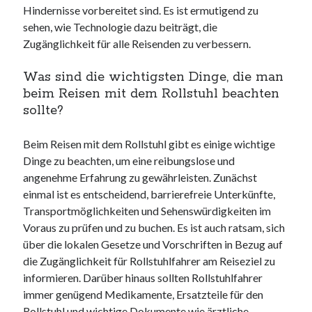
Hindernisse vorbereitet sind. Es ist ermutigend zu
sehen, wie Technologie dazu beiträgt, die
Zugänglichkeit für alle Reisenden zu verbessern.
Was sind die wichtigsten Dinge, die man
beim Reisen mit dem Rollstuhl beachten
sollte?
Beim Reisen mit dem Rollstuhl gibt es einige wichtige
Dinge zu beachten, um eine reibungslose und
angenehme Erfahrung zu gewährleisten. Zunächst
einmal ist es entscheidend, barrierefreie Unterkünfte,
Transportmöglichkeiten und Sehenswürdigkeiten im
Voraus zu prüfen und zu buchen. Es ist auch ratsam, sich
über die lokalen Gesetze und Vorschriften in Bezug auf
die Zugänglichkeit für Rollstuhlfahrer am Reiseziel zu
informieren. Darüber hinaus sollten Rollstuhlfahrer
immer genügend Medikamente, Ersatzteile für den
Rollstuhl und wichtige Dokumente wie ärztliche