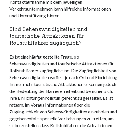
Kontaktaufnahme mit dem jeweiligen
Verkehrsunternehmen kann hilfreiche Informationen
und Unterstützung bieten.
Sind Sehenswürdigkeiten und
touristische Attraktionen für
Rollstuhlfahrer zugänglich?
Es ist eine häufig gestellte Frage, ob
Sehenswürdigkeiten und touristische Attraktionen für
Rollstuhlfahrer zugänglich sind. Die Zugänglichkeit von
Sehenswürdigkeiten variiert je nach Ort und Einrichtung.
Immer mehr touristische Attraktionen erkennen jedoch
die Bedeutung der Barrierefreiheit und bemühen sich,
ihre Einrichtungen rollstuhlgerecht zu gestalten. Es ist
ratsam, im Voraus Informationen über die
Zugänglichkeit von Sehenswürdigkeiten einzuholen und
gegebenenfalls spezielle Vorkehrungen zu treffen, um
sicherzustellen, dass Rollstuhlfahrer die Attraktionen