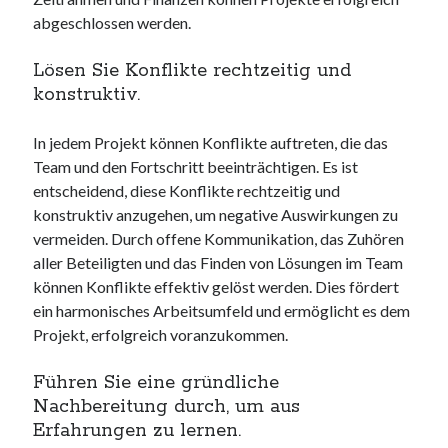
abgeschlossen werden.
Lösen Sie Konflikte rechtzeitig und
konstruktiv.
In jedem Projekt können Konflikte auftreten, die das
Team und den Fortschritt beeinträchtigen. Es ist
entscheidend, diese Konflikte rechtzeitig und
konstruktiv anzugehen, um negative Auswirkungen zu
vermeiden. Durch offene Kommunikation, das Zuhören
aller Beteiligten und das Finden von Lösungen im Team
können Konflikte effektiv gelöst werden. Dies fördert
ein harmonisches Arbeitsumfeld und ermöglicht es dem
Projekt, erfolgreich voranzukommen.
Führen Sie eine gründliche
Nachbereitung durch, um aus
Erfahrungen zu lernen.