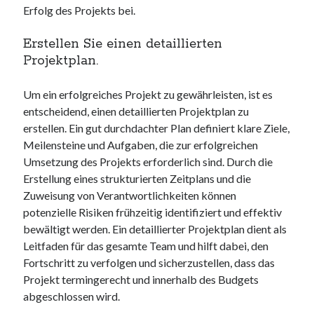
Erfolg des Projekts bei.
Erstellen Sie einen detaillierten
Projektplan.
Um ein erfolgreiches Projekt zu gewährleisten, ist es
entscheidend, einen detaillierten Projektplan zu
erstellen. Ein gut durchdachter Plan definiert klare Ziele,
Meilensteine und Aufgaben, die zur erfolgreichen
Umsetzung des Projekts erforderlich sind. Durch die
Erstellung eines strukturierten Zeitplans und die
Zuweisung von Verantwortlichkeiten können
potenzielle Risiken frühzeitig identifiziert und effektiv
bewältigt werden. Ein detaillierter Projektplan dient als
Leitfaden für das gesamte Team und hilft dabei, den
Fortschritt zu verfolgen und sicherzustellen, dass das
Projekt termingerecht und innerhalb des Budgets
abgeschlossen wird.