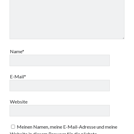
Name*
E-Mail*
Website
Meinen Namen, meine E-Mail-Adresse und meine
Website in diesem Browser für die nächste