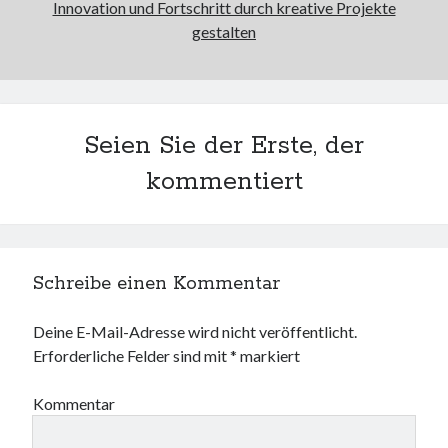
Innovation und Fortschritt durch kreative Projekte
gestalten
Seien Sie der Erste, der
kommentiert
Schreibe einen Kommentar
Deine E-Mail-Adresse wird nicht veröffentlicht.
Erforderliche Felder sind mit
*
markiert
Kommentar