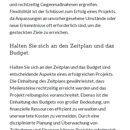
und rechtzeitig Gegenmaßnahmen ergreifen.
Flexibilität ist der Schlüssel zum Erfolg eines Projekts,
da Anpassungen an unvorhergesehene Umstände oder
neue Erkenntnisse oft erforderlich sind, um die
gesteckten Ziele zu erreichen.
Halten Sie sich an den Zeitplan und das
Budget.
Halten Sie sich an den Zeitplan und das Budget sind
entscheidende Aspekte eines erfolgreichen Projekts.
Die Einhaltung des Zeitplans gewährleistet, dass
Meilensteine rechtzeitig erreicht werden und das
Projekt reibungslos voranschreitet. Ebenso ist die
Einhaltung des Budgets von großer Bedeutung, um
finanzielle Ressourcen effizient zu verwalten und
unerwartete Kosten zu vermeiden. Durch eine
disziplinierte Planung und Überwachung von
Zeitrahmen und Finanzen können Projekte erfolgreich