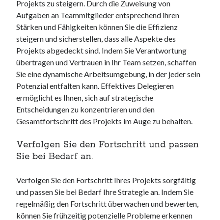
Projekts zu steigern. Durch die Zuweisung von
Aufgaben an Teammitglieder entsprechend ihren
Stärken und Fähigkeiten können Sie die Effizienz
steigern und sicherstellen, dass alle Aspekte des
Projekts abgedeckt sind. Indem Sie Verantwortung
übertragen und Vertrauen in Ihr Team setzen, schaffen
Sie eine dynamische Arbeitsumgebung, in der jeder sein
Potenzial entfalten kann. Effektives Delegieren
ermöglicht es Ihnen, sich auf strategische
Entscheidungen zu konzentrieren und den
Gesamtfortschritt des Projekts im Auge zu behalten.
Verfolgen Sie den Fortschritt und passen
Sie bei Bedarf an.
Verfolgen Sie den Fortschritt Ihres Projekts sorgfältig
und passen Sie bei Bedarf Ihre Strategie an. Indem Sie
regelmäßig den Fortschritt überwachen und bewerten,
können Sie frühzeitig potenzielle Probleme erkennen