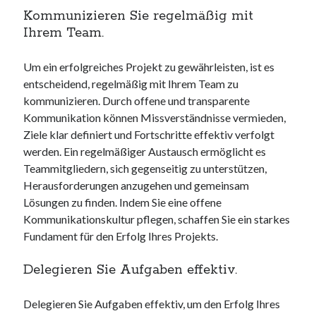
Kommunizieren Sie regelmäßig mit
Ihrem Team.
Um ein erfolgreiches Projekt zu gewährleisten, ist es
entscheidend, regelmäßig mit Ihrem Team zu
kommunizieren. Durch offene und transparente
Kommunikation können Missverständnisse vermieden,
Ziele klar definiert und Fortschritte effektiv verfolgt
werden. Ein regelmäßiger Austausch ermöglicht es
Teammitgliedern, sich gegenseitig zu unterstützen,
Herausforderungen anzugehen und gemeinsam
Lösungen zu finden. Indem Sie eine offene
Kommunikationskultur pflegen, schaffen Sie ein starkes
Fundament für den Erfolg Ihres Projekts.
Delegieren Sie Aufgaben effektiv.
Delegieren Sie Aufgaben effektiv, um den Erfolg Ihres