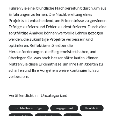
Führen Sie eine gründliche Nachbereitung durch, um aus
Erfahrungen zu lernen. Die Nachbereitung eines
Projekts ist entscheidend, um Erkenntnisse zu gewinnen,
Erfolge zu feiern und Fehler zu identifizieren. Durch eine
sorgfältige Analyse können wertvolle Lehren gezogen
werden, die zukünftige Projekte verbessern und
optimieren. Reflektieren Sie über die
Herausforderungen, die Sie gemeistert haben, und
überlegen Sie, was noch besser hätte laufen können.
Nutzen Sie diese Erkenntnisse, um Ihre Fähigkeiten zu
schärfen und Ihre Vorgehensweise kontinuierlich zu
verbessern.
Veröffentlicht in
Uncategorized
durchhaltevermögen
engagement
flexibilität