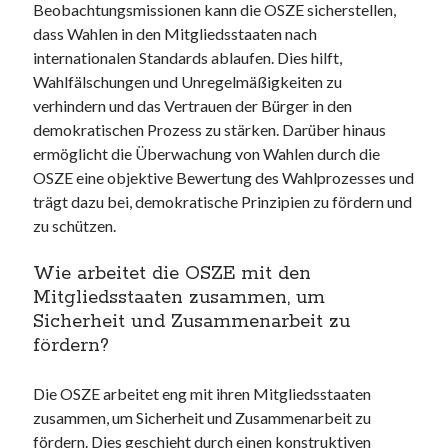
Beobachtungsmissionen kann die OSZE sicherstellen,
dass Wahlen in den Mitgliedsstaaten nach
internationalen Standards ablaufen. Dies hilft,
Wahlfälschungen und Unregelmäßigkeiten zu
verhindern und das Vertrauen der Bürger in den
demokratischen Prozess zu stärken. Darüber hinaus
ermöglicht die Überwachung von Wahlen durch die
OSZE eine objektive Bewertung des Wahlprozesses und
trägt dazu bei, demokratische Prinzipien zu fördern und
zu schützen.
Wie arbeitet die OSZE mit den
Mitgliedsstaaten zusammen, um
Sicherheit und Zusammenarbeit zu
fördern?
Die OSZE arbeitet eng mit ihren Mitgliedsstaaten
zusammen, um Sicherheit und Zusammenarbeit zu
fördern. Dies geschieht durch einen konstruktiven