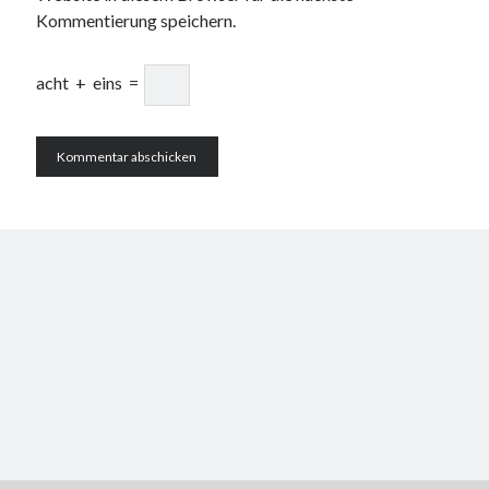
Kommentierung speichern.
acht
+
eins
=