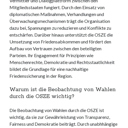
Vermittler und Dialogplattform zwischen den
Mitgliedsstaaten fungiert. Durch den Einsatz von
diplomatischen Maßnahmen, Verhandlungen und
Überwachungsmechanismen trägt die Organisation
dazu bei, Spannungen zu reduzieren und Konflikte zu
entschärfen. Darüber hinaus unterstützt die OSZE die
Umsetzung von Friedensabkommen und fördert den
Aufbau von Vertrauen zwischen den beteiligten
Parteien. Ihr Engagement für Prinzipien wie
Menschenrechte, Demokratie und Rechtsstaatlichkeit
bildet die Grundlage für eine nachhaltige
Friedenssicherung in der Region.
Warum ist die Beobachtung von Wahlen
durch die OSZE wichtig?
Die Beobachtung von Wahlen durch die OSZE ist
wichtig, da sie zur Gewährleistung von Transparenz,
Fairness und Demokratie beiträgt. Durch unabhhängige