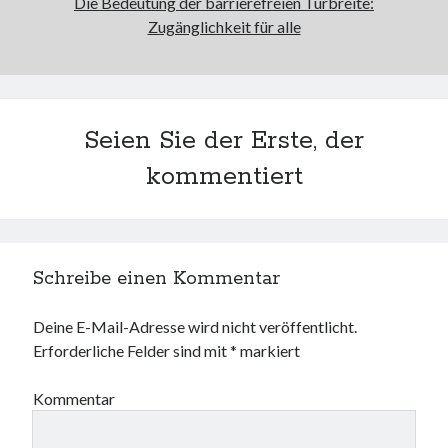
Die Bedeutung der barrierefreien Türbreite:
Zugänglichkeit für alle
Seien Sie der Erste, der
kommentiert
Schreibe einen Kommentar
Deine E-Mail-Adresse wird nicht veröffentlicht.
Erforderliche Felder sind mit
*
markiert
Kommentar