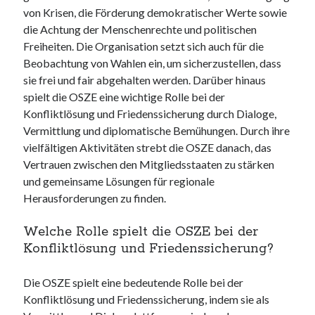
von Krisen, die Förderung demokratischer Werte sowie
die Achtung der Menschenrechte und politischen
Freiheiten. Die Organisation setzt sich auch für die
Beobachtung von Wahlen ein, um sicherzustellen, dass
sie frei und fair abgehalten werden. Darüber hinaus
spielt die OSZE eine wichtige Rolle bei der
Konfliktlösung und Friedenssicherung durch Dialoge,
Vermittlung und diplomatische Bemühungen. Durch ihre
vielfältigen Aktivitäten strebt die OSZE danach, das
Vertrauen zwischen den Mitgliedsstaaten zu stärken
und gemeinsame Lösungen für regionale
Herausforderungen zu finden.
Welche Rolle spielt die OSZE bei der
Konfliktlösung und Friedenssicherung?
Die OSZE spielt eine bedeutende Rolle bei der
Konfliktlösung und Friedenssicherung, indem sie als