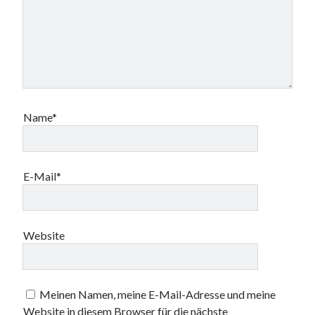
Name*
E-Mail*
Website
Meinen Namen, meine E-Mail-Adresse und meine
Website in diesem Browser für die nächste