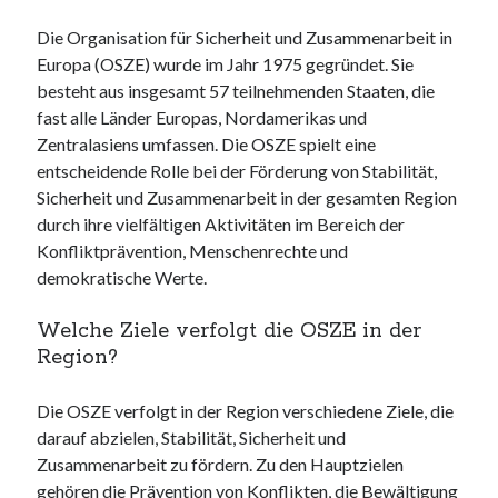
Die Organisation für Sicherheit und Zusammenarbeit in
Europa (OSZE) wurde im Jahr 1975 gegründet. Sie
besteht aus insgesamt 57 teilnehmenden Staaten, die
fast alle Länder Europas, Nordamerikas und
Zentralasiens umfassen. Die OSZE spielt eine
entscheidende Rolle bei der Förderung von Stabilität,
Sicherheit und Zusammenarbeit in der gesamten Region
durch ihre vielfältigen Aktivitäten im Bereich der
Konfliktprävention, Menschenrechte und
demokratische Werte.
Welche Ziele verfolgt die OSZE in der
Region?
Die OSZE verfolgt in der Region verschiedene Ziele, die
darauf abzielen, Stabilität, Sicherheit und
Zusammenarbeit zu fördern. Zu den Hauptzielen
gehören die Prävention von Konflikten, die Bewältigung