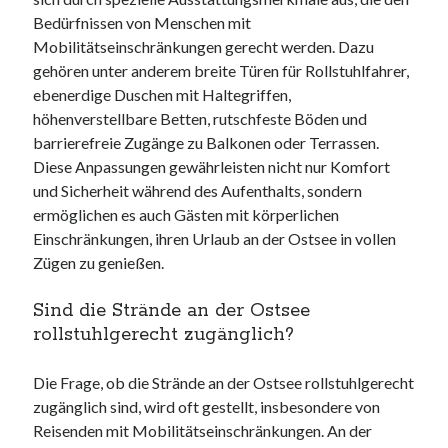
Bedürfnissen von Menschen mit
Mobilitätseinschränkungen gerecht werden. Dazu
gehören unter anderem breite Türen für Rollstuhlfahrer,
ebenerdige Duschen mit Haltegriffen,
höhenverstellbare Betten, rutschfeste Böden und
barrierefreie Zugänge zu Balkonen oder Terrassen.
Diese Anpassungen gewährleisten nicht nur Komfort
und Sicherheit während des Aufenthalts, sondern
ermöglichen es auch Gästen mit körperlichen
Einschränkungen, ihren Urlaub an der Ostsee in vollen
Zügen zu genießen.
Sind die Strände an der Ostsee
rollstuhlgerecht zugänglich?
Die Frage, ob die Strände an der Ostsee rollstuhlgerecht
zugänglich sind, wird oft gestellt, insbesondere von
Reisenden mit Mobilitätseinschränkungen. An der