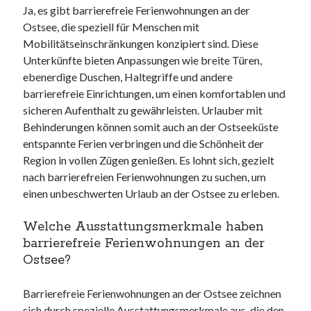
Ja, es gibt barrierefreie Ferienwohnungen an der
Ostsee, die speziell für Menschen mit
Mobilitätseinschränkungen konzipiert sind. Diese
Unterkünfte bieten Anpassungen wie breite Türen,
ebenerdige Duschen, Haltegriffe und andere
barrierefreie Einrichtungen, um einen komfortablen und
sicheren Aufenthalt zu gewährleisten. Urlauber mit
Behinderungen können somit auch an der Ostseeküste
entspannte Ferien verbringen und die Schönheit der
Region in vollen Zügen genießen. Es lohnt sich, gezielt
nach barrierefreien Ferienwohnungen zu suchen, um
einen unbeschwerten Urlaub an der Ostsee zu erleben.
Welche Ausstattungsmerkmale haben
barrierefreie Ferienwohnungen an der
Ostsee?
Barrierefreie Ferienwohnungen an der Ostsee zeichnen
sich durch spezielle Ausstattungsmerkmale aus, die den