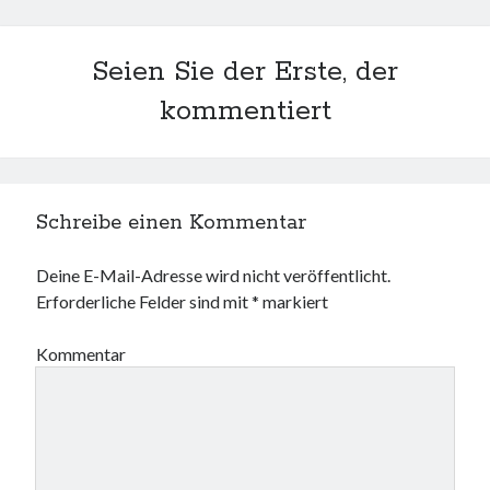
Seien Sie der Erste, der
kommentiert
Schreibe einen Kommentar
Deine E-Mail-Adresse wird nicht veröffentlicht.
Erforderliche Felder sind mit
*
markiert
Kommentar