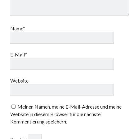
Name*
E-Mail*
Website
Meinen Namen, meine E-Mail-Adresse und meine
Website in diesem Browser für die nächste
Kommentierung speichern.