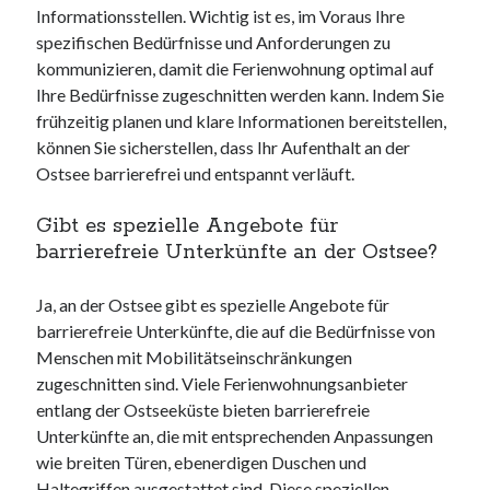
Informationsstellen. Wichtig ist es, im Voraus Ihre
spezifischen Bedürfnisse und Anforderungen zu
kommunizieren, damit die Ferienwohnung optimal auf
Ihre Bedürfnisse zugeschnitten werden kann. Indem Sie
frühzeitig planen und klare Informationen bereitstellen,
können Sie sicherstellen, dass Ihr Aufenthalt an der
Ostsee barrierefrei und entspannt verläuft.
Gibt es spezielle Angebote für
barrierefreie Unterkünfte an der Ostsee?
Ja, an der Ostsee gibt es spezielle Angebote für
barrierefreie Unterkünfte, die auf die Bedürfnisse von
Menschen mit Mobilitätseinschränkungen
zugeschnitten sind. Viele Ferienwohnungsanbieter
entlang der Ostseeküste bieten barrierefreie
Unterkünfte an, die mit entsprechenden Anpassungen
wie breiten Türen, ebenerdigen Duschen und
Haltegriffen ausgestattet sind. Diese speziellen