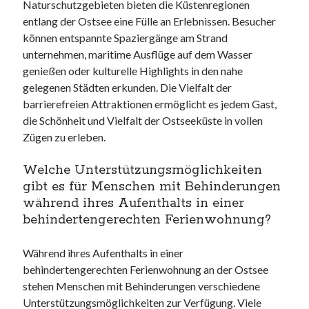
Naturschutzgebieten bieten die Küstenregionen
entlang der Ostsee eine Fülle an Erlebnissen. Besucher
können entspannte Spaziergänge am Strand
unternehmen, maritime Ausflüge auf dem Wasser
genießen oder kulturelle Highlights in den nahe
gelegenen Städten erkunden. Die Vielfalt der
barrierefreien Attraktionen ermöglicht es jedem Gast,
die Schönheit und Vielfalt der Ostseeküste in vollen
Zügen zu erleben.
Welche Unterstützungsmöglichkeiten
gibt es für Menschen mit Behinderungen
während ihres Aufenthalts in einer
behindertengerechten Ferienwohnung?
Während ihres Aufenthalts in einer
behindertengerechten Ferienwohnung an der Ostsee
stehen Menschen mit Behinderungen verschiedene
Unterstützungsmöglichkeiten zur Verfügung. Viele