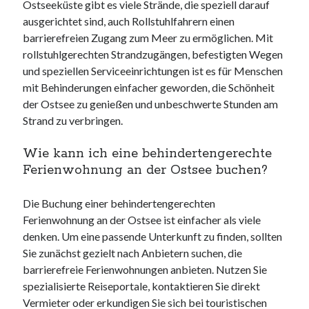
Ostseeküste gibt es viele Strände, die speziell darauf
ausgerichtet sind, auch Rollstuhlfahrern einen
barrierefreien Zugang zum Meer zu ermöglichen. Mit
rollstuhlgerechten Strandzugängen, befestigten Wegen
und speziellen Serviceeinrichtungen ist es für Menschen
mit Behinderungen einfacher geworden, die Schönheit
der Ostsee zu genießen und unbeschwerte Stunden am
Strand zu verbringen.
Wie kann ich eine behindertengerechte
Ferienwohnung an der Ostsee buchen?
Die Buchung einer behindertengerechten
Ferienwohnung an der Ostsee ist einfacher als viele
denken. Um eine passende Unterkunft zu finden, sollten
Sie zunächst gezielt nach Anbietern suchen, die
barrierefreie Ferienwohnungen anbieten. Nutzen Sie
spezialisierte Reiseportale, kontaktieren Sie direkt
Vermieter oder erkundigen Sie sich bei touristischen