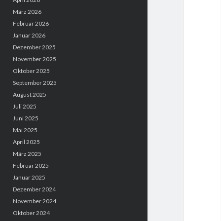
März 2026
Februar 2026
Januar 2026
Dezember 2025
November 2025
Oktober 2025
September 2025
August 2025
Juli 2025
Juni 2025
Mai 2025
April 2025
März 2025
Februar 2025
Januar 2025
Dezember 2024
November 2024
Oktober 2024