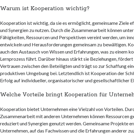
Warum ist Kooperation wichtig?
Kooperation ist wichtig, da sie es ermöglicht, gemeinsame Ziele ef
und Synergien zu nutzen. Durch die Zusammenarbeit können unter
Fähigkeiten, Ressourcen und Perspektiven vereint werden, um inn
entwickeln und Herausforderungen gemeinsam zu bewältigen. Ko
auch den Austausch von Wissen und Erfahrungen, was zu einem kon
Lernprozess führt. Darüber hinaus stärkt sie Beziehungen, fördert
Vertrauen zwischen den Beteiligten und trägt so zur Schaffung ei
produktiven Umgebung bei. Letztendlich ist Kooperation der Schlü
Erfolg auf individueller, organisatorischer und gesellschaftlicher 
Welche Vorteile bringt Kooperation für Untern
Kooperation bietet Unternehmen eine Vielzahl von Vorteilen. Dur
Zusammenarbeit mit anderen Unternehmen können Ressourcen get
reduziert und Synergien genutzt werden. Gemeinsame Projekte e
Unternehmen, auf das Fachwissen und die Erfahrungen anderer zuz