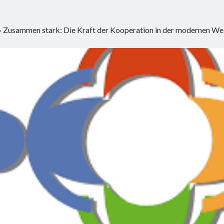
»
Zusammen stark: Die Kraft der Kooperation in der modernen We