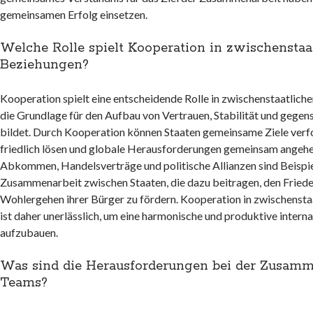
gemeinsamen Erfolg einsetzen.
Welche Rolle spielt Kooperation in zwischenstaa
Beziehungen?
Kooperation spielt eine entscheidende Rolle in zwischenstaatliche
die Grundlage für den Aufbau von Vertrauen, Stabilität und gege
bildet. Durch Kooperation können Staaten gemeinsame Ziele verfo
friedlich lösen und globale Herausforderungen gemeinsam angehen
Abkommen, Handelsverträge und politische Allianzen sind Beispie
Zusammenarbeit zwischen Staaten, die dazu beitragen, den Friede
Wohlergehen ihrer Bürger zu fördern. Kooperation in zwischenst
ist daher unerlässlich, um eine harmonische und produktive inter
aufzubauen.
Was sind die Herausforderungen bei der Zusamm
Teams?