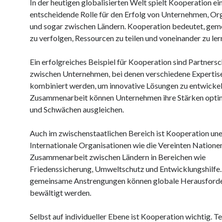
In der heutigen globalisierten Welt spielt Kooperation ei
entscheidende Rolle für den Erfolg von Unternehmen, Or
und sogar zwischen Ländern. Kooperation bedeutet, gem
zu verfolgen, Ressourcen zu teilen und voneinander zu ler
Ein erfolgreiches Beispiel für Kooperation sind Partners
zwischen Unternehmen, bei denen verschiedene Expertis
kombiniert werden, um innovative Lösungen zu entwickel
Zusammenarbeit können Unternehmen ihre Stärken opti
und Schwächen ausgleichen.
Auch im zwischenstaatlichen Bereich ist Kooperation uner
Internationale Organisationen wie die Vereinten Nationen
Zusammenarbeit zwischen Ländern in Bereichen wie
Friedenssicherung, Umweltschutz und Entwicklungshilfe.
gemeinsame Anstrengungen können globale Herausford
bewältigt werden.
Selbst auf individueller Ebene ist Kooperation wichtig.