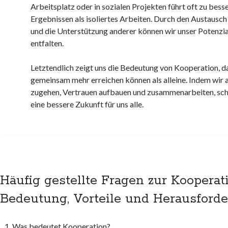
Arbeitsplatz oder in sozialen Projekten führt oft zu bess
Ergebnissen als isoliertes Arbeiten. Durch den Austausch
und die Unterstützung anderer können wir unser Potenzial
entfalten.
Letztendlich zeigt uns die Bedeutung von Kooperation, d
gemeinsam mehr erreichen können als alleine. Indem wir 
zugehen, Vertrauen aufbauen und zusammenarbeiten, sch
eine bessere Zukunft für uns alle.
Häufig gestellte Fragen zur Kooperati
Bedeutung, Vorteile und Herausford
Was bedeutet Kooperation?