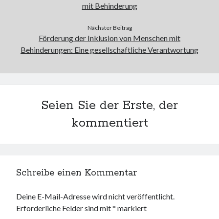
mit Behinderung
Nächster Beitrag
Förderung der Inklusion von Menschen mit
Behinderungen: Eine gesellschaftliche Verantwortung
Seien Sie der Erste, der
kommentiert
Schreibe einen Kommentar
Deine E-Mail-Adresse wird nicht veröffentlicht.
Erforderliche Felder sind mit
*
markiert