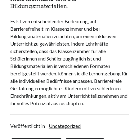
Bildungsmaterialien.
Es ist von entscheidender Bedeutung, auf
Barrierefreiheit im Klassenzimmer und bei
Bildungsmaterialien zu achten, um einen inklusiven
Unterricht zu gewährleisten. Indem Lehrkräfte
sicherstellen, dass das Klassenzimmer für alle
Schülerinnen und Schüler zugänglich ist und
Bildungsmaterialien in verschiedenen Formaten
bereitgestellt werden, können sie die Lernumgebung für
alle individuellen Bedürfnisse anpassen. Barrierefreie
Gestaltung ermöglicht es Kindern mit verschiedenen
Einschränkungen, aktiv am Unterricht teilzunehmen und
ihr volles Potenzial auszuschöpfen.
Veröffentlicht in
Uncategorized