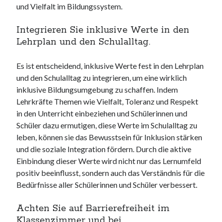
und Vielfalt im Bildungssystem.
Integrieren Sie inklusive Werte in den
Lehrplan und den Schulalltag.
Es ist entscheidend, inklusive Werte fest in den Lehrplan
und den Schulalltag zu integrieren, um eine wirklich
inklusive Bildungsumgebung zu schaffen. Indem
Lehrkräfte Themen wie Vielfalt, Toleranz und Respekt
in den Unterricht einbeziehen und Schülerinnen und
Schüler dazu ermutigen, diese Werte im Schulalltag zu
leben, können sie das Bewusstsein für Inklusion stärken
und die soziale Integration fördern. Durch die aktive
Einbindung dieser Werte wird nicht nur das Lernumfeld
positiv beeinflusst, sondern auch das Verständnis für die
Bedürfnisse aller Schülerinnen und Schüler verbessert.
Achten Sie auf Barrierefreiheit im
Klassenzimmer und bei