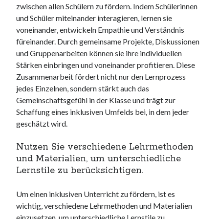
zwischen allen Schülern zu fördern. Indem Schülerinnen
und Schüler miteinander interagieren, lernen sie
voneinander, entwickeln Empathie und Verständnis
füreinander. Durch gemeinsame Projekte, Diskussionen
und Gruppenarbeiten können sie ihre individuellen
Stärken einbringen und voneinander profitieren. Diese
Zusammenarbeit fördert nicht nur den Lernprozess
jedes Einzelnen, sondern stärkt auch das
Gemeinschaftsgefühl in der Klasse und trägt zur
Schaffung eines inklusiven Umfelds bei, in dem jeder
geschätzt wird.
Nutzen Sie verschiedene Lehrmethoden
und Materialien, um unterschiedliche
Lernstile zu berücksichtigen.
Um einen inklusiven Unterricht zu fördern, ist es
wichtig, verschiedene Lehrmethoden und Materialien
einzusetzen, um unterschiedliche Lernstile zu