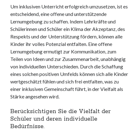
Um inklusiven Unterricht erfolgreich umzusetzen, ist es
entscheidend, eine offene und unterstützende
Lernumgebung zu schaffen. Indem Lehrkräfte und
Schülerinnen und Schüler ein Klima der Akzeptanz, des
Respekts und der Unterstützung fördern, können alle
Kinder ihr volles Potenzial entfalten. Eine offene
Lernumgebung ermutigt zur Kommunikation, zum
Teilen von Ideen und zur Zusammenarbeit, unabhängig
von individuellen Unterschieden. Durch die Schaffung
eines solchen positiven Umfelds können sich alle Kinder
wertgeschätzt fühlen und sich frei entfalten, was zu
einer inklusiven Gemeinschaft führt, in der Vielfalt als
Stärke angesehen wird.
Berücksichtigen Sie die Vielfalt der
Schüler und deren individuelle
Bedürfnisse.