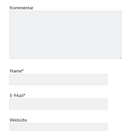
Kommentar
Name*
E-Mail*
Website