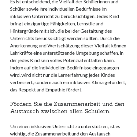
Es ist entscheidend, die Vielfalt der Schülerinnen und
Schüler sowie ihre individuellen Bedürfnisse im
inklusiven Unterricht zu berücksichtigen. Jedes Kind
bringt einzigartige Fähigkeiten, Lernstile und
Hintergründe mit sich, die bei der Gestaltung des
Unterrichts berücksichtigt werden sollten. Durch die
Anerkennung und Wertschätzung dieser Vielfalt können
Lehrkräfte eine unterstützende Umgebung schaffen, in
der jedes Kind sein volles Potenzial entfalten kann.
Indem auf die individuellen Bedürfnisse eingegangen
wird, wird nicht nur die Lernerfahrung jedes Kindes
verbessert, sondern auch ein inklusives Klima gefördert,
das Respekt und Empathie fördert.
Fördern Sie die Zusammenarbeit und den
Austausch zwischen allen Schülern.
Um einen inklusiven Unterricht zu unterstützen, ist es
wichtig, die Zusammenarbeit und den Austausch