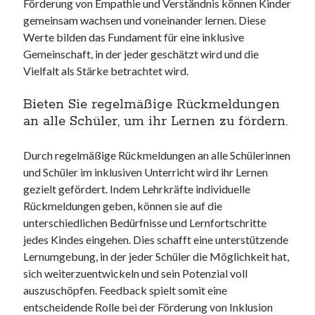
Förderung von Empathie und Verständnis können Kinder
gemeinsam wachsen und voneinander lernen. Diese
Werte bilden das Fundament für eine inklusive
Gemeinschaft, in der jeder geschätzt wird und die
Vielfalt als Stärke betrachtet wird.
Bieten Sie regelmäßige Rückmeldungen
an alle Schüler, um ihr Lernen zu fördern.
Durch regelmäßige Rückmeldungen an alle Schülerinnen
und Schüler im inklusiven Unterricht wird ihr Lernen
gezielt gefördert. Indem Lehrkräfte individuelle
Rückmeldungen geben, können sie auf die
unterschiedlichen Bedürfnisse und Lernfortschritte
jedes Kindes eingehen. Dies schafft eine unterstützende
Lernumgebung, in der jeder Schüler die Möglichkeit hat,
sich weiterzuentwickeln und sein Potenzial voll
auszuschöpfen. Feedback spielt somit eine
entscheidende Rolle bei der Förderung von Inklusion