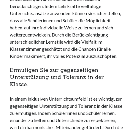
berücksichtigen. Indem Lehrkräfte vielfältige
Unterrichtsansätze anwenden, können sie sicherstellen,
dass alle Schülerinnen und Schüler die Möglichkeit
haben, auf ihre individuelle Weise zu lernen und sich
weiterzuentwickeln. Durch die Berücksichtigung
unterschiedlicher Lernstile wird die Vielfalt im
Klassenzimmer geschätzt und die Chancen für alle
Kinder maximiert, ihr volles Potenzial auszuschöpfen.
Ermutigen Sie zur gegenseitigen
Unterstützung und Toleranz in der
Klasse.
In einem inklusiven Unterrichtsumfeld ist es wichtig, zur
gegenseitigen Unterstützung und Toleranz in der Klasse
zu ermutigen. Indem Schülerinnen und Schüler lernen,
einander zu helfen und Unterschiede zu respektieren,
wird ein harmonisches Miteinander gefördert. Durch die