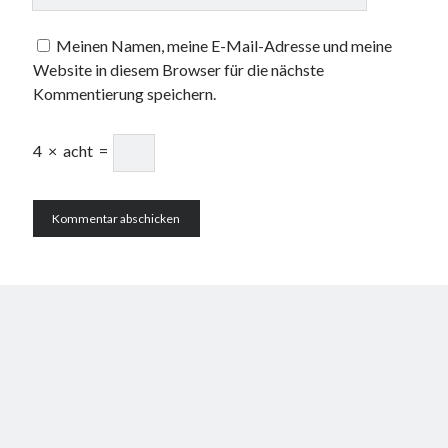
Meinen Namen, meine E-Mail-Adresse und meine
Website in diesem Browser für die nächste
Kommentierung speichern.
4
×
acht
=