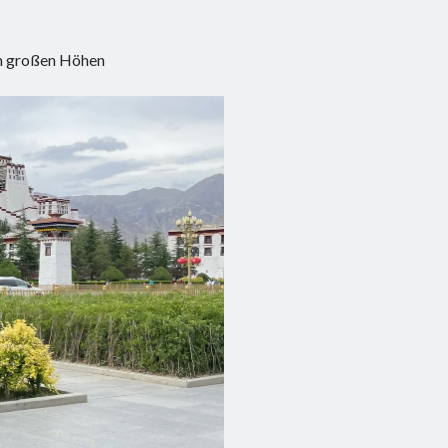
in großen Höhen