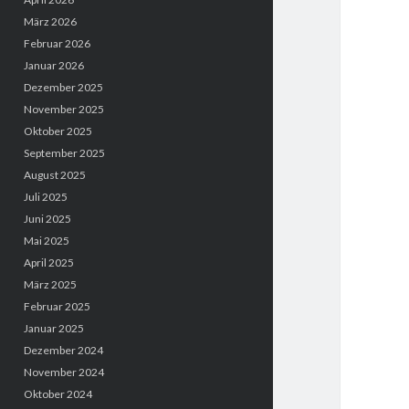
März 2026
Februar 2026
Januar 2026
Dezember 2025
November 2025
Oktober 2025
September 2025
August 2025
Juli 2025
Juni 2025
Mai 2025
April 2025
März 2025
Februar 2025
Januar 2025
Dezember 2024
November 2024
Oktober 2024