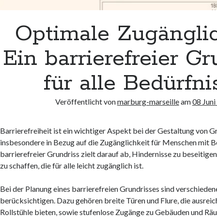
Optimale Zugänglic
Ein barrierefreier Gr
für alle Bedürfni
Veröffentlicht von
marburg-marseille
am
08 Juni
Barrierefreiheit ist ein wichtiger Aspekt bei der Gestaltung von G
insbesondere in Bezug auf die Zugänglichkeit für Menschen mit B
barrierefreier Grundriss zielt darauf ab, Hindernisse zu beseiti
zu schaffen, die für alle leicht zugänglich ist.
Bei der Planung eines barrierefreien Grundrisses sind verschiede
berücksichtigen. Dazu gehören breite Türen und Flure, die ausreic
Rollstühle bieten, sowie stufenlose Zugänge zu Gebäuden und R