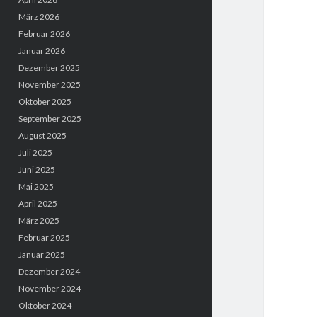
März 2026
Februar 2026
Januar 2026
Dezember 2025
November 2025
Oktober 2025
September 2025
August 2025
Juli 2025
Juni 2025
Mai 2025
April 2025
März 2025
Februar 2025
Januar 2025
Dezember 2024
November 2024
Oktober 2024