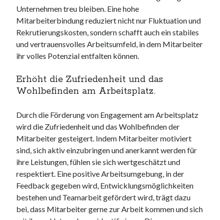
Unternehmen treu bleiben. Eine hohe
Mitarbeiterbindung reduziert nicht nur Fluktuation und
Rekrutierungskosten, sondern schafft auch ein stabiles
und vertrauensvolles Arbeitsumfeld, in dem Mitarbeiter
ihr volles Potenzial entfalten können.
Erhöht die Zufriedenheit und das
Wohlbefinden am Arbeitsplatz.
Durch die Förderung von Engagement am Arbeitsplatz
wird die Zufriedenheit und das Wohlbefinden der
Mitarbeiter gesteigert. Indem Mitarbeiter motiviert
sind, sich aktiv einzubringen und anerkannt werden für
ihre Leistungen, fühlen sie sich wertgeschätzt und
respektiert. Eine positive Arbeitsumgebung, in der
Feedback gegeben wird, Entwicklungsmöglichkeiten
bestehen und Teamarbeit gefördert wird, trägt dazu
bei, dass Mitarbeiter gerne zur Arbeit kommen und sich