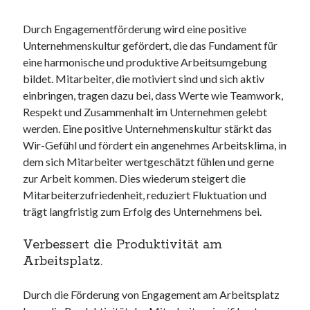
Durch Engagementförderung wird eine positive
Unternehmenskultur gefördert, die das Fundament für
eine harmonische und produktive Arbeitsumgebung
bildet. Mitarbeiter, die motiviert sind und sich aktiv
einbringen, tragen dazu bei, dass Werte wie Teamwork,
Respekt und Zusammenhalt im Unternehmen gelebt
werden. Eine positive Unternehmenskultur stärkt das
Wir-Gefühl und fördert ein angenehmes Arbeitsklima, in
dem sich Mitarbeiter wertgeschätzt fühlen und gerne
zur Arbeit kommen. Dies wiederum steigert die
Mitarbeiterzufriedenheit, reduziert Fluktuation und
trägt langfristig zum Erfolg des Unternehmens bei.
Verbessert die Produktivität am
Arbeitsplatz.
Durch die Förderung von Engagement am Arbeitsplatz