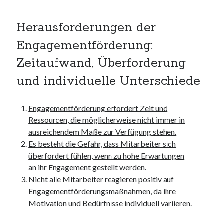
Herausforderungen der
Engagementförderung:
Zeitaufwand, Überforderung
und individuelle Unterschiede
Engagementförderung erfordert Zeit und
Ressourcen, die möglicherweise nicht immer in
ausreichendem Maße zur Verfügung stehen.
Es besteht die Gefahr, dass Mitarbeiter sich
überfordert fühlen, wenn zu hohe Erwartungen
an ihr Engagement gestellt werden.
Nicht alle Mitarbeiter reagieren positiv auf
Engagementförderungsmaßnahmen, da ihre
Motivation und Bedürfnisse individuell variieren.