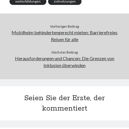
weiterbildungen
zielsetzungen
Vorheriger Beitrag
Mobilheim behindertengerecht mieten: Barrierefreies
Reisen für alle
Nächster Beitrag
Herausforderungen und Chancen: Die Grenzen von
Inklusion überwinden
Seien Sie der Erste, der
kommentiert