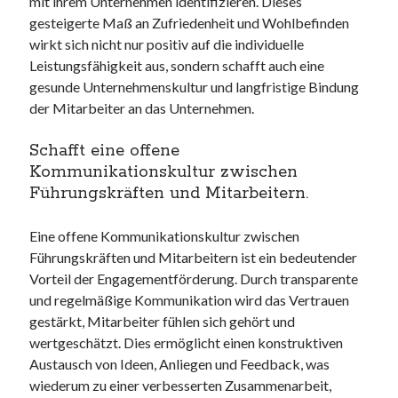
mit ihrem Unternehmen identifizieren. Dieses
gesteigerte Maß an Zufriedenheit und Wohlbefinden
wirkt sich nicht nur positiv auf die individuelle
Leistungsfähigkeit aus, sondern schafft auch eine
gesunde Unternehmenskultur und langfristige Bindung
der Mitarbeiter an das Unternehmen.
Schafft eine offene
Kommunikationskultur zwischen
Führungskräften und Mitarbeitern.
Eine offene Kommunikationskultur zwischen
Führungskräften und Mitarbeitern ist ein bedeutender
Vorteil der Engagementförderung. Durch transparente
und regelmäßige Kommunikation wird das Vertrauen
gestärkt, Mitarbeiter fühlen sich gehört und
wertgeschätzt. Dies ermöglicht einen konstruktiven
Austausch von Ideen, Anliegen und Feedback, was
wiederum zu einer verbesserten Zusammenarbeit,