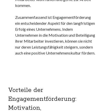
unterkünfte
kommen.
websiten
wordpress
Zusammenfassend ist Engagementförderung
ein entscheidender Aspekt für den langfristigen
Erfolg eines Unternehmens. Indem
Unternehmen in die Motivation und Beteiligung
ihrer Mitarbeiter investieren, können sie nicht
nur deren Leistungsfähigkeit steigern, sondern
auch eine positive Unternehmenskultur fördern.
Vorteile der
Engagementförderung:
Motivation,