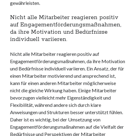
gewährleisten.
Nicht alle Mitarbeiter reagieren positiv
auf Engagementförderungsmaßnahmen,
da ihre Motivation und Bedürfnisse
individuell variieren.
Nicht alle Mitarbeiter reagieren positiv auf
Engagementförderungsmaßnahmen, da ihre Motivation
und Bedürfnisse individuell variieren. Ein Ansatz, der für
einen Mitarbeiter motivierend und ansprechend ist,
kann für einen anderen Mitarbeiter möglicherweise
nicht die gleiche Wirkung haben. Einige Mitarbeiter
bevorzugen vielleicht mehr Eigenständigkeit und
Flexibilität, während andere sich durch klare
Anweisungen und Strukturen besser unterstützt fühlen.
Daher ist es wichtig, bei der Umsetzung von
Engagementförderungsmaßnahmen auf die Vielfalt der
Bedürfnisse und Perspektiven der Mitarbeiter