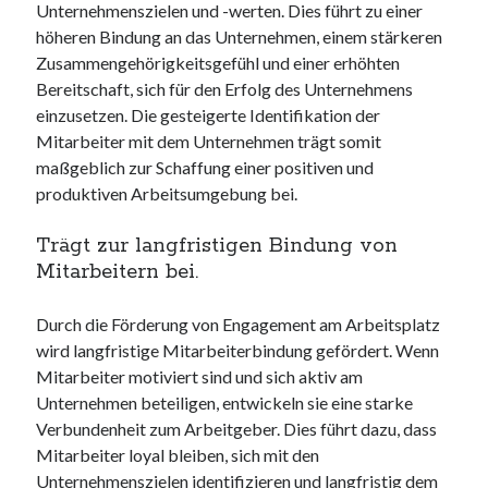
Unternehmenszielen und -werten. Dies führt zu einer
höheren Bindung an das Unternehmen, einem stärkeren
Zusammengehörigkeitsgefühl und einer erhöhten
Bereitschaft, sich für den Erfolg des Unternehmens
einzusetzen. Die gesteigerte Identifikation der
Mitarbeiter mit dem Unternehmen trägt somit
maßgeblich zur Schaffung einer positiven und
produktiven Arbeitsumgebung bei.
Trägt zur langfristigen Bindung von
Mitarbeitern bei.
Durch die Förderung von Engagement am Arbeitsplatz
wird langfristige Mitarbeiterbindung gefördert. Wenn
Mitarbeiter motiviert sind und sich aktiv am
Unternehmen beteiligen, entwickeln sie eine starke
Verbundenheit zum Arbeitgeber. Dies führt dazu, dass
Mitarbeiter loyal bleiben, sich mit den
Unternehmenszielen identifizieren und langfristig dem