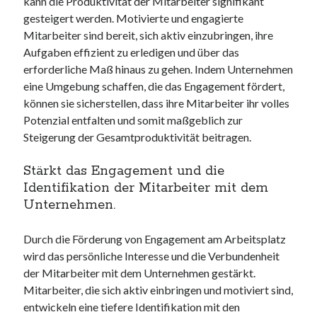
kann die Produktivität der Mitarbeiter signifikant
gesteigert werden. Motivierte und engagierte
Mitarbeiter sind bereit, sich aktiv einzubringen, ihre
Aufgaben effizient zu erledigen und über das
erforderliche Maß hinaus zu gehen. Indem Unternehmen
eine Umgebung schaffen, die das Engagement fördert,
können sie sicherstellen, dass ihre Mitarbeiter ihr volles
Potenzial entfalten und somit maßgeblich zur
Steigerung der Gesamtproduktivität beitragen.
Stärkt das Engagement und die
Identifikation der Mitarbeiter mit dem
Unternehmen.
Durch die Förderung von Engagement am Arbeitsplatz
wird das persönliche Interesse und die Verbundenheit
der Mitarbeiter mit dem Unternehmen gestärkt.
Mitarbeiter, die sich aktiv einbringen und motiviert sind,
entwickeln eine tiefere Identifikation mit den