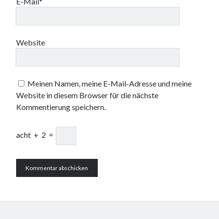
E-Mail*
Website
Meinen Namen, meine E-Mail-Adresse und meine
Website in diesem Browser für die nächste
Kommentierung speichern.
acht
+
2
=