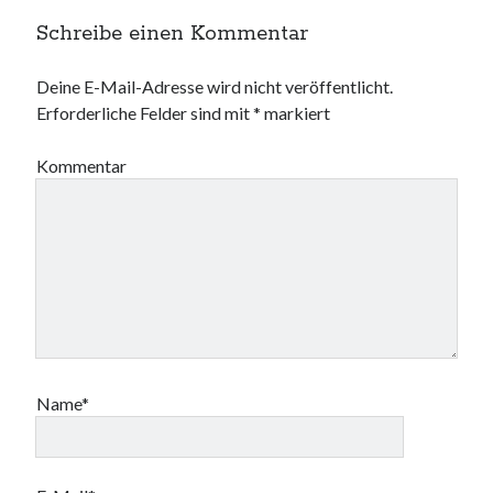
Schreibe einen Kommentar
Deine E-Mail-Adresse wird nicht veröffentlicht.
Erforderliche Felder sind mit
*
markiert
Kommentar
Name*