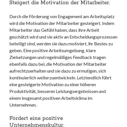
Steigert die Motivation der Mitarbeiter.
Durch die Förderung von Engagement am Arbeitsplatz
wird die Motivation der Mitarbeiter gesteigert. Indem
Mitarbeiter das Gefühl haben, dass ihre Arbeit
geschätzt wird und sie aktiv an Entscheidungsprozessen
beteiligt sind, werden sie dazu motiviert, ihr Bestes zu
geben. Eine positive Arbeitsumgebung, klare
Zielsetzungen und regelmäßiges Feedback tragen
ebenfalls dazu bei, die Motivation der Mitarbeiter
aufrechtzuerhalten und sie dazu zu ermutigen, sich
kontinuierlich weiterzuentwickeln. Letztendlich führt
eine gesteigerte Motivation zu einer höheren
Produktivität, besseren Leistungsergebnissen und
einem insgesamt positiven Arbeitsklima im
Unternehmen.
Fördert eine positive
Unternehmenskultur.