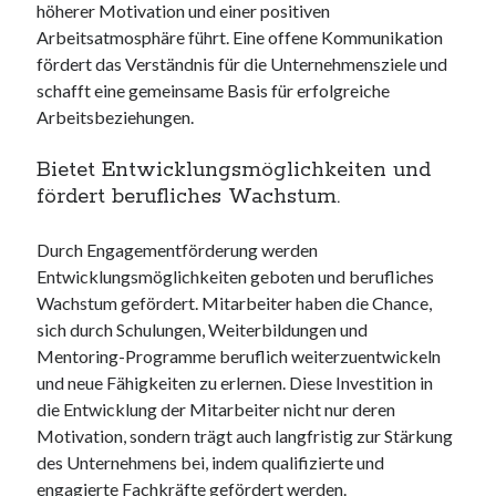
höherer Motivation und einer positiven
Arbeitsatmosphäre führt. Eine offene Kommunikation
fördert das Verständnis für die Unternehmensziele und
schafft eine gemeinsame Basis für erfolgreiche
Arbeitsbeziehungen.
Bietet Entwicklungsmöglichkeiten und
fördert berufliches Wachstum.
Durch Engagementförderung werden
Entwicklungsmöglichkeiten geboten und berufliches
Wachstum gefördert. Mitarbeiter haben die Chance,
sich durch Schulungen, Weiterbildungen und
Mentoring-Programme beruflich weiterzuentwickeln
und neue Fähigkeiten zu erlernen. Diese Investition in
die Entwicklung der Mitarbeiter nicht nur deren
Motivation, sondern trägt auch langfristig zur Stärkung
des Unternehmens bei, indem qualifizierte und
engagierte Fachkräfte gefördert werden.