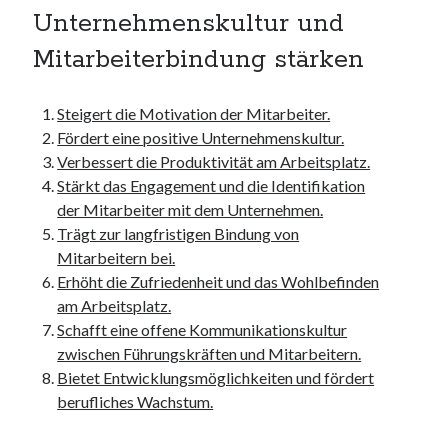
Unternehmenskultur und
Mitarbeiterbindung stärken
Steigert die Motivation der Mitarbeiter.
Fördert eine positive Unternehmenskultur.
Verbessert die Produktivität am Arbeitsplatz.
Stärkt das Engagement und die Identifikation
der Mitarbeiter mit dem Unternehmen.
Trägt zur langfristigen Bindung von
Mitarbeitern bei.
Erhöht die Zufriedenheit und das Wohlbefinden
am Arbeitsplatz.
Schafft eine offene Kommunikationskultur
zwischen Führungskräften und Mitarbeitern.
Bietet Entwicklungsmöglichkeiten und fördert
berufliches Wachstum.