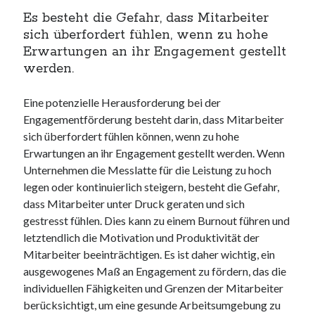
Es besteht die Gefahr, dass Mitarbeiter
sich überfordert fühlen, wenn zu hohe
Erwartungen an ihr Engagement gestellt
werden.
Eine potenzielle Herausforderung bei der
Engagementförderung besteht darin, dass Mitarbeiter
sich überfordert fühlen können, wenn zu hohe
Erwartungen an ihr Engagement gestellt werden. Wenn
Unternehmen die Messlatte für die Leistung zu hoch
legen oder kontinuierlich steigern, besteht die Gefahr,
dass Mitarbeiter unter Druck geraten und sich
gestresst fühlen. Dies kann zu einem Burnout führen und
letztendlich die Motivation und Produktivität der
Mitarbeiter beeinträchtigen. Es ist daher wichtig, ein
ausgewogenes Maß an Engagement zu fördern, das die
individuellen Fähigkeiten und Grenzen der Mitarbeiter
berücksichtigt, um eine gesunde Arbeitsumgebung zu