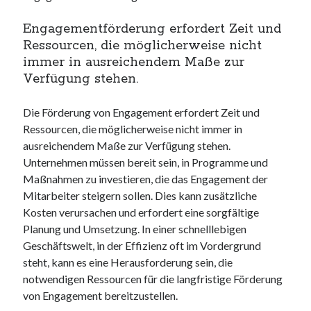
Engagementförderung erfordert Zeit und
Ressourcen, die möglicherweise nicht
immer in ausreichendem Maße zur
Verfügung stehen.
Die Förderung von Engagement erfordert Zeit und
Ressourcen, die möglicherweise nicht immer in
ausreichendem Maße zur Verfügung stehen.
Unternehmen müssen bereit sein, in Programme und
Maßnahmen zu investieren, die das Engagement der
Mitarbeiter steigern sollen. Dies kann zusätzliche
Kosten verursachen und erfordert eine sorgfältige
Planung und Umsetzung. In einer schnelllebigen
Geschäftswelt, in der Effizienz oft im Vordergrund
steht, kann es eine Herausforderung sein, die
notwendigen Ressourcen für die langfristige Förderung
von Engagement bereitzustellen.