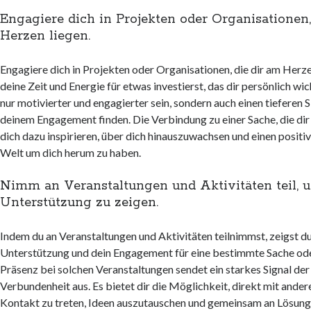
Engagiere dich in Projekten oder Organisationen,
Herzen liegen.
Engagiere dich in Projekten oder Organisationen, die dir am Herze
deine Zeit und Energie für etwas investierst, das dir persönlich wich
nur motivierter und engagierter sein, sondern auch einen tieferen 
deinem Engagement finden. Die Verbindung zu einer Sache, die dir
dich dazu inspirieren, über dich hinauszuwachsen und einen positiv
Welt um dich herum zu haben.
Nimm an Veranstaltungen und Aktivitäten teil, 
Unterstützung zu zeigen.
Indem du an Veranstaltungen und Aktivitäten teilnimmst, zeigst du
Unterstützung und dein Engagement für eine bestimmte Sache oder
Präsenz bei solchen Veranstaltungen sendet ein starkes Signal der 
Verbundenheit aus. Es bietet dir die Möglichkeit, direkt mit ander
Kontakt zu treten, Ideen auszutauschen und gemeinsam an Lösung