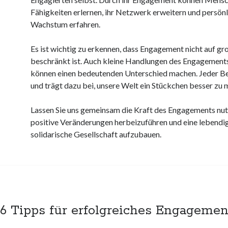
Fähigkeiten erlernen, ihr Netzwerk erweitern und persön
Wachstum erfahren.
Es ist wichtig zu erkennen, dass Engagement nicht auf gr
beschränkt ist. Auch kleine Handlungen des Engagements
können einen bedeutenden Unterschied machen. Jeder Be
und trägt dazu bei, unsere Welt ein Stückchen besser zu 
Lassen Sie uns gemeinsam die Kraft des Engagements nu
positive Veränderungen herbeizuführen und eine lebendi
solidarische Gesellschaft aufzubauen.
6 Tipps für erfolgreiches Engagemen