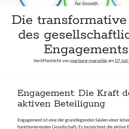
Die transformative
des gesellschaftl
Engagements
Veröffentlicht von
marburg-marseille
am
07 Juli
Engagement: Die Kraft d
aktiven Beteiligung
Engagement ist eine der grundlegenden Säulen einer leb
funktionierenden Gesellschaft. Es bezeichnet die aktive 