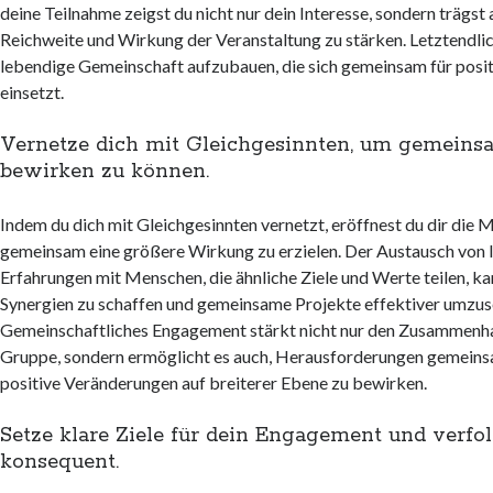
deine Teilnahme zeigst du nicht nur dein Interesse, sondern trägst 
Reichweite und Wirkung der Veranstaltung zu stärken. Letztendlich 
lebendige Gemeinschaft aufzubauen, die sich gemeinsam für posi
einsetzt.
Vernetze dich mit Gleichgesinnten, um gemein
bewirken zu können.
Indem du dich mit Gleichgesinnten vernetzt, eröffnest du dir die M
gemeinsam eine größere Wirkung zu erzielen. Der Austausch von 
Erfahrungen mit Menschen, die ähnliche Ziele und Werte teilen, ka
Synergien zu schaffen und gemeinsame Projekte effektiver umzus
Gemeinschaftliches Engagement stärkt nicht nur den Zusammenhal
Gruppe, sondern ermöglicht es auch, Herausforderungen gemein
positive Veränderungen auf breiterer Ebene zu bewirken.
Setze klare Ziele für dein Engagement und verfol
konsequent.