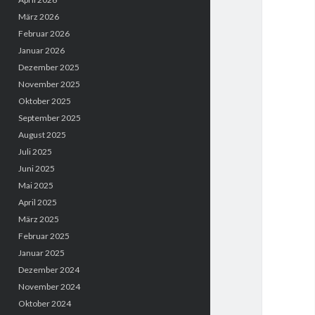
März 2026
Februar 2026
Januar 2026
Dezember 2025
November 2025
Oktober 2025
September 2025
August 2025
Juli 2025
Juni 2025
Mai 2025
April 2025
März 2025
Februar 2025
Januar 2025
Dezember 2024
November 2024
Oktober 2024