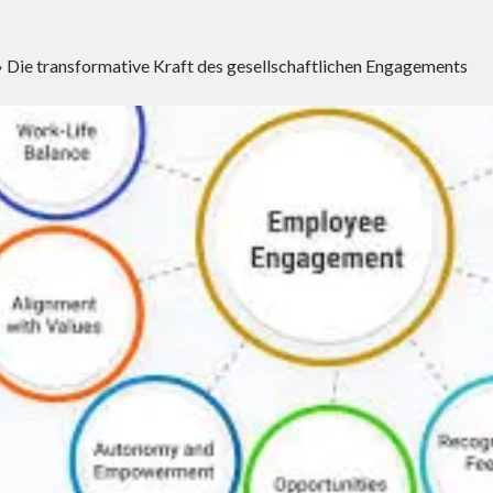
»
Die transformative Kraft des gesellschaftlichen Engagements