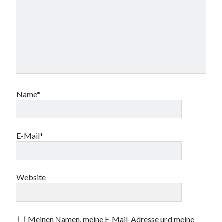
Name*
E-Mail*
Website
Meinen Namen, meine E-Mail-Adresse und meine