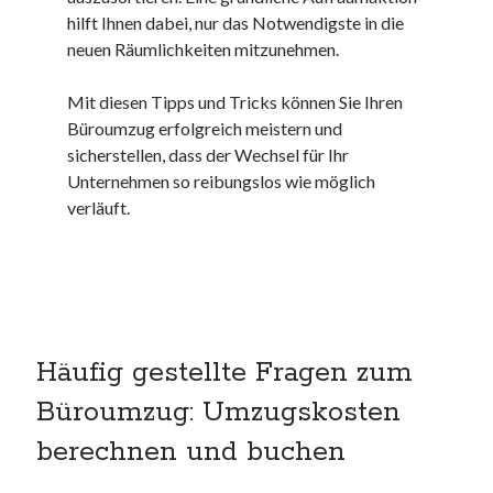
websiten
hilft Ihnen dabei, nur das Notwendigste in die
wordpress
neuen Räumlichkeiten mitzunehmen.
Mit diesen Tipps und Tricks können Sie Ihren
Büroumzug erfolgreich meistern und
sicherstellen, dass der Wechsel für Ihr
Unternehmen so reibungslos wie möglich
verläuft.
Häufig gestellte Fragen zum
Büroumzug: Umzugskosten
berechnen und buchen