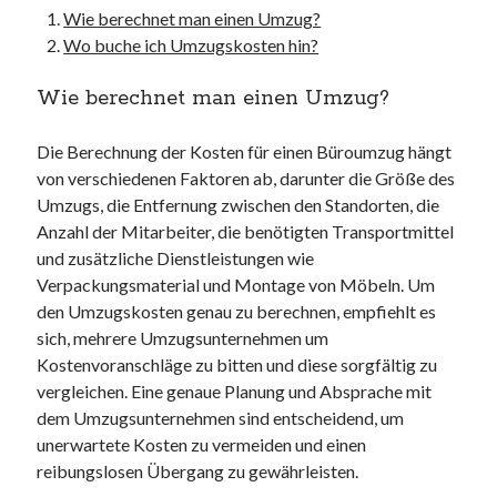
Wie berechnet man einen Umzug?
Wo buche ich Umzugskosten hin?
Wie berechnet man einen Umzug?
Die Berechnung der Kosten für einen Büroumzug hängt
von verschiedenen Faktoren ab, darunter die Größe des
Umzugs, die Entfernung zwischen den Standorten, die
Anzahl der Mitarbeiter, die benötigten Transportmittel
und zusätzliche Dienstleistungen wie
Verpackungsmaterial und Montage von Möbeln. Um
den Umzugskosten genau zu berechnen, empfiehlt es
sich, mehrere Umzugsunternehmen um
Kostenvoranschläge zu bitten und diese sorgfältig zu
vergleichen. Eine genaue Planung und Absprache mit
dem Umzugsunternehmen sind entscheidend, um
unerwartete Kosten zu vermeiden und einen
reibungslosen Übergang zu gewährleisten.