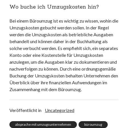
Wo buche ich Umzugskosten hin?
Bei einem Büroumzug ist es wichtig zu wissen, wohin die
Umzugskosten gebucht werden sollen. In der Regel
werden die Umzugskosten als betriebliche Ausgaben
behandelt und können daher in der Buchhaltung als
solche verbucht werden. Es empfiehlt sich, ein separates
Konto oder eine Kostenstelle für Umzugskosten
anzulegen, um die Ausgaben klar zu dokumentieren und
nachverfolgen zu können. Durch eine ordnungsgemäße
Buchung der Umzugskosten behalten Unternehmen den
Überblick über ihre finanziellen Aufwendungen im
Zusammenhang mit dem Büroumzug.
Veröffentlicht in
Uncategorized
absprache mit umzugsunternehmen
büroumzug