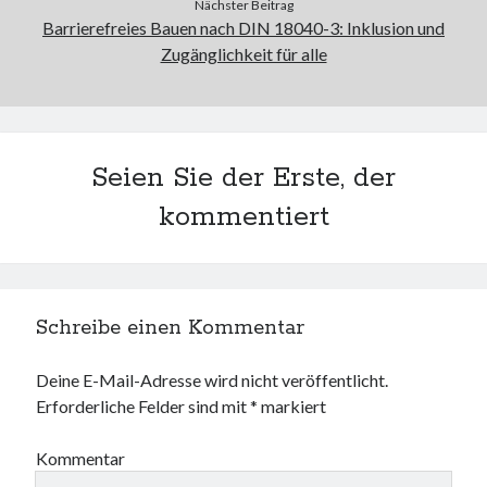
Nächster Beitrag
Barrierefreies Bauen nach DIN 18040-3: Inklusion und
Zugänglichkeit für alle
Seien Sie der Erste, der
kommentiert
Schreibe einen Kommentar
Deine E-Mail-Adresse wird nicht veröffentlicht.
Erforderliche Felder sind mit
*
markiert
Kommentar