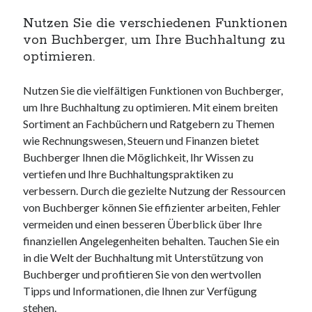
Nutzen Sie die verschiedenen Funktionen
von Buchberger, um Ihre Buchhaltung zu
optimieren.
Nutzen Sie die vielfältigen Funktionen von Buchberger,
um Ihre Buchhaltung zu optimieren. Mit einem breiten
Sortiment an Fachbüchern und Ratgebern zu Themen
wie Rechnungswesen, Steuern und Finanzen bietet
Buchberger Ihnen die Möglichkeit, Ihr Wissen zu
vertiefen und Ihre Buchhaltungspraktiken zu
verbessern. Durch die gezielte Nutzung der Ressourcen
von Buchberger können Sie effizienter arbeiten, Fehler
vermeiden und einen besseren Überblick über Ihre
finanziellen Angelegenheiten behalten. Tauchen Sie ein
in die Welt der Buchhaltung mit Unterstützung von
Buchberger und profitieren Sie von den wertvollen
Tipps und Informationen, die Ihnen zur Verfügung
stehen.