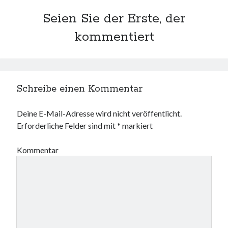
Seien Sie der Erste, der
kommentiert
Schreibe einen Kommentar
Deine E-Mail-Adresse wird nicht veröffentlicht.
Erforderliche Felder sind mit
*
markiert
Kommentar