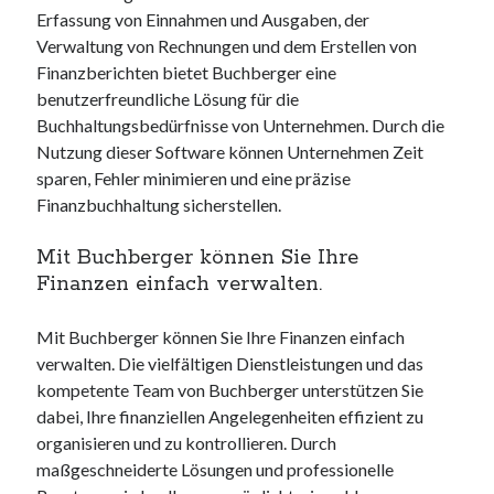
Erfassung von Einnahmen und Ausgaben, der
Verwaltung von Rechnungen und dem Erstellen von
Finanzberichten bietet Buchberger eine
benutzerfreundliche Lösung für die
Buchhaltungsbedürfnisse von Unternehmen. Durch die
Nutzung dieser Software können Unternehmen Zeit
sparen, Fehler minimieren und eine präzise
Finanzbuchhaltung sicherstellen.
Mit Buchberger können Sie Ihre
Finanzen einfach verwalten.
Mit Buchberger können Sie Ihre Finanzen einfach
verwalten. Die vielfältigen Dienstleistungen und das
kompetente Team von Buchberger unterstützen Sie
dabei, Ihre finanziellen Angelegenheiten effizient zu
organisieren und zu kontrollieren. Durch
maßgeschneiderte Lösungen und professionelle