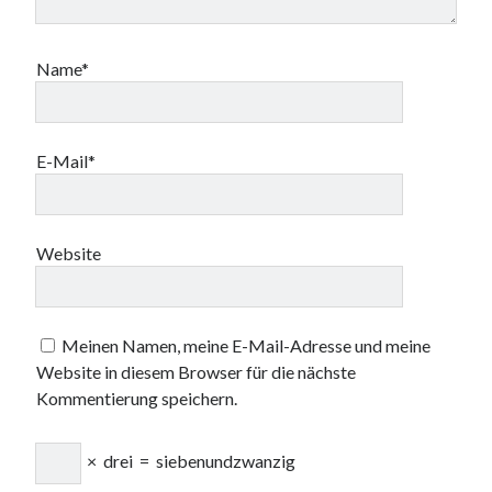
Name*
E-Mail*
Website
Meinen Namen, meine E-Mail-Adresse und meine
Website in diesem Browser für die nächste
Kommentierung speichern.
×
drei
=
siebenundzwanzig