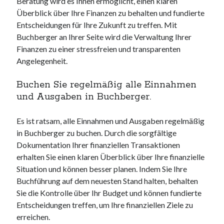
Beratung wird es Ihnen ermöglicht, einen klaren
Überblick über Ihre Finanzen zu behalten und fundierte
Entscheidungen für Ihre Zukunft zu treffen. Mit
Buchberger an Ihrer Seite wird die Verwaltung Ihrer
Finanzen zu einer stressfreien und transparenten
Angelegenheit.
Buchen Sie regelmäßig alle Einnahmen
und Ausgaben in Buchberger.
Es ist ratsam, alle Einnahmen und Ausgaben regelmäßig
in Buchberger zu buchen. Durch die sorgfältige
Dokumentation Ihrer finanziellen Transaktionen
erhalten Sie einen klaren Überblick über Ihre finanzielle
Situation und können besser planen. Indem Sie Ihre
Buchführung auf dem neuesten Stand halten, behalten
Sie die Kontrolle über Ihr Budget und können fundierte
Entscheidungen treffen, um Ihre finanziellen Ziele zu
erreichen.