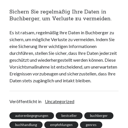
Sichern Sie regelmäßig Ihre Daten in
Buchberger, um Verluste zu vermeiden.
Es ist ratsam, regelmäßig Ihre Daten in Buchberger zu
sichern, um mögliche Verluste zu vermeiden. Indem Sie
eine Sicherung Ihrer wichtigen Informationen
durchführen, stellen Sie sicher, dass Ihre Daten jederzeit
geschützt und wiederhergestellt werden können. Diese
Vorsichtsmaßnahme ist entscheidend, um unerwarteten
Ereignissen vorzubeugen und sicherzustellen, dass Ihre
Daten stets zugänglich und intakt bleiben.
Veröffentlicht in
Uncategorized
autorenbegegnungen
bestseller
buchberger
buchhandlung
empfehlungen
genres