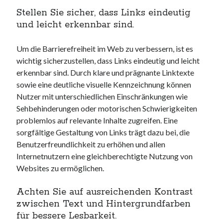
Stellen Sie sicher, dass Links eindeutig
und leicht erkennbar sind.
Um die Barrierefreiheit im Web zu verbessern, ist es
wichtig sicherzustellen, dass Links eindeutig und leicht
erkennbar sind. Durch klare und prägnante Linktexte
sowie eine deutliche visuelle Kennzeichnung können
Nutzer mit unterschiedlichen Einschränkungen wie
Sehbehinderungen oder motorischen Schwierigkeiten
problemlos auf relevante Inhalte zugreifen. Eine
sorgfältige Gestaltung von Links trägt dazu bei, die
Benutzerfreundlichkeit zu erhöhen und allen
Internetnutzern eine gleichberechtigte Nutzung von
Websites zu ermöglichen.
Achten Sie auf ausreichenden Kontrast
zwischen Text und Hintergrundfarben
für bessere Lesbarkeit.