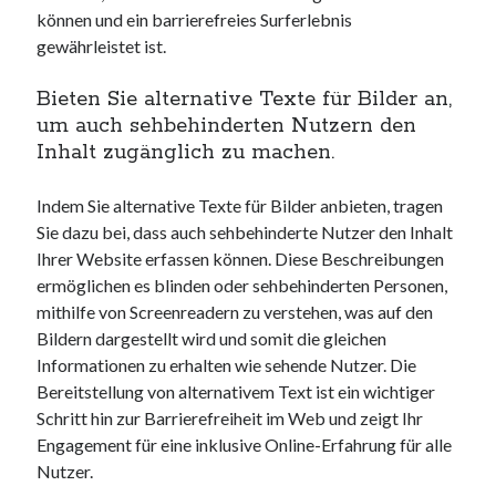
können und ein barrierefreies Surferlebnis
gewährleistet ist.
Bieten Sie alternative Texte für Bilder an,
um auch sehbehinderten Nutzern den
Inhalt zugänglich zu machen.
Indem Sie alternative Texte für Bilder anbieten, tragen
Sie dazu bei, dass auch sehbehinderte Nutzer den Inhalt
Ihrer Website erfassen können. Diese Beschreibungen
ermöglichen es blinden oder sehbehinderten Personen,
mithilfe von Screenreadern zu verstehen, was auf den
Bildern dargestellt wird und somit die gleichen
Informationen zu erhalten wie sehende Nutzer. Die
Bereitstellung von alternativem Text ist ein wichtiger
Schritt hin zur Barrierefreiheit im Web und zeigt Ihr
Engagement für eine inklusive Online-Erfahrung für alle
Nutzer.