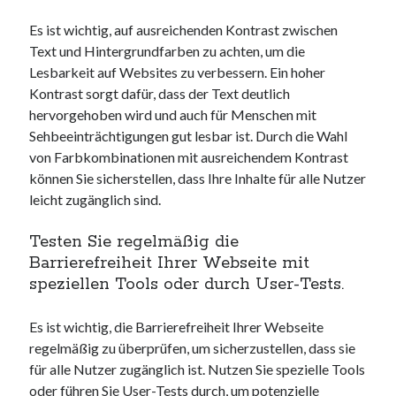
Es ist wichtig, auf ausreichenden Kontrast zwischen
Text und Hintergrundfarben zu achten, um die
Lesbarkeit auf Websites zu verbessern. Ein hoher
Kontrast sorgt dafür, dass der Text deutlich
hervorgehoben wird und auch für Menschen mit
Sehbeeinträchtigungen gut lesbar ist. Durch die Wahl
von Farbkombinationen mit ausreichendem Kontrast
können Sie sicherstellen, dass Ihre Inhalte für alle Nutzer
leicht zugänglich sind.
Testen Sie regelmäßig die
Barrierefreiheit Ihrer Webseite mit
speziellen Tools oder durch User-Tests.
Es ist wichtig, die Barrierefreiheit Ihrer Webseite
regelmäßig zu überprüfen, um sicherzustellen, dass sie
für alle Nutzer zugänglich ist. Nutzen Sie spezielle Tools
oder führen Sie User-Tests durch, um potenzielle