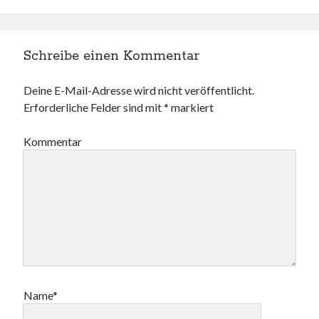
Schreibe einen Kommentar
Deine E-Mail-Adresse wird nicht veröffentlicht.
Erforderliche Felder sind mit
*
markiert
Kommentar
Name*