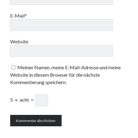
E-Mail*
Website
Meinen Namen, meine E-Mail-Adresse und meine
Website in diesem Browser für die nächste
Kommentierung speichern.
5
+
acht
=