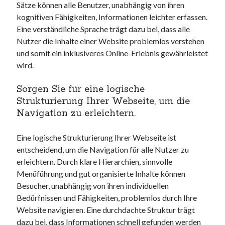
unterkünfte
Sätze können alle Benutzer, unabhängig von ihren
websiten
kognitiven Fähigkeiten, Informationen leichter erfassen.
wordpress
Eine verständliche Sprache trägt dazu bei, dass alle
Nutzer die Inhalte einer Website problemlos verstehen
und somit ein inklusiveres Online-Erlebnis gewährleistet
wird.
Sorgen Sie für eine logische
Strukturierung Ihrer Webseite, um die
Navigation zu erleichtern.
Eine logische Strukturierung Ihrer Webseite ist
entscheidend, um die Navigation für alle Nutzer zu
erleichtern. Durch klare Hierarchien, sinnvolle
Menüführung und gut organisierte Inhalte können
Besucher, unabhängig von ihren individuellen
Bedürfnissen und Fähigkeiten, problemlos durch Ihre
Website navigieren. Eine durchdachte Struktur trägt
dazu bei, dass Informationen schnell gefunden werden