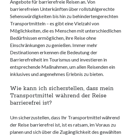
Angebote für barrierefreie Reisen an. Von
barrierefreien Unterkünften über rollstuhlgerechte
Sehenswürdigkeiten bis hin zu behindertengerechten
Transportmitteln – es gibt eine Vielzahl von
Möglichkeiten, die es Menschen mit unterschiedlichen
Bedürfnissen ermöglichen, ihre Reise ohne
Einschränkungen zu genießen. Immer mehr
Destinationen erkennen die Bedeutung der
Barrierefreiheit im Tourismus und investieren in
entsprechende Maßnahmen, um allen Reisenden ein
inklusives und angenehmes Erlebnis zu bieten.
Wie kann ich sicherstellen, dass mein
Transportmittel während der Reise
barrierefrei ist?
Um sicherzustellen, dass Ihr Transportmittel während
der Reise barrierefrei ist, ist es ratsam, im Voraus zu
planen und sich über die Zugänglichkeit des gewählten