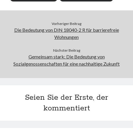
Vorheriger Beitrag
Die Bedeutung von DIN 18040-2 R für barrierefreie
Wohnungen
Nächster Beitrag
Gemeinsam stark: Die Bedeutung von
Sozialgenossenschaften für eine nachhaltige Zukunft
Seien Sie der Erste, der
kommentiert