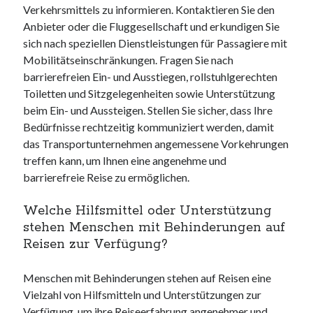
Verkehrsmittels zu informieren. Kontaktieren Sie den
Anbieter oder die Fluggesellschaft und erkundigen Sie
sich nach speziellen Dienstleistungen für Passagiere mit
Mobilitätseinschränkungen. Fragen Sie nach
barrierefreien Ein- und Ausstiegen, rollstuhlgerechten
Toiletten und Sitzgelegenheiten sowie Unterstützung
beim Ein- und Aussteigen. Stellen Sie sicher, dass Ihre
Bedürfnisse rechtzeitig kommuniziert werden, damit
das Transportunternehmen angemessene Vorkehrungen
treffen kann, um Ihnen eine angenehme und
barrierefreie Reise zu ermöglichen.
Welche Hilfsmittel oder Unterstützung
stehen Menschen mit Behinderungen auf
Reisen zur Verfügung?
Menschen mit Behinderungen stehen auf Reisen eine
Vielzahl von Hilfsmitteln und Unterstützungen zur
Verfügung, um ihre Reiseerfahrung angenehmer und