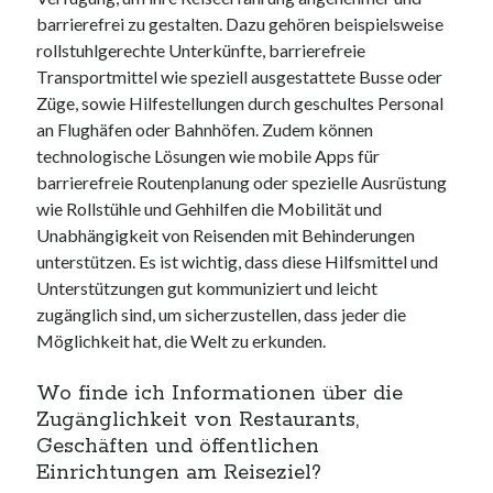
barrierefrei zu gestalten. Dazu gehören beispielsweise
rollstuhlgerechte Unterkünfte, barrierefreie
Transportmittel wie speziell ausgestattete Busse oder
Züge, sowie Hilfestellungen durch geschultes Personal
an Flughäfen oder Bahnhöfen. Zudem können
technologische Lösungen wie mobile Apps für
barrierefreie Routenplanung oder spezielle Ausrüstung
wie Rollstühle und Gehhilfen die Mobilität und
Unabhängigkeit von Reisenden mit Behinderungen
unterstützen. Es ist wichtig, dass diese Hilfsmittel und
Unterstützungen gut kommuniziert und leicht
zugänglich sind, um sicherzustellen, dass jeder die
Möglichkeit hat, die Welt zu erkunden.
Wo finde ich Informationen über die
Zugänglichkeit von Restaurants,
Geschäften und öffentlichen
Einrichtungen am Reiseziel?