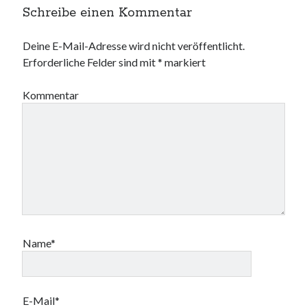
Schreibe einen Kommentar
Deine E-Mail-Adresse wird nicht veröffentlicht.
Erforderliche Felder sind mit
*
markiert
Kommentar
Name*
E-Mail*