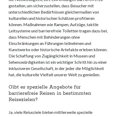
gestalten, um sicherzustellen, dass Besucher mit
unterschiedlichen Bedürfnissen gleichermaßen von
kulturellen und historischen Schätzen profitieren
können. Maßnahmen wie Rampen, Aufzüge, taktile
Leitsysteme und barrierefreie Toiletten tragen dazu bei,
dass Menschen mit Behinderungen ohne
Einschränkungen an Führungen teilnehmen und
Kunstwerke oder historische Artefakte erleben können.
Die Schaffung von Zugänglichkeit in Museen und
Sehenswürdigkeiten ist ein wichtiger Schritt hin zu einer
inklusiveren Gesellschaft, in der jeder die Möglichkeit
hat, die kulturelle Vielfalt unserer Welt zu genießen.
Gibt es spezielle Angebote für
barrierefreie Reisen in bestimmten
Reisezielen?
Ja, viele Reiseziele bieten mittlerweile spezielle