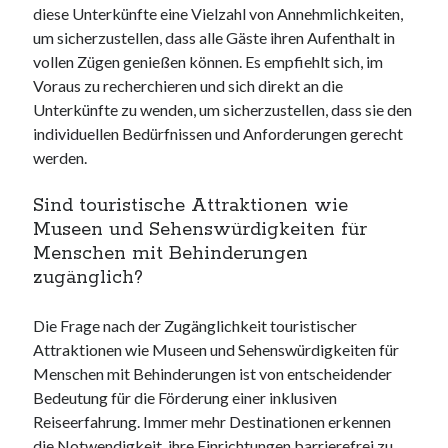
diese Unterkünfte eine Vielzahl von Annehmlichkeiten,
um sicherzustellen, dass alle Gäste ihren Aufenthalt in
vollen Zügen genießen können. Es empfiehlt sich, im
Voraus zu recherchieren und sich direkt an die
Unterkünfte zu wenden, um sicherzustellen, dass sie den
individuellen Bedürfnissen und Anforderungen gerecht
werden.
Sind touristische Attraktionen wie
Museen und Sehenswürdigkeiten für
Menschen mit Behinderungen
zugänglich?
Die Frage nach der Zugänglichkeit touristischer
Attraktionen wie Museen und Sehenswürdigkeiten für
Menschen mit Behinderungen ist von entscheidender
Bedeutung für die Förderung einer inklusiven
Reiseerfahrung. Immer mehr Destinationen erkennen
die Notwendigkeit, ihre Einrichtungen barrierefrei zu