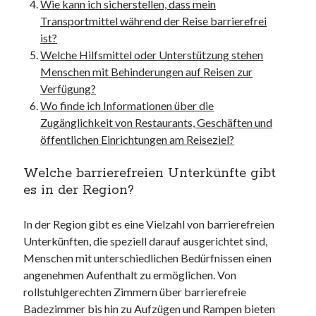
unterkünfte
Wie kann ich sicherstellen, dass mein
websiten
Transportmittel während der Reise barrierefrei
wordpress
ist?
Welche Hilfsmittel oder Unterstützung stehen
Menschen mit Behinderungen auf Reisen zur
Verfügung?
Wo finde ich Informationen über die
Zugänglichkeit von Restaurants, Geschäften und
öffentlichen Einrichtungen am Reiseziel?
Welche barrierefreien Unterkünfte gibt
es in der Region?
In der Region gibt es eine Vielzahl von barrierefreien
Unterkünften, die speziell darauf ausgerichtet sind,
Menschen mit unterschiedlichen Bedürfnissen einen
angenehmen Aufenthalt zu ermöglichen. Von
rollstuhlgerechten Zimmern über barrierefreie
Badezimmer bis hin zu Aufzügen und Rampen bieten