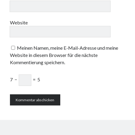
Website
Meinen Namen, meine E-Mail-Adresse und meine
Website in diesem Browser für die nächste
Kommentierung speichern.
7
−
=
5