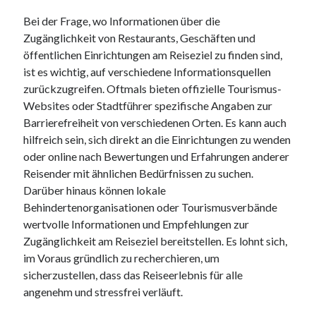
Bei der Frage, wo Informationen über die
Zugänglichkeit von Restaurants, Geschäften und
öffentlichen Einrichtungen am Reiseziel zu finden sind,
ist es wichtig, auf verschiedene Informationsquellen
zurückzugreifen. Oftmals bieten offizielle Tourismus-
Websites oder Stadtführer spezifische Angaben zur
Barrierefreiheit von verschiedenen Orten. Es kann auch
hilfreich sein, sich direkt an die Einrichtungen zu wenden
oder online nach Bewertungen und Erfahrungen anderer
Reisender mit ähnlichen Bedürfnissen zu suchen.
Darüber hinaus können lokale
Behindertenorganisationen oder Tourismusverbände
wertvolle Informationen und Empfehlungen zur
Zugänglichkeit am Reiseziel bereitstellen. Es lohnt sich,
im Voraus gründlich zu recherchieren, um
sicherzustellen, dass das Reiseerlebnis für alle
angenehm und stressfrei verläuft.