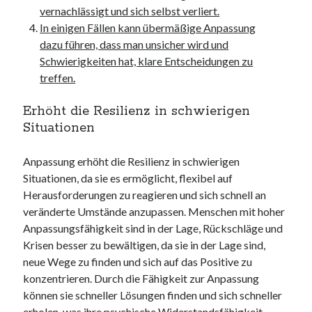
vernachlässigt und sich selbst verliert.
In einigen Fällen kann übermäßige Anpassung
dazu führen, dass man unsicher wird und
Schwierigkeiten hat, klare Entscheidungen zu
treffen.
Erhöht die Resilienz in schwierigen
Situationen
Anpassung erhöht die Resilienz in schwierigen
Situationen, da sie es ermöglicht, flexibel auf
Herausforderungen zu reagieren und sich schnell an
veränderte Umstände anzupassen. Menschen mit hoher
Anpassungsfähigkeit sind in der Lage, Rückschläge und
Krisen besser zu bewältigen, da sie in der Lage sind,
neue Wege zu finden und sich auf das Positive zu
konzentrieren. Durch die Fähigkeit zur Anpassung
können sie schneller Lösungen finden und sich schneller
erholen, was ihre psychische Widerstandsfähigkeit