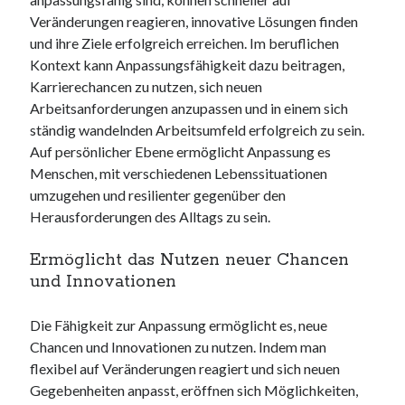
Veränderungen reagieren, innovative Lösungen finden
und ihre Ziele erfolgreich erreichen. Im beruflichen
Kontext kann Anpassungsfähigkeit dazu beitragen,
Karrierechancen zu nutzen, sich neuen
Arbeitsanforderungen anzupassen und in einem sich
ständig wandelnden Arbeitsumfeld erfolgreich zu sein.
Auf persönlicher Ebene ermöglicht Anpassung es
Menschen, mit verschiedenen Lebenssituationen
umzugehen und resilienter gegenüber den
Herausforderungen des Alltags zu sein.
Ermöglicht das Nutzen neuer Chancen
und Innovationen
Die Fähigkeit zur Anpassung ermöglicht es, neue
Chancen und Innovationen zu nutzen. Indem man
flexibel auf Veränderungen reagiert und sich neuen
Gegebenheiten anpasst, eröffnen sich Möglichkeiten,