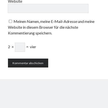
Website
Meinen Namen, meine E-Mail-Adresse und meine
Website in diesem Browser für die nächste
Kommentierung speichern.
2
×
=
vier