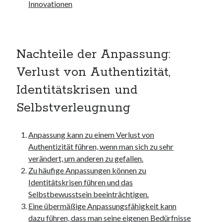
websiten
Innovationen
wordpress
Nachteile der Anpassung:
Verlust von Authentizität,
Identitätskrisen und
Selbstverleugnung
Anpassung kann zu einem Verlust von
Authentizität führen, wenn man sich zu sehr
verändert, um anderen zu gefallen.
Zu häufige Anpassungen können zu
Identitätskrisen führen und das
Selbstbewusstsein beeinträchtigen.
Eine übermäßige Anpassungsfähigkeit kann
dazu führen, dass man seine eigenen Bedürfnisse