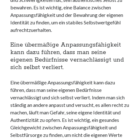
bewahren. Es ist wichtig, eine Balance zwischen
Anpassungsfähigkeit und der Bewahrung der eigenen
Identität zu finden, um ein stabiles Selbstwertgefühl
aufrechtzuerhalten.
Eine übermäßige Anpassungsfähigkeit
kann dazu führen, dass man seine
eigenen Bedürfnisse vernachlässigt und
sich selbst verliert.
Eine übermäßige Anpassungsfähigkeit kann dazu
führen, dass man seine eigenen Bedürfnisse
vernachlässigt und sich selbst verliert. Indem man sich
ständig an andere anpasst und versucht, es allen recht zu
machen, läuft man Gefahr, seine eigene Identität und
Authentizität zu opfern. Es ist wichtig, ein gesundes
Gleichgewicht zwischen Anpassungsfähigkeit und
Selbstfürsorge zu finden, um nicht die eigenen Werte