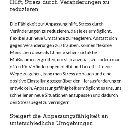
Hilft, Stress durch Veränderungen zu
reduzieren
Die Fähigkeit zur Anpassung hilft, Stress durch
Veränderungen zu reduzieren, da sie es ermöglicht,
flexibel auf neue Umstände zu reagieren. Anstatt sich
gegen Veränderungen zu sträuben, können flexible
Menschen diese als Chance sehen und aktiv
Maßnahmen ergreifen, um sich anzupassen. Indem man
offen für Veränderungen bleibt und bereit ist, neue
Wege zu gehen, kann man Stress abbauen und eine
positive Einstellung gegenüber den Herausforderungen
entwickeln. Anpassungsfähigkeit ermöglicht es uns, uns
schneller an neue Situationen anzupassen und dadurch
den Stresspegel zu verringern.
Steigert die Anpassungsfähigkeit an
unterschiedliche Umgebungen