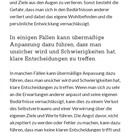
und Ziele aus den Augen zu verlieren. Sonst besteht die
Gefahr, dass man sich in den Bedürfnissen anderer
verliert und dabei das eigene Wohlbefinden und die
persönliche Entwicklung vernachlässigt.
In einigen Fällen kann übermäßige
Anpassung dazu führen, dass man
unsicher wird und Schwierigkeiten hat,
klare Entscheidungen zu treffen.
In manchen Fällen kann übermäßige Anpassung dazu
führen, dass man unsicher wird und Schwierigkeiten hat,
klare Entscheidungen zu treffen. Wenn man sich zu sehr
an die Erwartungen anderer anpasst und seine eigenen
Bedürfnisse vernachlässigt, kann dies zu einem Verlust
des Selbstvertrauens und einer Verwirrung über die
eigenen Ziele und Werte führen. Die Angst davor, nicht
akzeptiert zu werden oder Fehler zu machen, kann dazu
führen, dass man keine klaren Entscheidungen trifft und