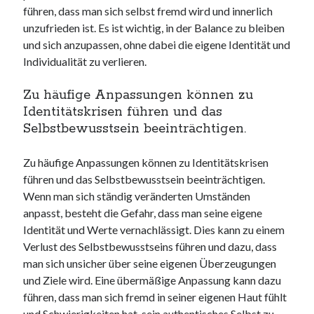
führen, dass man sich selbst fremd wird und innerlich
unzufrieden ist. Es ist wichtig, in der Balance zu bleiben
und sich anzupassen, ohne dabei die eigene Identität und
Individualität zu verlieren.
Zu häufige Anpassungen können zu
Identitätskrisen führen und das
Selbstbewusstsein beeinträchtigen.
Zu häufige Anpassungen können zu Identitätskrisen
führen und das Selbstbewusstsein beeinträchtigen.
Wenn man sich ständig veränderten Umständen
anpasst, besteht die Gefahr, dass man seine eigene
Identität und Werte vernachlässigt. Dies kann zu einem
Verlust des Selbstbewusstseins führen und dazu, dass
man sich unsicher über seine eigenen Überzeugungen
und Ziele wird. Eine übermäßige Anpassung kann dazu
führen, dass man sich fremd in seiner eigenen Haut fühlt
und Schwierigkeiten hat, sein authentisches Selbst zu