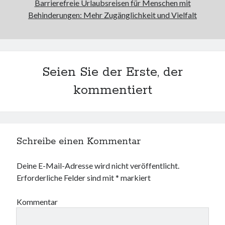
Barrierefreie Urlaubsreisen für Menschen mit
Behinderungen: Mehr Zugänglichkeit und Vielfalt
Seien Sie der Erste, der
kommentiert
Schreibe einen Kommentar
Deine E-Mail-Adresse wird nicht veröffentlicht.
Erforderliche Felder sind mit
*
markiert
Kommentar