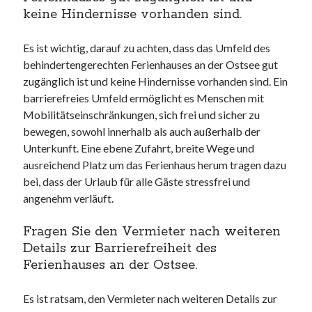
keine Hindernisse vorhanden sind.
Es ist wichtig, darauf zu achten, dass das Umfeld des
behindertengerechten Ferienhauses an der Ostsee gut
zugänglich ist und keine Hindernisse vorhanden sind. Ein
barrierefreies Umfeld ermöglicht es Menschen mit
Mobilitätseinschränkungen, sich frei und sicher zu
bewegen, sowohl innerhalb als auch außerhalb der
Unterkunft. Eine ebene Zufahrt, breite Wege und
ausreichend Platz um das Ferienhaus herum tragen dazu
bei, dass der Urlaub für alle Gäste stressfrei und
angenehm verläuft.
Fragen Sie den Vermieter nach weiteren
Details zur Barrierefreiheit des
Ferienhauses an der Ostsee.
Es ist ratsam, den Vermieter nach weiteren Details zur