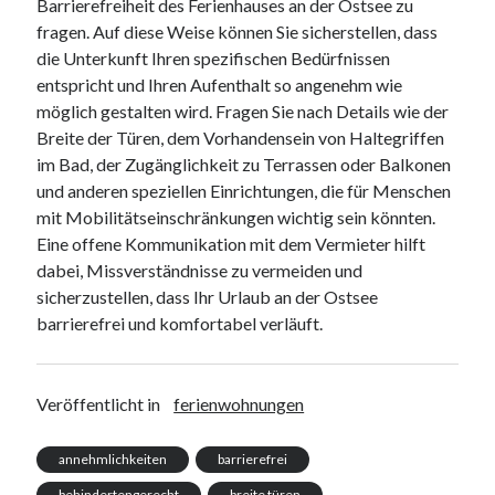
Barrierefreiheit des Ferienhauses an der Ostsee zu
fragen. Auf diese Weise können Sie sicherstellen, dass
die Unterkunft Ihren spezifischen Bedürfnissen
entspricht und Ihren Aufenthalt so angenehm wie
möglich gestalten wird. Fragen Sie nach Details wie der
Breite der Türen, dem Vorhandensein von Haltegriffen
im Bad, der Zugänglichkeit zu Terrassen oder Balkonen
und anderen speziellen Einrichtungen, die für Menschen
mit Mobilitätseinschränkungen wichtig sein könnten.
Eine offene Kommunikation mit dem Vermieter hilft
dabei, Missverständnisse zu vermeiden und
sicherzustellen, dass Ihr Urlaub an der Ostsee
barrierefrei und komfortabel verläuft.
Veröffentlicht in
ferienwohnungen
annehmlichkeiten
barrierefrei
behindertengerecht
breite türen