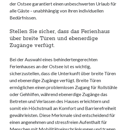
der Ostsee garantiert einen unbeschwerten Urlaub für
alle Gäste – unabhhängig von ihren individuellen
Bedürfnissen.
Stellen Sie sicher, dass das Ferienhaus
über breite Türen und ebenerdige
Zugänge verfügt.
Bei der Auswahl eines behindertengerechten
Ferienhauses an der Ostsee ist es wichtig,
sicherzustellen, dass die Unterkunft über breite Türen
und ebenerdige Zugänge verfügt. Breite Türen
ermöglichen einen problemlosen Zugang für Rollstühle
oder Gehhilfen, während ebenerdige Zugänge das
Betreten und Verlassen des Hauses erleichtern und
somit ein Höchstmaß an Komfort und Barrierefreiheit
gewährleisten. Diese Merkmale sind entscheidend für
einen angenehmen und stressfreien Aufenthalt für
Menschen mit Mobilitätseinschränkungen und tragen