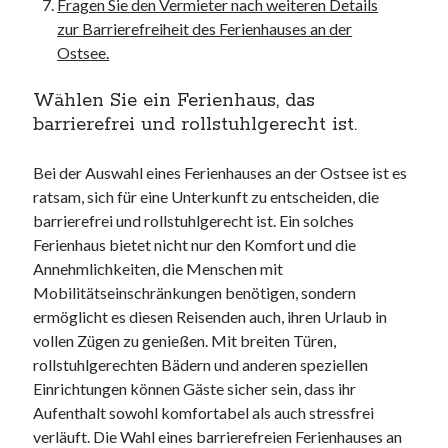
Fragen Sie den Vermieter nach weiteren Details
zur Barrierefreiheit des Ferienhauses an der
Ostsee.
Wählen Sie ein Ferienhaus, das
barrierefrei und rollstuhlgerecht ist.
Bei der Auswahl eines Ferienhauses an der Ostsee ist es
ratsam, sich für eine Unterkunft zu entscheiden, die
barrierefrei und rollstuhlgerecht ist. Ein solches
Ferienhaus bietet nicht nur den Komfort und die
Annehmlichkeiten, die Menschen mit
Mobilitätseinschränkungen benötigen, sondern
ermöglicht es diesen Reisenden auch, ihren Urlaub in
vollen Zügen zu genießen. Mit breiten Türen,
rollstuhlgerechten Bädern und anderen speziellen
Einrichtungen können Gäste sicher sein, dass ihr
Aufenthalt sowohl komfortabel als auch stressfrei
verläuft. Die Wahl eines barrierefreien Ferienhauses an