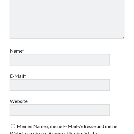
Name*
E-Mail*
Website
Meinen Namen, meine E-Mail-Adresse und meine
Website in diesem Browser für die nächste