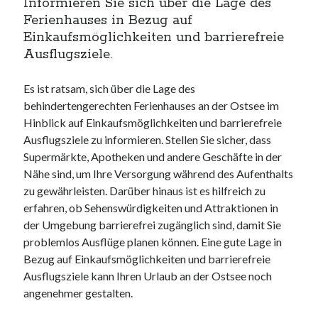
Informieren Sie sich über die Lage des
Ferienhauses in Bezug auf
Einkaufsmöglichkeiten und barrierefreie
Ausflugsziele.
Es ist ratsam, sich über die Lage des
behindertengerechten Ferienhauses an der Ostsee im
Hinblick auf Einkaufsmöglichkeiten und barrierefreie
Ausflugsziele zu informieren. Stellen Sie sicher, dass
Supermärkte, Apotheken und andere Geschäfte in der
Nähe sind, um Ihre Versorgung während des Aufenthalts
zu gewährleisten. Darüber hinaus ist es hilfreich zu
erfahren, ob Sehenswürdigkeiten und Attraktionen in
der Umgebung barrierefrei zugänglich sind, damit Sie
problemlos Ausflüge planen können. Eine gute Lage in
Bezug auf Einkaufsmöglichkeiten und barrierefreie
Ausflugsziele kann Ihren Urlaub an der Ostsee noch
angenehmer gestalten.