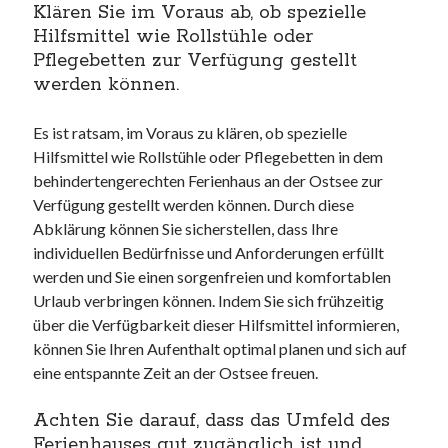
Klären Sie im Voraus ab, ob spezielle
Hilfsmittel wie Rollstühle oder
Pflegebetten zur Verfügung gestellt
werden können.
Es ist ratsam, im Voraus zu klären, ob spezielle
Hilfsmittel wie Rollstühle oder Pflegebetten in dem
behindertengerechten Ferienhaus an der Ostsee zur
Verfügung gestellt werden können. Durch diese
Abklärung können Sie sicherstellen, dass Ihre
individuellen Bedürfnisse und Anforderungen erfüllt
werden und Sie einen sorgenfreien und komfortablen
Urlaub verbringen können. Indem Sie sich frühzeitig
über die Verfügbarkeit dieser Hilfsmittel informieren,
können Sie Ihren Aufenthalt optimal planen und sich auf
eine entspannte Zeit an der Ostsee freuen.
Achten Sie darauf, dass das Umfeld des
Ferienhauses gut zugänglich ist und