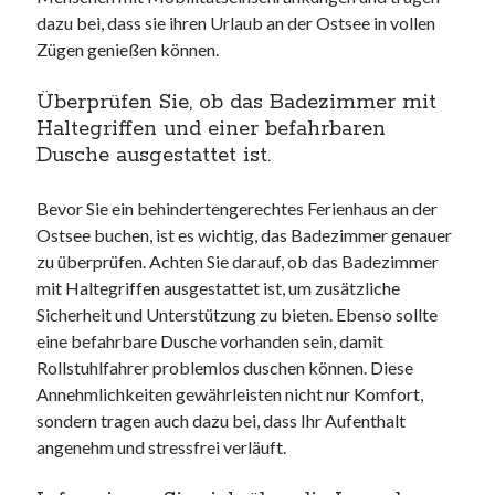
dazu bei, dass sie ihren Urlaub an der Ostsee in vollen
Zügen genießen können.
Überprüfen Sie, ob das Badezimmer mit
Haltegriffen und einer befahrbaren
Dusche ausgestattet ist.
Bevor Sie ein behindertengerechtes Ferienhaus an der
Ostsee buchen, ist es wichtig, das Badezimmer genauer
zu überprüfen. Achten Sie darauf, ob das Badezimmer
mit Haltegriffen ausgestattet ist, um zusätzliche
Sicherheit und Unterstützung zu bieten. Ebenso sollte
eine befahrbare Dusche vorhanden sein, damit
Rollstuhlfahrer problemlos duschen können. Diese
Annehmlichkeiten gewährleisten nicht nur Komfort,
sondern tragen auch dazu bei, dass Ihr Aufenthalt
angenehm und stressfrei verläuft.