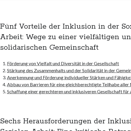
Fünf Vorteile der Inklusion in der So
Arbeit: Wege zu einer vielfältigen u
solidarischen Gemeinschaft
Förderung von Vielfalt und Diversität in der Gesellschaft
Stärkung des Zusammenhalts und der Solidarität in der Gemei
Anerkennung und Förderung individueller Stärken und Fähigke
Abbau von Barrieren für eine gleichberechtigte Teilhabe alle
Schaffung einer gerechteren und inklusiveren Gesellschaft für a
Sechs Herausforderungen der Inklusi