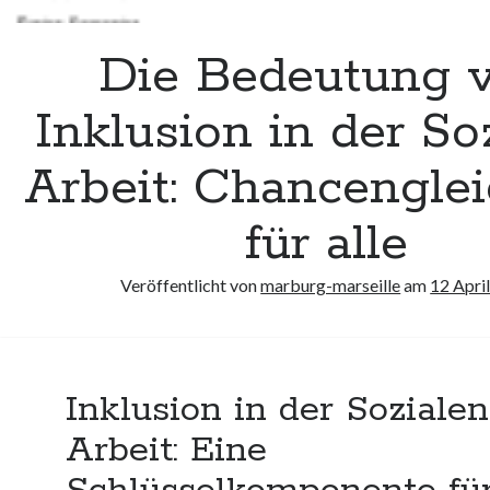
Die Bedeutung 
Inklusion in der So
Arbeit: Chancenglei
für alle
Veröffentlicht von
marburg-marseille
am
12 Apri
Inklusion in der Sozialen
Arbeit: Eine