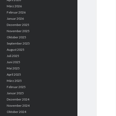
März 2026
Februar 2026
Januar 2026
Dezember 2025
November 2025
Oktober 2025
September 2025
August 2025
Juli 2025
Juni 2025
Mai 2025
April 2025
März 2025
Februar 2025
Januar 2025
Dezember 2024
November 2024
Oktober 2024