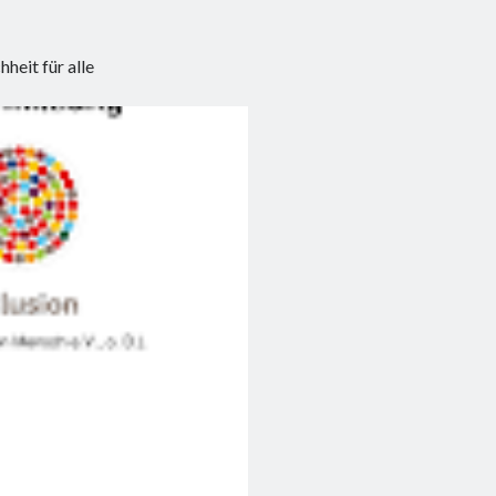
heit für alle