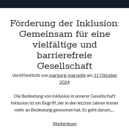
Förderung der Inklusion:
Gemeinsam für eine
vielfältige und
barrierefreie
Gesellschaft
Veröffentlicht von
marburg-marseille
am
11 Oktober
2024
Die Bedeutung von Inklusion in unserer Gesellschaft
Inklusion ist ein Begriff, der in den letzten Jahren immer
mehr an Bedeutung gewonnen hat. Es geht darum,…
Förderung
Weiterlesen