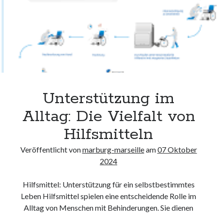
Unterstützung im
Alltag: Die Vielfalt von
Hilfsmitteln
Veröffentlicht von
marburg-marseille
am
07 Oktober
2024
Hilfsmittel: Unterstützung für ein selbstbestimmtes
Leben Hilfsmittel spielen eine entscheidende Rolle im
Alltag von Menschen mit Behinderungen. Sie dienen